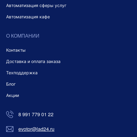
Автоматизация сферы услуг
Автоматизация кафе
О КОМПАНИИ
Контакты
Доставка и оплата заказа
Техподдержка
Блог
Акции
8 991 779 01 22
evotor@lad24.ru