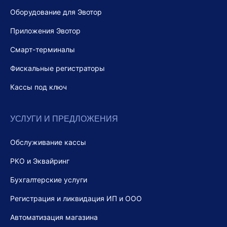
Оборудование для Эвотор
Приложения Эвотор
Смарт-терминалы
Фискальные регистраторы
Кассы под ключ
УСЛУГИ И ПРЕДЛОЖЕНИЯ
Обслуживание кассы
РКО и Эквайринг
Бухгалтерские услуги
Регистрация и ликвидация ИП и ООО
Автоматизация магазина