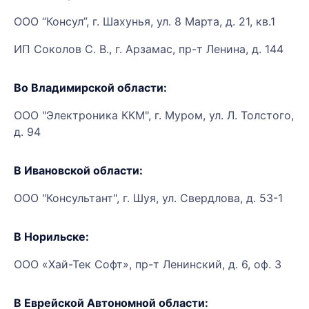
ООО “Консул”, г. Шахунья, ул. 8 Марта, д. 21, кв.1
ИП Соколов С. В., г. Арзамас, пр-т Ленина, д. 144
Во Владимирской области:
ООО "Электроника ККМ", г. Муром, ул. Л. Толстого,
д. 94
В Ивановской области:
ООО "Консультант", г. Шуя, ул. Свердлова, д. 53-1
В Норильске:
ООО «Хай-Тек Софт», пр-т Ленинский, д. 6, оф. 3
В Еврейской Автономной области: