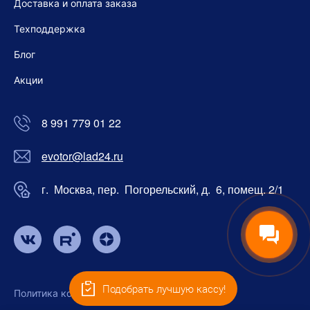
Доставка и оплата заказа
Техподдержка
Блог
Акции
8 991 779 01 22
evotor@lad24.ru
г. Москва, пер. Погорельский, д. 6, помещ. 2/1
Подобрать лучшую кассу!
Политика конфиденциальности