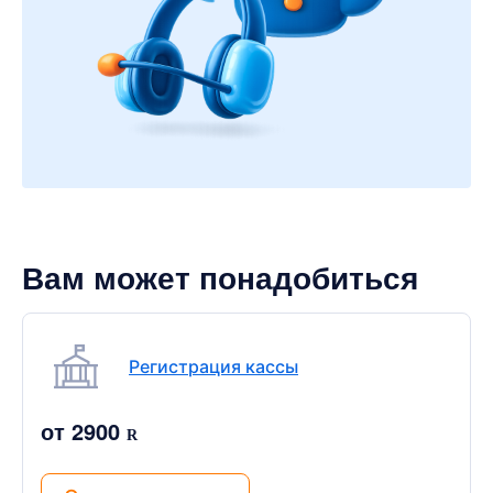
Вам может понадобиться
Регистрация кассы
от 2900
R