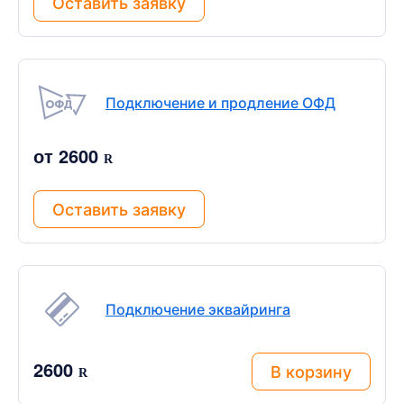
Оставить заявку
Подключение и продление ОФД
от 2600
R
Оставить заявку
Подключение эквайринга
2600
В корзину
R