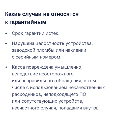
Какие случаи не относятся
к гарантийным
Срок гарантии истек.
Нарушена целостность устройства,
заводской пломбы или наклейки
с серийным номером.
Касса повреждена умышленно,
вследствие неосторожного
или неправильного обращения, в том
числе с использованием некачественных
расходников, неподходящего ПО
или сопутствующих устройств,
несчастного случая, попадания внутрь