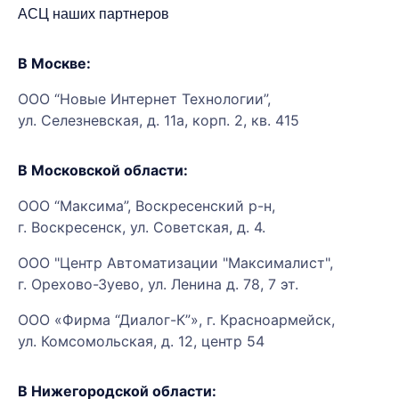
АСЦ наших партнеров
В Москве:
ООО “Новые Интернет Технологии”,
ул. Селезневская, д. 11а, корп. 2, кв. 415
В Московской области:
ООО “Максима”, Воскресенский р-н,
г. Воскресенск, ул. Советская, д. 4.
ООО "Центр Автоматизации "Максималист",
г. Орехово-Зуево, ул. Ленина д. 78, 7 эт.
ООО «Фирма “Диалог-К”», г. Красноармейск,
ул. Комсомольская, д. 12, центр 54
В Нижегородской области: