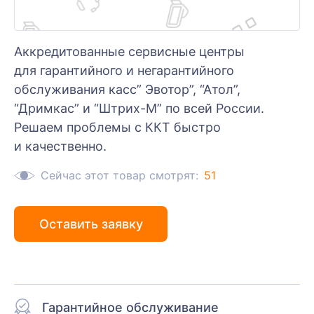
Аккредитованные сервисные центры
для гарантийного и негарантийного
обслуживания касс” Эвотор”, “Атол”,
“Дримкас” и “Штрих-М” по всей России.
Решаем проблемы с ККТ быстро
и качественно.
Сейчас этот товар смотрят:
51
Оставить заявку
Гарантийное обслуживание