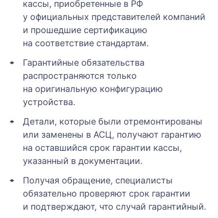
кассы, приобретенные в РФ
у официальных представителей компаний
и прошедшие сертификацию
на соответствие стандартам.
Гарантийные обязательства
распространяются только
на оригинальную конфигурацию
устройства.
Детали, которые были отремонтированы
или заменены в АСЦ, получают гарантию
на оставшийся срок гарантии кассы,
указанный в документации.
Получая обращение, специалисты
обязательно проверяют срок гарантии
и подтверждают, что случай гарантийный.