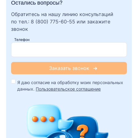
Остались вопросы?
Обратитесь на нашу линию консультаций
по тел.: 8 (800) 775-60-55 или закажите
звонок
Телефон
Я даю согласие на обработку моих персональных
данных.
Пользовательское соглашение