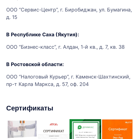
ООО “Сервис-Центр”, г. Биробиджан, ул. Бумагина,
д. 15
В Республике Саха (Якутия):
ООО “Бизнес-класс”, г. Алдан, 1-й кв., д. 7, кв. 38
В Ростовской области:
ООО “Налоговый Курьер”, г. Каменск-Шахтинский,
пр-т Карла Маркса, д. 57, оф. 204
Сертификаты