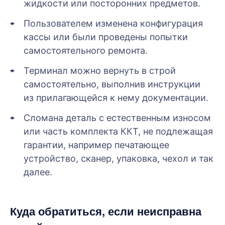
жидкости или посторонних предметов.
Пользователем изменена конфигурация
кассы или были проведены попытки
самостоятельного ремонта.
Терминал можно вернуть в строй
самостоятельно, выполнив инструкции
из прилагающейся к нему документации.
Сломана деталь с естественным износом
или часть комплекта ККТ, не подлежащая
гарантии, например печатающее
устройство, сканер, упаковка, чехол и так
далее.
Куда обратиться, если неисправна