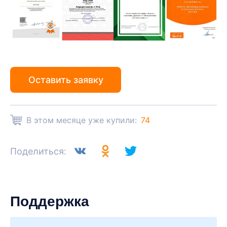
Оставить заявку
В этом месяце уже купили:
74
Поделиться:
Поддержка