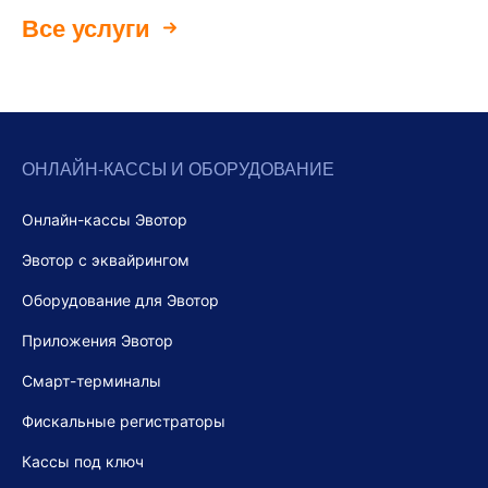
Все услуги
ОНЛАЙН-КАССЫ И ОБОРУДОВАНИЕ
Онлайн-кассы Эвотор
Эвотор с эквайрингом
Оборудование для Эвотор
Приложения Эвотор
Смарт-терминалы
Фискальные регистраторы
Кассы под ключ