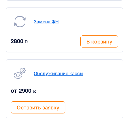
Замена ФН
2800
В корзину
R
Обслуживание кассы
от 2900
R
Оставить заявку