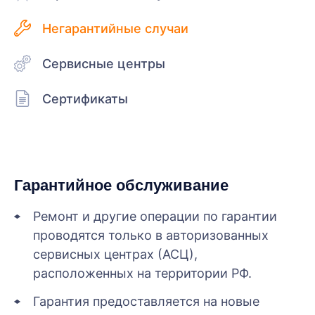
Негарантийные случаи
Сервисные центры
Сертификаты
Гарантийное обслуживание
Ремонт и другие операции по гарантии
проводятся только в авторизованных
сервисных центрах (АСЦ),
расположенных на территории РФ.
Гарантия предоставляется на новые