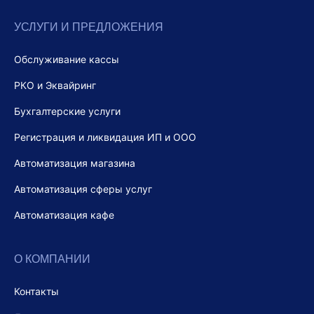
УСЛУГИ И ПРЕДЛОЖЕНИЯ
Обслуживание кассы
РКО и Эквайринг
Бухгалтерские услуги
Регистрация и ликвидация ИП и ООО
Автоматизация магазина
Автоматизация сферы услуг
Автоматизация кафе
О КОМПАНИИ
Контакты