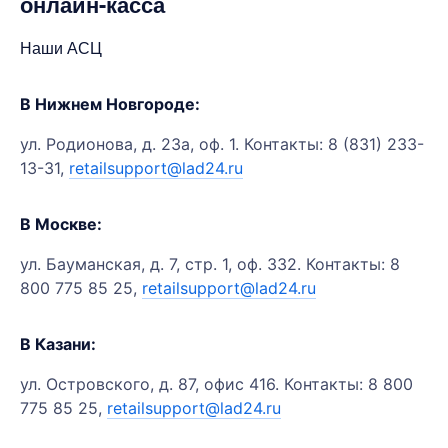
онлайн-касса
Наши АСЦ
В Нижнем Новгороде:
ул. Родионова, д. 23а, оф. 1. Контакты: 8 (831) 233-
13-31,
retailsupport@lad24.ru
В Москве:
ул. Бауманская, д. 7, стр. 1, оф. 332. Контакты: 8
800 775 85 25,
retailsupport@lad24.ru
В Казани:
ул. Островского, д. 87, офис 416. Контакты: 8 800
775 85 25,
retailsupport@lad24.ru