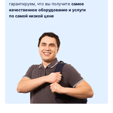
гарантируем, что вы получите
самое
качественное оборудование и услуги
по самой низкой цене