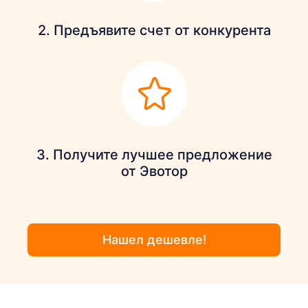
2. Предъявите счет от конкурента
3. Получите лучшее предложение
от Эвотор
Нашел дешевле!