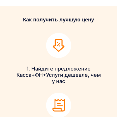
Как получить лучшую цену
1. Найдите предложение
Касса+ФН+Услуги дешевле, чем
у нас