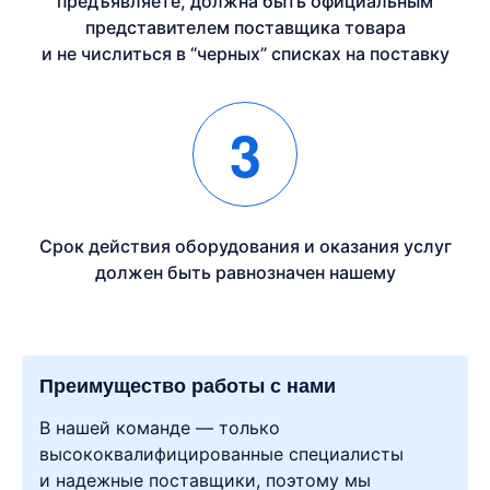
предъявляете, должна быть официальным
представителем поставщика товара
и не числиться в “черных” списках на поставку
3
Срок действия оборудования и оказания услуг
должен быть равнозначен нашему
Преимущество работы с нами
В нашей команде — только
высококвалифицированные специалисты
и надежные поставщики, поэтому мы