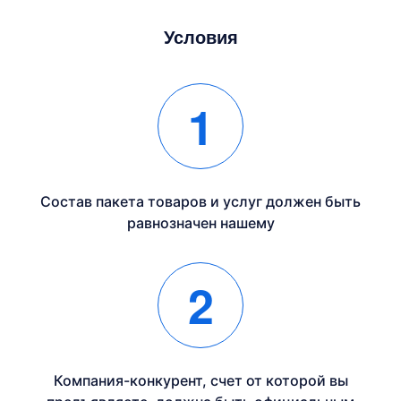
Условия
1
Состав пакета товаров и услуг должен быть
равнозначен нашему
2
Компания-конкурент, счет от которой вы