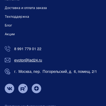
Доставка и оплата заказа
Техподдержка
Блог
Акции
8 991 779 01 22
evotor@lad24.ru
г. Москва, пер. Погорельский, д. 6, помещ. 2/1