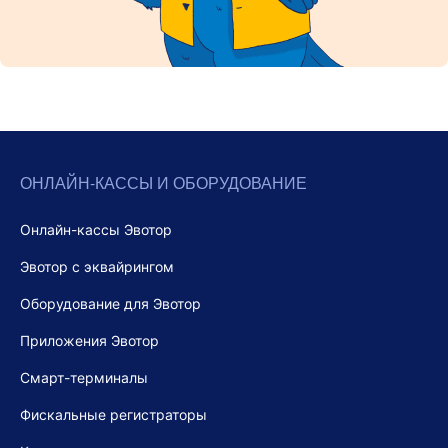
ОНЛАЙН-КАССЫ И ОБОРУДОВАНИЕ
Онлайн-кассы Эвотор
Эвотор с эквайрингом
Оборудование для Эвотор
Приложения Эвотор
Смарт-терминалы
Фискальные регистраторы