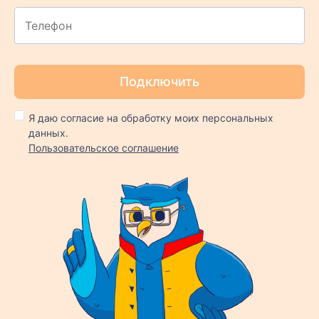
Я даю согласие на обработку моих персональных
данных.
Пользовательское соглашение