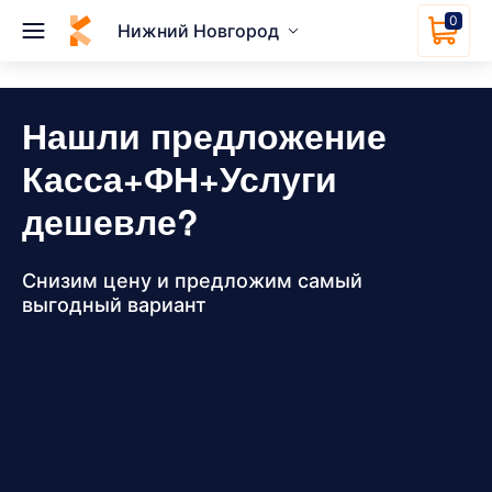
0
Нижний Новгород
Нашли предложение
Касса+ФН+Услуги
дешевле?
Снизим цену и предложим самый
выгодный вариант