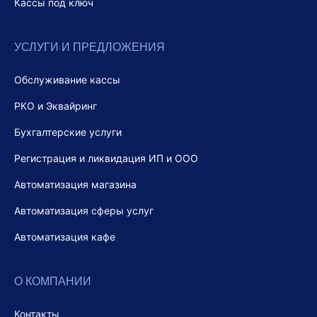
Кассы под ключ
УСЛУГИ И ПРЕДЛОЖЕНИЯ
Обслуживание кассы
РКО и Эквайринг
Бухгалтерские услуги
Регистрация и ликвидация ИП и ООО
Автоматизация магазина
Автоматизация сферы услуг
Автоматизация кафе
О КОМПАНИИ
Контакты