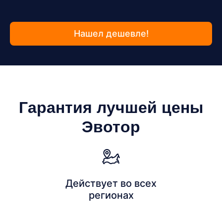
Нашел дешевле!
Гарантия лучшей цены
Эвотор
Действует во всех
регионах