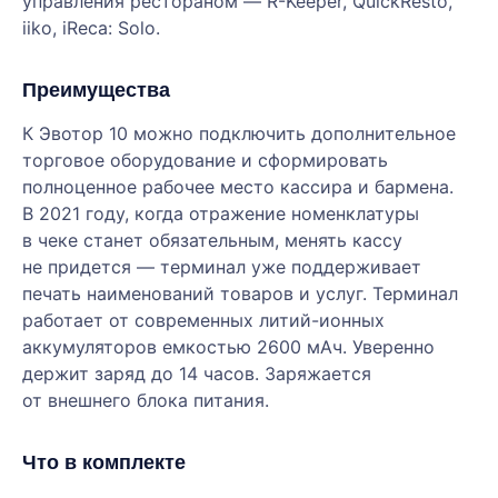
управления рестораном — R-Keeper, QuickResto,
iiko, iReca: Solo.
Преимущества
К Эвотор 10 можно подключить дополнительное
торговое оборудование и сформировать
полноценное рабочее место кассира и бармена.
В 2021 году, когда отражение номенклатуры
в чеке станет обязательным, менять кассу
не придется — терминал уже поддерживает
печать наименований товаров и услуг. Терминал
работает от современных литий-ионных
аккумуляторов емкостью 2600 мАч. Уверенно
держит заряд до 14 часов. Заряжается
от внешнего блока питания.
Что в комплекте