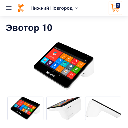
0
Нижний Новгород
Эвотор 10