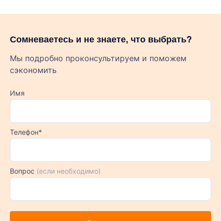
Сомневаетесь и не знаете, что выбрать?
Мы подробно проконсультируем и поможем
сэкономить
Имя
Телефон*
Вопрос
(если необходимо)