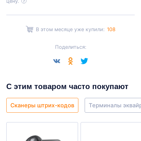
цену.
В этом месяце уже купили:
108
Поделиться:
С этим товаром часто покупают
Сканеры штрих-кодов
Терминалы эквай