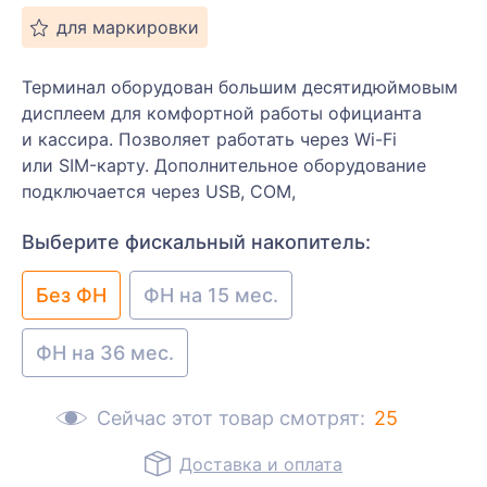
для маркировки
Терминал оборудован большим десятидюймовым
дисплеем для комфортной работы официанта
и кассира. Позволяет работать через Wi-Fi
или SIM-карту. Дополнительное оборудование
подключается через USB, COM,
Выберите фискальный накопитель:
Без ФН
ФН на 15 мес.
ФН на 36 мес.
Сейчас этот товар смотрят:
25
Доставка и оплата