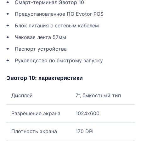
Смарт-терминал Эвотор 10
Предустановленное ПО Evotor POS
Блок питания с сетевым кабелем
Чековая лента 57мм
Паспорт устройства
Руководство по быстрому запуску
Эвотор 10: характеристики
Дисплей
7”, ёмкостный тип
Разрешение экрана
1024х600
Плотность экрана
170 DPI