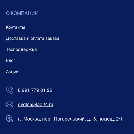
О КОМПАНИИ
Контакты
Доставка и оплата заказа
Техподдержка
Блог
Акции
8 991 779 01 22
evotor@lad24.ru
г. Москва, пер. Погорельский, д. 6, помещ. 2/1