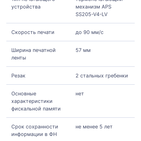
устройства
механизм APS
SS205-V4-LV
Скорость печати
до 90 мм/с
Ширина печатной
57 мм
ленты
Резак
2 стальных гребенки
Основные
нет
характеристики
фискальной памяти
Срок сохранности
не менее 5 лет
информации в ФН