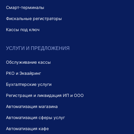
Смарт-терминалы
Фискальные регистраторы
Кассы под ключ
УСЛУГИ И ПРЕДЛОЖЕНИЯ
Обслуживание кассы
РКО и Эквайринг
Бухгалтерские услуги
Регистрация и ликвидация ИП и ООО
Автоматизация магазина
Автоматизация сферы услуг
Автоматизация кафе