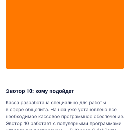
Эвотор 10: кому подойдет
Касса разработана специально для работы
в сфере общепита. На ней уже установлено все
необходимое кассовое программное обеспечение.
Эвотор 10 работает с популярными программами