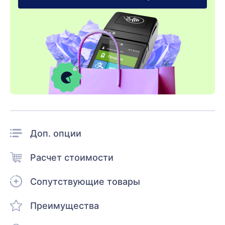
Доп. опции
Расчет стоимости
Сопутствующие товары
Преимущества