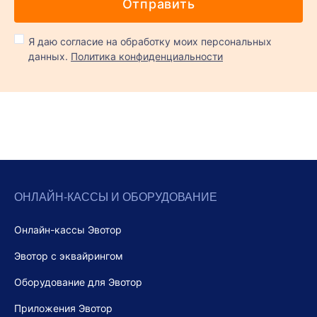
Я даю согласие на обработку моих персональных
данных.
Политика конфиденциальности
ОНЛАЙН-КАССЫ И ОБОРУДОВАНИЕ
Онлайн-кассы Эвотор
Эвотор с эквайрингом
Оборудование для Эвотор
Приложения Эвотор