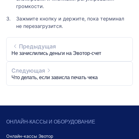
громкости.
Зажмите кнопку и держите, пока терминал
не перезагрузится.
Предыдущая
Не зачислились деньги на Эвотор-счет
Следующая
Что делать, если зависла печать чека
ОНЛАЙН-КАССЫ И ОБОРУДОВАНИЕ
Онлайн-кассы Эвотор