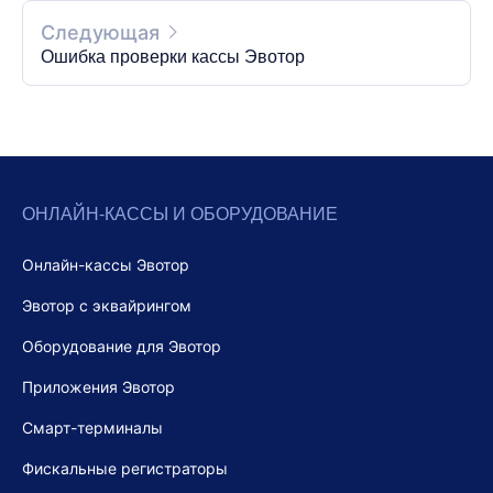
Следующая
Ошибка проверки кассы Эвотор
ОНЛАЙН-КАССЫ И ОБОРУДОВАНИЕ
Онлайн-кассы Эвотор
Эвотор с эквайрингом
Оборудование для Эвотор
Приложения Эвотор
Смарт-терминалы
Фискальные регистраторы