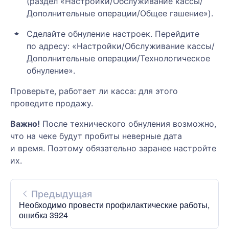
(раздел «Настройки/Обслуживание кассы/
Дополнительные операции/Общее гашение»).
Сделайте обнуление настроек. Перейдите
по адресу: «Настройки/Обслуживание кассы/
Дополнительные операции/Технологическое
обнуление».
Проверьте, работает ли касса: для этого
проведите продажу.
Важно!
После технического обнуления возможно,
что на чеке будут пробиты неверные дата
и время. Поэтому обязательно заранее настройте
их.
Предыдущая
Необходимо провести профилактические работы,
ошибка 3924