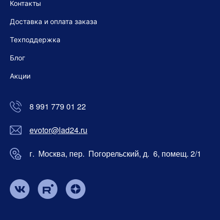
Контакты
Доставка и оплата заказа
Техподдержка
Блог
Акции
8 991 779 01 22
evotor@lad24.ru
г. Москва, пер. Погорельский, д. 6, помещ. 2/1