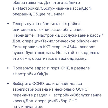
общее гашение. Для этого зайдите
в «Настройки/Обслуживание кассы/Доп.
операции/Общее гашение».
Теперь нужно сбросить настройки —
или сделать техническое обнуление.
Перейдите: «Настройки/Обслуживание кассы/
Доп. операции/Технологическое обнуление».
Если прошивка ККТ старше 4544, аппарат
нужно будет вскрыть. Не пытайтесь сделать
это сами, обратитесь в техподдержку.
Проверьте адрес и порт ОФД в разделе
«Настройки ОФД».
Выберите ОСНО, если онлайн-касса
зарегистрирована на несколько ОСНО:
перейдите раздел «Настройки/Обслуживание
кассы/Доп. операции/Выбор СНО
по умолчанию».