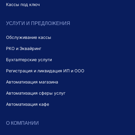
Кассы под ключ
УСЛУГИ И ПРЕДЛОЖЕНИЯ
Обслуживание кассы
РКО и Эквайринг
Бухгалтерские услуги
Регистрация и ликвидация ИП и ООО
Автоматизация магазина
Автоматизация сферы услуг
Автоматизация кафе
О КОМПАНИИ