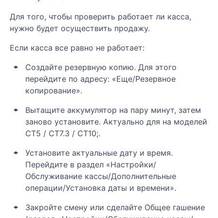
Для того, чтобы проверить работает ли касса,
нужно будет осуществить продажу.
Если касса все равно не работает:
Создайте резервную копию. Для этого
перейдите по адресу: «Еще/Резервное
копирование».
Вытащите аккумулятор на пару минут, затем
заново установите. Актуально для на моделей
СТ5 / СТ7.3 / СТ10;.
Установите актуальные дату и время.
Перейдите в раздел «Настройки/
Обслуживание кассы/Дополнительные
операции/Установка даты и времени».
Закройте смену или сделайте Общее гашение