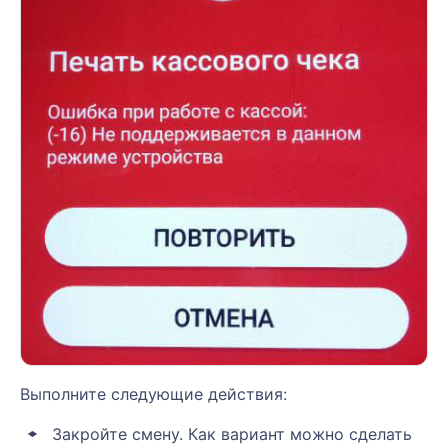
Выполните следующие действия:
Закройте смену. Как вариант можно сделать