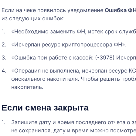
Если на чеке появилось уведомление
Ошибка ФН
из следующих ошибок:
«Необходимо заменить ФН, истек срок служб
«Исчерпан ресурс криптопроцессора ФН».
«Ошибка при работе с кассой: (-3978) Исчер
«Операция не выполнена, исчерпан ресурс КС 
фискального накопителя. Чтобы решить про
накопитель.
Если смена закрыта
Запишите дату и время последнего отчета о 
не сохранился, дату и время можно посмотр