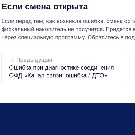
Если смена открыта
Если перед тем, как возникла ошибка, смена ос
фискальный накопитель не получится. Придется
через специальную программу. Обратитесь в под
Предыдущая
Ошибка при диагностике соединения
ОФД «Канал связи: ошибка / ДТО»