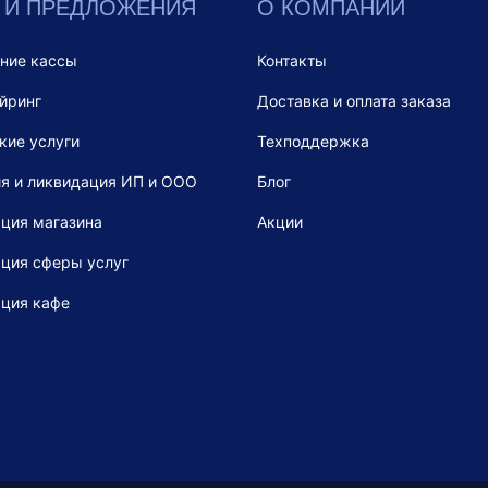
 И ПРЕДЛОЖЕНИЯ
О КОМПАНИИ
ние кассы
Контакты
йринг
Доставка и оплата заказа
кие услуги
Техподдержка
я и ликвидация ИП и ООО
Блог
ция магазина
Акции
ция сферы услуг
ация кафе