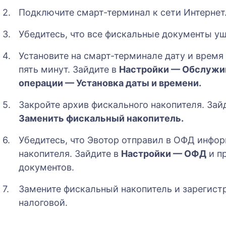
Подключите смарт-терминал к сети Интернет
Убедитесь, что все фискальные документы у
Установите на смарт-терминале дату и время
пять минут. Зайдите в
Настройки — Обслужи
операции — Установка даты и времени.
Закройте архив фискального накопителя. Зай
Заменить фискальный накопитель.
Убедитесь, что Эвотор отправил в ОФД инфо
накопителя. Зайдите в
Настройки — ОФД
и п
документов.
Замените фискальный накопитель и зарегист
налоговой.