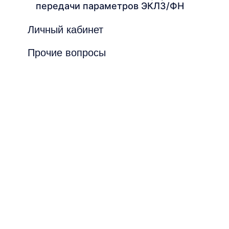
передачи параметров ЭКЛЗ/ФН
Личный кабинет
Прочие вопросы