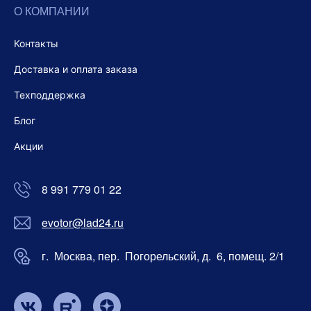
О КОМПАНИИ
Контакты
Доставка и оплата заказа
Техподдержка
Блог
Акции
8 991 779 01 22
evotor@lad24.ru
г. Москва, пер. Погорельский, д. 6, помещ. 2/1