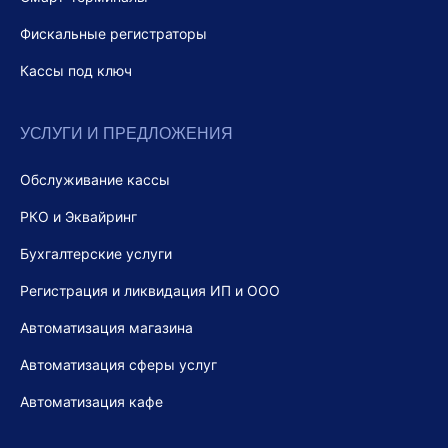
Фискальные регистраторы
Кассы под ключ
УСЛУГИ И ПРЕДЛОЖЕНИЯ
Обслуживание кассы
РКО и Эквайринг
Бухгалтерские услуги
Регистрация и ликвидация ИП и ООО
Автоматизация магазина
Автоматизация сферы услуг
Автоматизация кафе