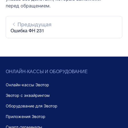
перед обращением.
Предыдущая
Ошибка ФН 231
ОНЛАЙН-КАССЫ И ОБОРУДОВАНИЕ
Онлайн-кассы Эвотор
Эвотор с эквайрингом
Оборудование для Эвотор
Приложения Эвотор
Смарт-терминалы