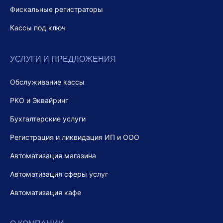
Фискальные регистраторы
Кассы под ключ
УСЛУГИ И ПРЕДЛОЖЕНИЯ
Обслуживание кассы
РКО и Эквайринг
Бухгалтерские услуги
Регистрация и ликвидация ИП и ООО
Автоматизация магазина
Автоматизация сферы услуг
Автоматизация кафе