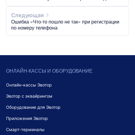
Следующая
Ошибка «Что-то пошло не так» при регистрации
по номеру телефона
ОНЛАЙН-КАССЫ И ОБОРУДОВАНИЕ
Онлайн-кассы Эвотор
Эвотор с эквайрингом
Оборудование для Эвотор
Приложения Эвотор
Смарт-терминалы