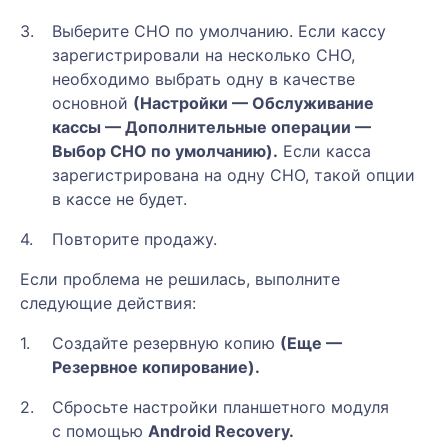
Выберите СНО по умолчанию. Если кассу
зарегистрировали на несколько СНО,
необходимо выбрать одну в качестве
основной
(Настройки — Обслуживание
кассы — Дополнительные операции —
Выбор СНО по умолчанию).
Если касса
зарегистрирована на одну СНО, такой опции
в кассе не будет.
Повторите продажу.
Если проблема не решилась, выполните
следующие действия:
Создайте резервную копию
(Еще —
Резервное копирование).
Сбросьте настройки планшетного модуля
с помощью
Android Recovery.