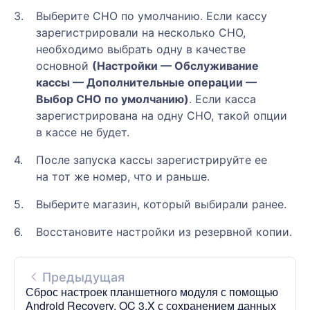
Выберите СНО по умолчанию. Если кассу
зарегистрировали на несколько СНО,
необходимо выбрать одну в качестве
основной
(Настройки — Обслуживание
кассы — Дополнительные операции —
Выбор СНО по умолчанию)
. Если касса
зарегистрирована на одну СНО, такой опции
в кассе не будет.
После запуска кассы зарегистрируйте ее
на тот же номер, что и раньше.
Выберите магазин, который выбирали ранее.
Восстановите настройки из резервной копии.
Предыдущая
Сброс настроек планшетного модуля с помощью
Android Recovery. OC 3.X с сохранением данных