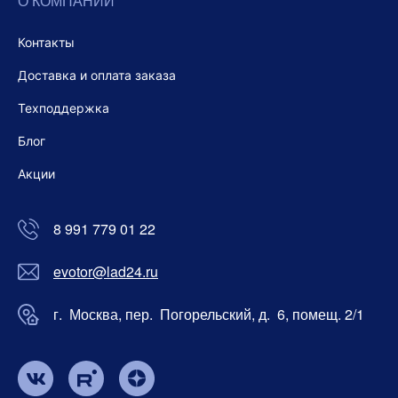
О КОМПАНИИ
Контакты
Доставка и оплата заказа
Техподдержка
Блог
Акции
8 991 779 01 22
evotor@lad24.ru
г. Москва, пер. Погорельский, д. 6, помещ. 2/1