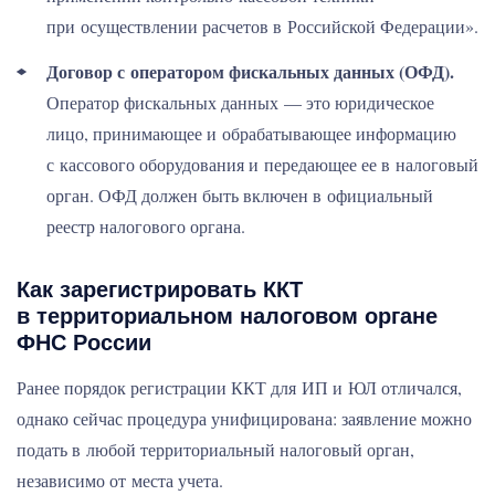
при осуществлении расчетов в Российской Федерации».
Договор с оператором фискальных данных (ОФД).
Оператор фискальных данных — это юридическое
лицо, принимающее и обрабатывающее информацию
с кассового оборудования и передающее ее в налоговый
орган. ОФД должен быть включен в официальный
реестр налогового органа.
Как зарегистрировать ККТ
в территориальном налоговом органе
ФНС России
Ранее порядок регистрации ККТ для ИП и ЮЛ отличался,
однако сейчас процедура унифицирована: заявление можно
подать в любой территориальный налоговый орган,
независимо от места учета.