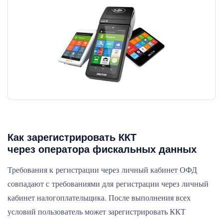
Как зарегистрировать ККТ
через оператора фискальных данных
Требования к регистрации через личный кабинет ОФД
совпадают с требованиями для регистрации через личный
кабинет налогоплательщика. После выполнения всех
условий пользователь может зарегистрировать ККТ