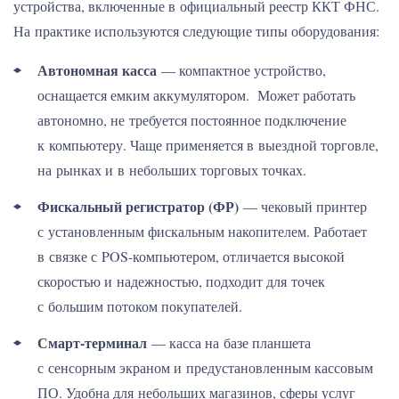
устройства, включенные в официальный реестр ККТ ФНС.
На практике используются следующие типы оборудования:
Автономная касса
— компактное устройство,
оснащается емким аккумулятором. Может работать
автономно, не требуется постоянное подключение
к компьютеру. Чаще применяется в выездной торговле,
на рынках и в небольших торговых точках.
Фискальный регистратор (ФР)
— чековый принтер
с установленным фискальным накопителем. Работает
в связке с POS-компьютером, отличается высокой
скоростью и надежностью, подходит для точек
с большим потоком покупателей.
Смарт-терминал
— касса на базе планшета
с сенсорным экраном и предустановленным кассовым
ПО. Удобна для небольших магазинов, сферы услуг