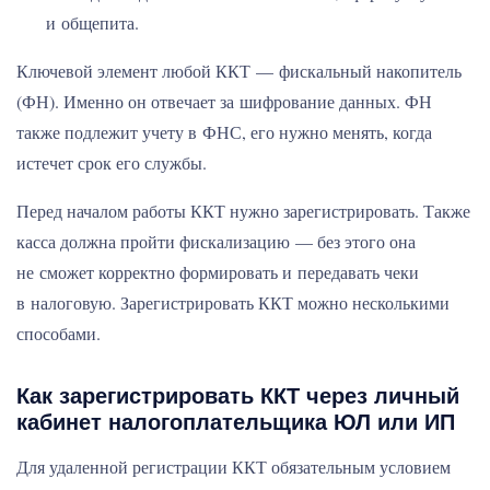
и общепита.
Ключевой элемент любой ККТ — фискальный накопитель
(ФН). Именно он отвечает за шифрование данных. ФН
также подлежит учету в ФНС, его нужно менять, когда
истечет срок его службы.
Перед началом работы ККТ нужно зарегистрировать. Также
касса должна пройти фискализацию — без этого она
не сможет корректно формировать и передавать чеки
в налоговую. Зарегистрировать ККТ можно несколькими
способами.
Как зарегистрировать ККТ через личный
кабинет налогоплательщика ЮЛ или ИП
Для удаленной регистрации ККТ обязательным условием