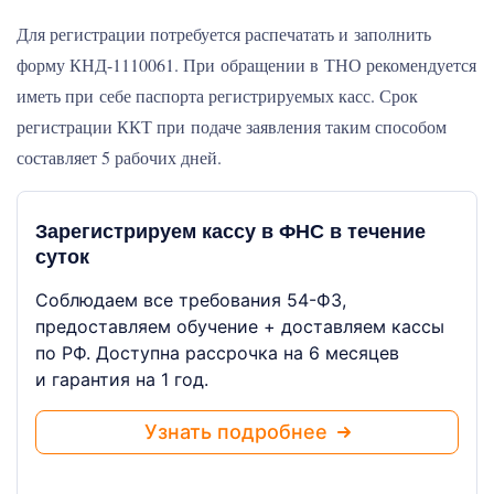
Для регистрации потребуется распечатать и заполнить
форму КНД-1110061. При обращении в ТНО рекомендуется
иметь при себе паспорта регистрируемых касс. Срок
регистрации ККТ при подаче заявления таким способом
составляет 5 рабочих дней.
Зарегистрируем кассу в ФНС в течение
суток
Соблюдаем все требования 54-ФЗ,
предоставляем обучение + доставляем кассы
по РФ. Доступна рассрочка на 6 месяцев
и гарантия на 1 год.
Узнать подробнее