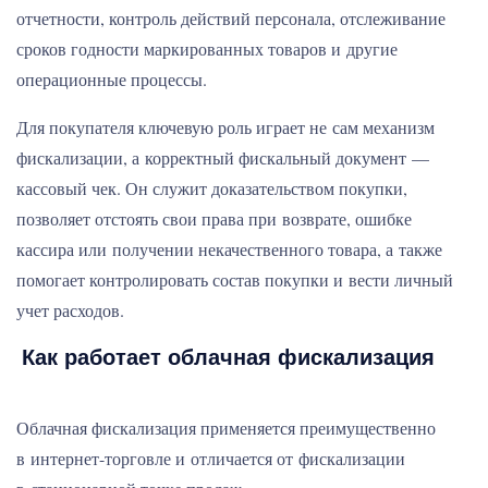
отчетности, контроль действий персонала, отслеживание
сроков годности маркированных товаров и другие
операционные процессы.
Для покупателя ключевую роль играет не сам механизм
фискализации, а корректный фискальный документ —
кассовый чек. Он служит доказательством покупки,
позволяет отстоять свои права при возврате, ошибке
кассира или получении некачественного товара, а также
помогает контролировать состав покупки и вести личный
учет расходов.
Как работает облачная фискализация
Облачная фискализация применяется преимущественно
в интернет-торговле и отличается от фискализации