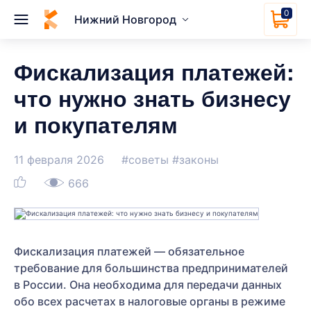
0
Нижний Новгород
Фискализация платежей:
что нужно знать бизнесу
и покупателям
11 февраля 2026
#советы
#законы
666
Фискализация платежей — обязательное
требование для большинства предпринимателей
в России. Она необходима для передачи данных
обо всех расчетах в налоговые органы в режиме