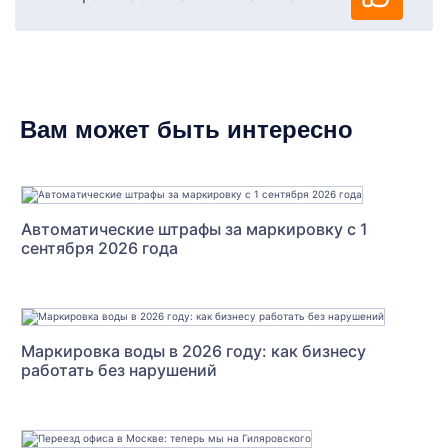
Вам может быть интересно
Автоматические штрафы за маркировку с 1
сентября 2026 года
Маркировка воды в 2026 году: как бизнесу
работать без нарушений