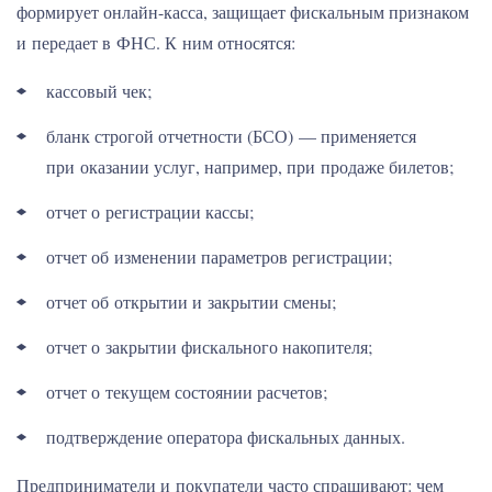
формирует онлайн-касса, защищает фискальным признаком
и передает в ФНС. К ним относятся:
кассовый чек;
бланк строгой отчетности (БСО) — применяется
при оказании услуг, например, при продаже билетов;
отчет о регистрации кассы;
отчет об изменении параметров регистрации;
отчет об открытии и закрытии смены;
отчет о закрытии фискального накопителя;
отчет о текущем состоянии расчетов;
подтверждение оператора фискальных данных.
Предприниматели и покупатели часто спрашивают: чем