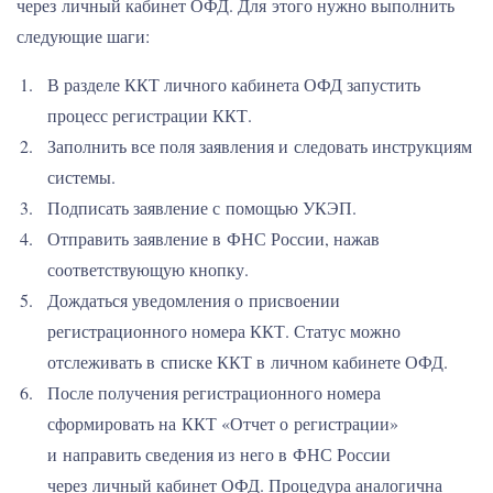
через личный кабинет ОФД. Для этого нужно выполнить
следующие шаги:
В разделе ККТ личного кабинета ОФД запустить
процесс регистрации ККТ.
Заполнить все поля заявления и следовать инструкциям
системы.
Подписать заявление с помощью УКЭП.
Отправить заявление в ФНС России, нажав
соответствующую кнопку.
Дождаться уведомления о присвоении
регистрационного номера ККТ. Статус можно
отслеживать в списке ККТ в личном кабинете ОФД.
После получения регистрационного номера
сформировать на ККТ «Отчет о регистрации»
и направить сведения из него в ФНС России
через личный кабинет ОФД. Процедура аналогична