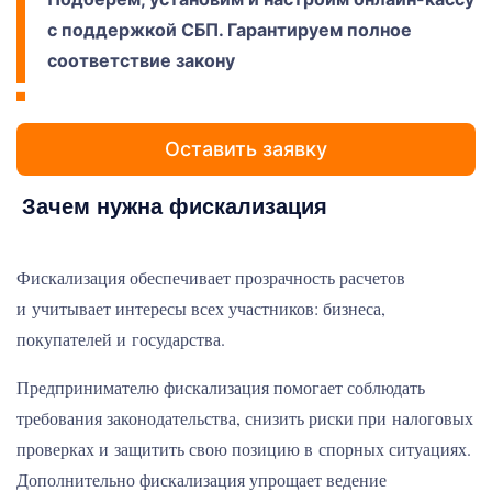
с поддержкой СБП. Гарантируем полное
соответствие закону
Оставить заявку
Зачем нужна фискализация
Фискализация обеспечивает прозрачность расчетов
и учитывает интересы всех участников: бизнеса,
покупателей и государства.
Предпринимателю фискализация помогает соблюдать
требования законодательства, снизить риски при налоговых
проверках и защитить свою позицию в спорных ситуациях.
Дополнительно фискализация упрощает ведение