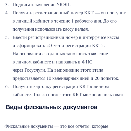
Подписать заявление УКЭП.
Получить регистрационный номер ККТ — он поступит
в личный кабинет в течение 1 рабочего дня. До его
получения использовать кассу нельзя.
Ввести регистрационный номер в интерфейсе кассы
и сформировать «Отчет о регистрации ККТ».
На основании его данных заполнить заявление
в личном кабинете и направить в ФНС
через Госуслуги. На выполнение этого этапа
предоставляется 10 календарных дней и 20 попыток.
Получить карточку регистрации ККТ в личном
кабинете. Только после этого ККТ можно использовать.
Виды фискальных документов
Фискальные документы — это все отчеты, которые