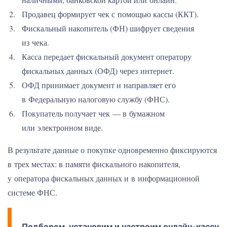
Продавец формирует чек с помощью кассы (ККТ).
Фискальный накопитель (ФН) шифрует сведения
из чека.
Касса передает фискальный документ оператору
фискальных данных (ОФД) через интернет.
ОФД принимает документ и направляет его
в Федеральную налоговую службу (ФНС).
Покупатель получает чек — в бумажном
или электронном виде.
В результате данные о покупке одновременно фиксируются
в трех местах: в памяти фискального накопителя,
у оператора фискальных данных и в информационной
системе ФНС.
Подберем, установим и настроим онлайн-кассу