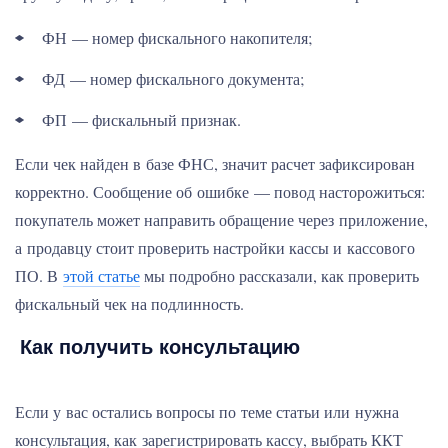
ФН — номер фискального накопителя;
ФД — номер фискального документа;
ФП — фискальный признак.
Если чек найден в базе ФНС, значит расчет зафиксирован
корректно. Сообщение об ошибке — повод насторожиться:
покупатель может направить обращение через приложение,
а продавцу стоит проверить настройки кассы и кассового
ПО. В
этой статье
мы подробно рассказали, как проверить
фискальный чек на подлинность.
Как получить консультацию
Если у вас остались вопросы по теме статьи или нужна
консультация, как зарегистрировать кассу, выбрать ККТ