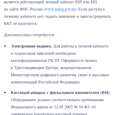
является действующий личный кабинет ЮЛ или ИП
на сайте ФНС России (
www.nalog.gov.ru
). Если доступа к
личному кабинету нет, подать заявление и зарегистрировать
ККТ не получится.
Дополнительно потребуется:
Электронная подпись
. Для работы в личном кабинете
и подписания заявлений необходима
квалифицированная УКЭП. Оформить ее можно
в Удостоверяющем Центре, аккредитованном
Министерством цифрового развития, связи и массовых
коммуникаций Российской Федерации.
Кассовый аппарат с фискальным накопителем (ФН).
Оборудование должно соответствовать требованиям
Федерального закона от 22.05.2003 № 54-ФЗ «О
применении контрольно-кассовой техники