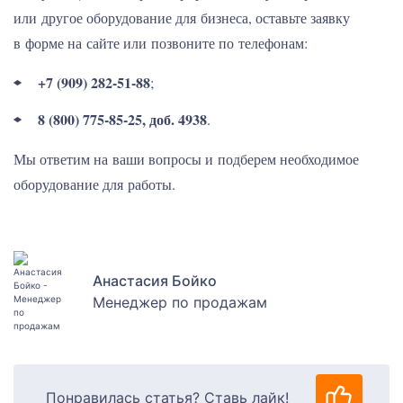
или другое оборудование для бизнеса, оставьте заявку
в форме на сайте или позвоните по телефонам:
+7 (909) 282-51-88
;
8 (800) 775-85-25, доб. 4938
.
Мы ответим на ваши вопросы и подберем необходимое
оборудование для работы.
Анастасия Бойко
Менеджер по продажам
Понравилась статья? Ставь лайк!