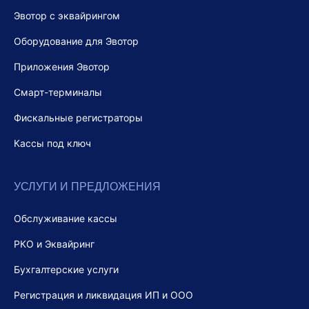
Эвотор с эквайрингом
Оборудование для Эвотор
Приложения Эвотор
Смарт-терминалы
Фискальные регистраторы
Кассы под ключ
УСЛУГИ И ПРЕДЛОЖЕНИЯ
Обслуживание кассы
РКО и Эквайринг
Бухгалтерские услуги
Регистрация и ликвидация ИП и ООО