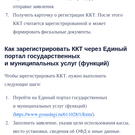
отправке заявления.
Получить карточку о регистрации ККТ. После этого
ККТ считается зарегистрированной и может
формировать фискальные документы.
Как зарегистрировать ККТ через Единый
портал государственных
и муниципальных услуг (функций)
Чтобы зарегистрировать ККТ, нужно выполнить
следующие шаги:
Перейти на Единый портал государственных
и муниципальных услуг (функций)
(
https://www.gosuslugi.ru/611028/1/form/
).
Заполнить заявление, указав цели использования кассы,
место установки, сведения об ОФД и иные данные.