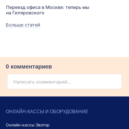
Переезд офиса в Москве: теперь мы
на Гиляровского
Больше статей
0 комментариев
Написать комментарий...
ОНЛАЙН-КАССЫ И ОБОРУДОВАНИЕ
Онлайн-кассы Эвотор