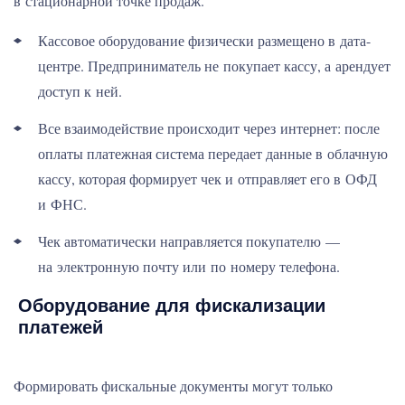
в стационарной точке продаж.
Кассовое оборудование физически размещено в дата-
центре. Предприниматель не покупает кассу, а арендует
доступ к ней.
Все взаимодействие происходит через интернет: после
оплаты платежная система передает данные в облачную
кассу, которая формирует чек и отправляет его в ОФД
и ФНС.
Чек автоматически направляется покупателю —
на электронную почту или по номеру телефона.
Оборудование для фискализации
платежей
Формировать фискальные документы могут только