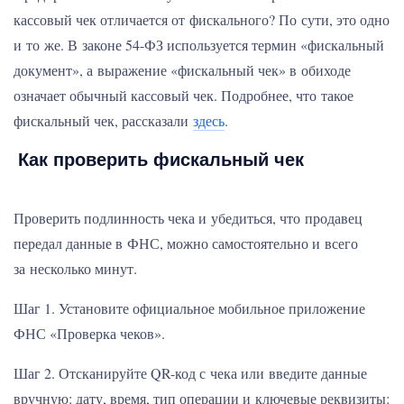
кассовый чек отличается от фискального? По сути, это одно
и то же. В законе 54-ФЗ используется термин «фискальный
документ», а выражение «фискальный чек» в обиходе
означает обычный кассовый чек. Подробнее, что такое
фискальный чек, рассказали
здесь
.
Как проверить фискальный чек
Проверить подлинность чека и убедиться, что продавец
передал данные в ФНС, можно самостоятельно и всего
за несколько минут.
Шаг 1. Установите официальное мобильное приложение
ФНС «Проверка чеков».
Шаг 2. Отсканируйте QR-код с чека или введите данные
вручную: дату, время, тип операции и ключевые реквизиты: