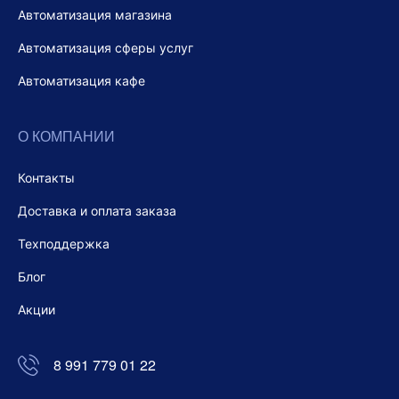
Автоматизация магазина
Автоматизация сферы услуг
Автоматизация кафе
О КОМПАНИИ
Контакты
Доставка и оплата заказа
Техподдержка
Блог
Акции
8 991 779 01 22