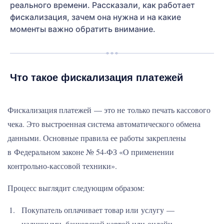
реального времени. Рассказали, как работает
фискализация, зачем она нужна и на какие
моменты важно обратить внимание.
Что такое фискализация платежей
Фискализация платежей — это не только печать кассового
чека. Это выстроенная система автоматического обмена
данными. Основные правила ее работы закреплены
в Федеральном законе № 54-ФЗ «О применении
контрольно-кассовой техники».
Процесс выглядит следующим образом:
Покупатель оплачивает товар или услугу —
наличными, банковской картой или онлайн.