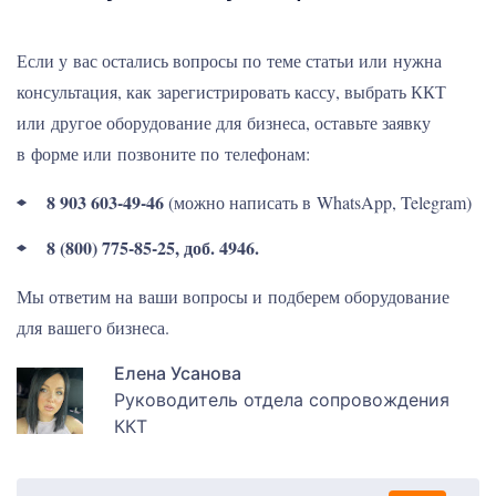
Если у вас остались вопросы по теме статьи или нужна
консультация, как зарегистрировать кассу, выбрать ККТ
или другое оборудование для бизнеса, оставьте заявку
в форме или позвоните по телефонам:
8 903 603-49-46
(можно написать в WhatsApp, Telegram)
8 (800) 775-85-25, доб. 4946.
Мы ответим на ваши вопросы и подберем оборудование
для вашего бизнеса.
Елена Усанова
Руководитель отдела сопровождения
ККТ