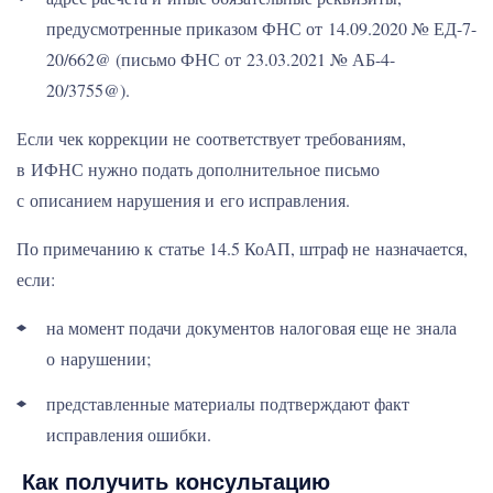
предусмотренные приказом ФНС от 14.09.2020 № ЕД-7-
20/662@ (письмо ФНС от 23.03.2021 № АБ-4-
20/3755@).
Если чек коррекции не соответствует требованиям,
в ИФНС нужно подать дополнительное письмо
с описанием нарушения и его исправления.
По примечанию к статье 14.5 КоАП, штраф не назначается,
если:
на момент подачи документов налоговая еще не знала
о нарушении;
представленные материалы подтверждают факт
исправления ошибки.
Как получить консультацию