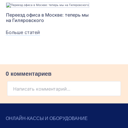
Переезд офиса в Москве: теперь мы
на Гиляровского
Больше статей
0 комментариев
Написать комментарий...
ОНЛАЙН-КАССЫ И ОБОРУДОВАНИЕ