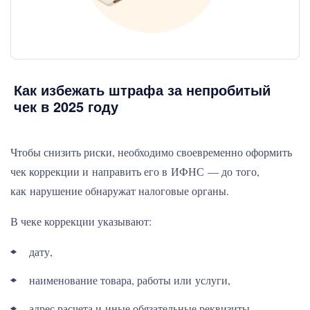
Как избежать штрафа за непробитый
чек в 2025 году
Чтобы снизить риски, необходимо своевременно оформить
чек коррекции и направить его в ИФНС — до того,
как нарушение обнаружат налоговые органы.
В чеке коррекции указывают:
дату,
наименование товара, работы или услуги,
адрес расчета и иные обязательные реквизиты,