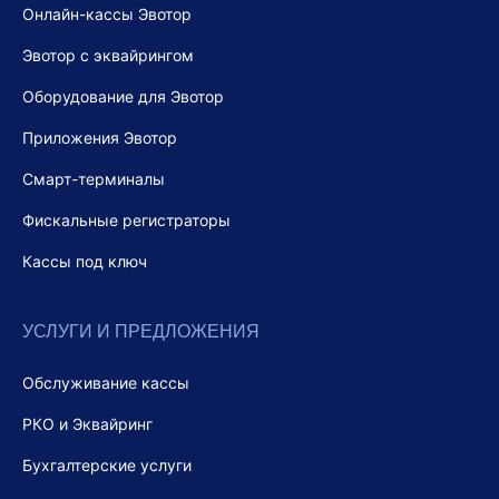
Онлайн-кассы Эвотор
Эвотор с эквайрингом
Оборудование для Эвотор
Приложения Эвотор
Смарт-терминалы
Фискальные регистраторы
Кассы под ключ
УСЛУГИ И ПРЕДЛОЖЕНИЯ
Обслуживание кассы
РКО и Эквайринг
Бухгалтерские услуги