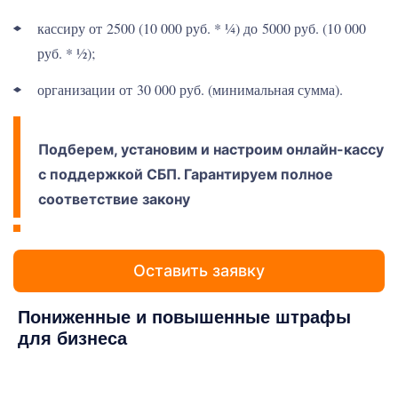
кассиру от 2500 (10 000 руб. * ¼) до 5000 руб. (10 000
руб. * ½);
организации от 30 000 руб. (минимальная сумма).
Подберем, установим и настроим онлайн-кассу
с поддержкой СБП. Гарантируем полное
соответствие закону
Оставить заявку
Пониженные и повышенные штрафы
для бизнеса