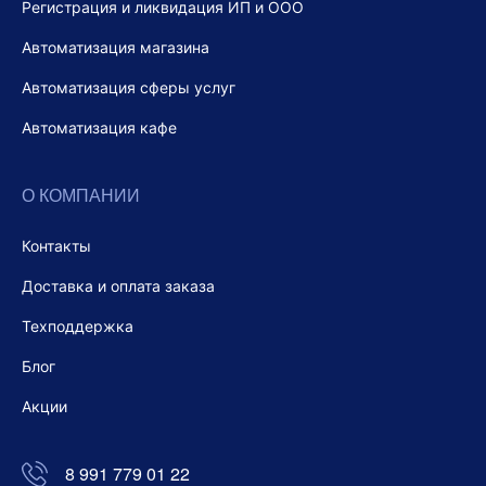
Регистрация и ликвидация ИП и ООО
Автоматизация магазина
Автоматизация сферы услуг
Автоматизация кафе
О КОМПАНИИ
Контакты
Доставка и оплата заказа
Техподдержка
Блог
Акции
8 991 779 01 22