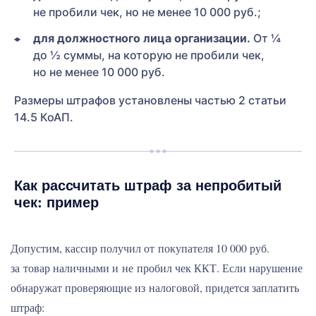
не пробили чек, но не менее 10 000 руб.;
для должностного лица организации.
От ¼
до ½ суммы, на которую не пробили чек,
но не менее 10 000 руб.
Размеры штрафов установлены частью 2 статьи
14.5 КоАП.
Как рассчитать штраф за непробитый
чек: пример
Допустим, кассир получил от покупателя 10 000 руб.
за товар наличными и не пробил чек ККТ. Если нарушение
обнаружат проверяющие из налоговой, придется заплатить
штраф: