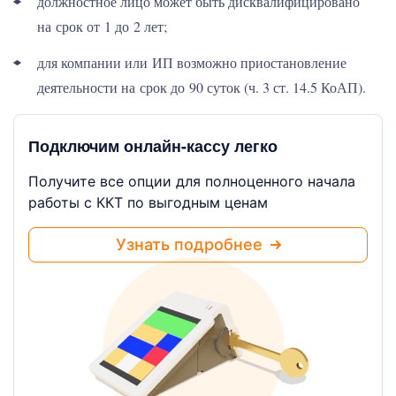
должностное лицо может быть дисквалифицировано
на срок от 1 до 2 лет;
для компании или ИП возможно приостановление
деятельности на срок до 90 суток (ч. 3 ст. 14.5 КоАП).
Подключим онлайн-кассу легко
Получите все опции для полноценного начала
работы с ККТ по выгодным ценам
Узнать подробнее