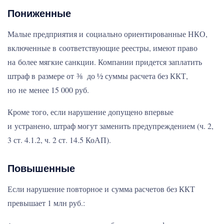
Пониженные
Малые предприятия и социально ориентированные НКО,
включенные в соответствующие реестры, имеют право
на более мягкие санкции. Компании придется заплатить
штраф в размере от ⅜ до ½ суммы расчета без ККТ,
но не менее 15 000 руб.
Кроме того, если нарушение допущено впервые
и устранено, штраф могут заменить предупреждением (ч. 2,
3 ст. 4.1.2, ч. 2 ст. 14.5 КоАП).
Повышенные
Если нарушение повторное и сумма расчетов без ККТ
превышает 1 млн руб.: