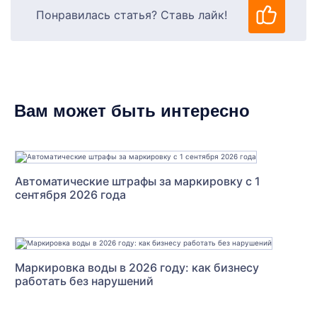
Понравилась статья? Ставь лайк!
Вам может быть интересно
Автоматические штрафы за маркировку с 1
сентября 2026 года
Маркировка воды в 2026 году: как бизнесу
работать без нарушений