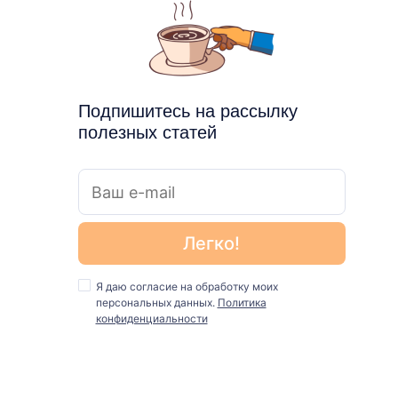
Подпишитесь на рассылку
полезных статей
Я даю согласие на обработку моих
персональных данных.
Политика
конфиденциальности