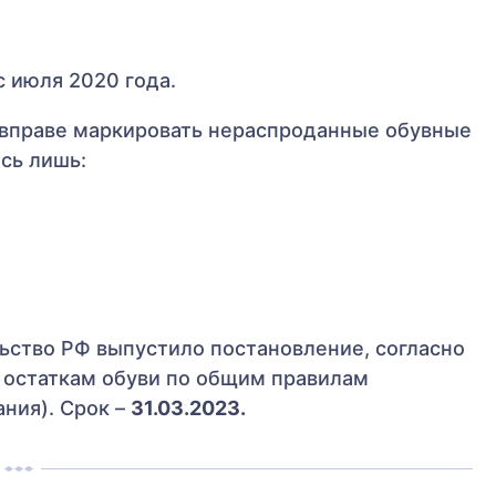
с июля 2020 года.
 вправе маркировать нераспроданные обувные
сь лишь:
ьство РФ выпустило постановление, согласно
 остаткам обуви по общим правилам
ния). Срок –
31.03.2023.