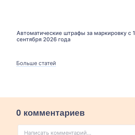
Автоматические штрафы за маркировку с 
сентября 2026 года
Больше статей
0 комментариев
Написать комментарий...