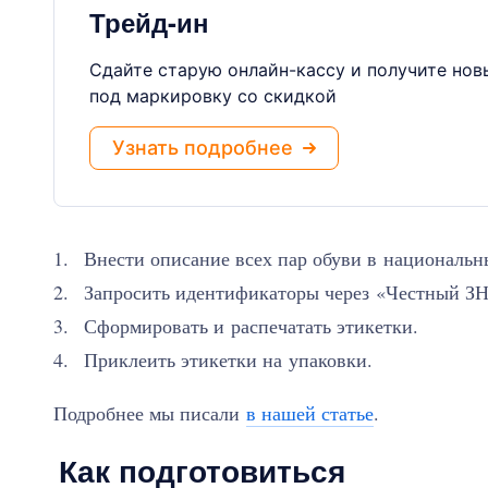
Трейд-ин
Сдайте старую онлайн-кассу и получите нов
под маркировку со скидкой
Узнать подробнее
Внести описание всех пар обуви в национальн
Запросить идентификаторы через «Честный З
Сформировать и распечатать этикетки.
Приклеить этикетки на упаковки.
Подробнее мы писали
в нашей статье
.
Как подготовиться