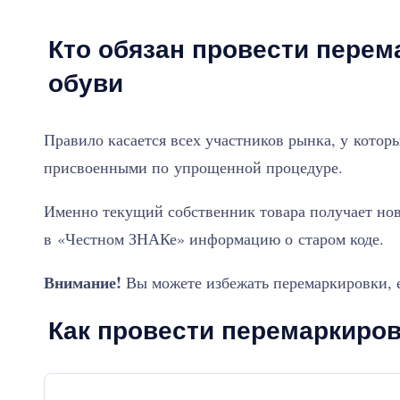
Кто обязан провести перем
обуви
Правило касается всех участников рынка, у котор
присвоенными по упрощенной процедуре.
Именно текущий собственник товара получает нов
в «Честном ЗНАКе» информацию о старом коде.
Внимание!
Вы можете избежать перемаркировки, е
Как провести перемаркиров