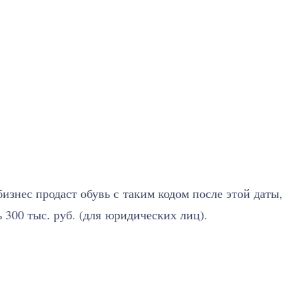
бизнес продаст обувь с таким кодом после этой даты,
 300 тыс. руб. (для юридических лиц).