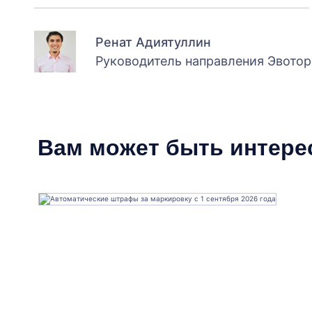
Ренат Адиятуллин
Руководитель направления Эвотор
Вам может быть интере