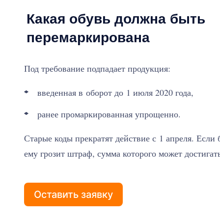
Какая обувь должна быть
перемаркирована
Под требование подпадает продукция:
введенная в оборот до 1 июля 2020 года,
ранее промаркированная упрощенно.
Старые коды прекратят действие с 1 апреля. Если 
ему грозит штраф, сумма которого может достигать
Оставить заявку