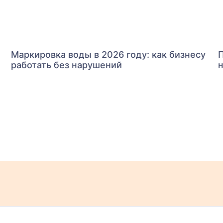
1
Маркировка воды в 2026 году: как бизнесу
П
работать без нарушений
н