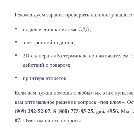
Рекомендуем заранее проверить наличие у вашего 
подключения к системе ЭДО;
электронной подписи;
2D-сканера либо терминала со считывателем. 
действий с товаром;
принтера этикеток.
Если вам нужна помощь с любым их этих пунктов
вам оптимальное решение вопроса «под ключ». Ос
(909) 282-52-07, 8 (800) 775-85-25, доб. 4956.
Мы та
07.
Ответим на все вопросы.