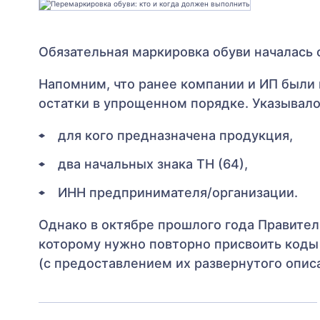
Обязательная маркировка обуви началась 
Напомним, что ранее компании и ИП были
остатки в упрощенном порядке. Указывало
для кого предназначена продукция,
два начальных знака ТН (64),
ИНН предпринимателя/организации.
Однако в октябре прошлого года Правител
которому нужно повторно присвоить коды
(с предоставлением их развернутого описа