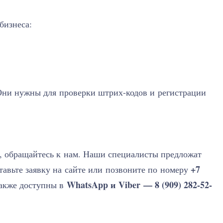
бизнеса:
Они нужны для проверки штрих-кодов и регистрации
, обращайтесь к нам. Наши специалисты предложат
+7
тавьте заявку на сайте или позвоните по номеру
WhatsApp и Viber — 8 (909) 282-52-
кже доступны в