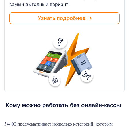
самый выгодный вариант!
Узнать подробнее
Кому можно работать без онлайн-кассы
54-ФЗ предусматривает несколько категорий, которым