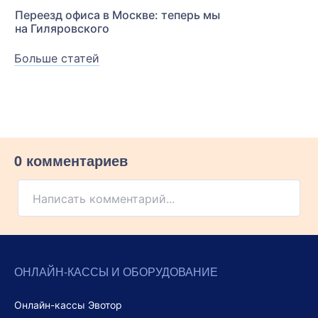
Переезд офиса в Москве: теперь мы
на Гиляровского
Больше статей
0 комментариев
Написать комментарий...
ОНЛАЙН-КАССЫ И ОБОРУДОВАНИЕ
Онлайн-кассы Эвотор