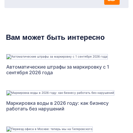
Вам может быть интересно
Автоматические штрафы за маркировку с 1
сентября 2026 года
Маркировка воды в 2026 году: как бизнесу
работать без нарушений