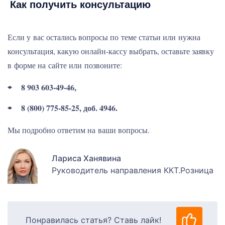
Как получить консультацию
Если у вас остались вопросы по теме статьи или нужна
консультация, какую онлайн-кассу выбрать, оставьте заявку
в форме на сайте или позвоните:
8 903 603-49-46,
8 (800) 775-85-25, доб. 4946.
Мы подробно ответим на ваши вопросы.
Лариса Ханявина
Руководитель направления ККТ.Розница
Понравилась статья? Ставь лайк!