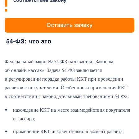
соответствие закону
Оставить заявку
54-ФЗ: что это
Федеральный закон № 54-ФЗ называется «Законом
об онлайн-кассах». Задача 54-ФЗ заключается
в регулировании порядка работы ККТ при проведении
расчетов с покупателями. Особенности применения ККТ
в соответствии с законодательными требованиями 54-ФЗ:
нахождение ККТ на месте взаимодействия покупателя
и кассира;
применение ККТ исключительно в момент расчета;