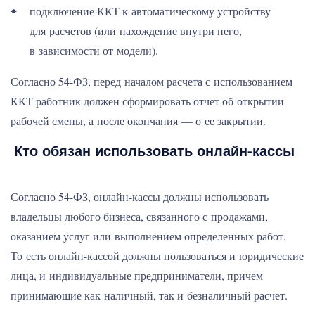
подключение ККТ к автоматическому устройству
для расчетов (или нахождение внутри него,
в зависимости от модели).
Согласно 54-ФЗ, перед началом расчета с использованием
ККТ работник должен сформировать отчет об открытии
рабочей смены, а после окончания — о ее закрытии.
Кто обязан использовать онлайн-кассы
Согласно 54-ФЗ, онлайн-кассы должны использовать
владельцы любого бизнеса, связанного с продажами,
оказанием услуг или выполнением определенных работ.
То есть онлайн-кассой должны пользоваться и юридические
лица, и индивидуальные предприниматели, причем
принимающие как наличный, так и безналичный расчет.