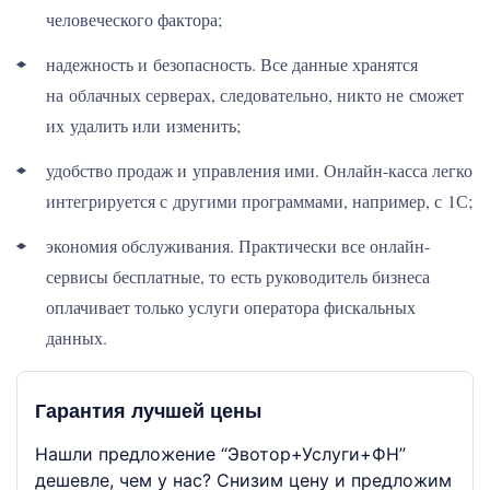
человеческого фактора;
надежность и безопасность. Все данные хранятся
на облачных серверах, следовательно, никто не сможет
их удалить или изменить;
удобство продаж и управления ими. Онлайн-касса легко
интегрируется с другими программами, например, с 1С;
экономия обслуживания. Практически все онлайн-
сервисы бесплатные, то есть руководитель бизнеса
оплачивает только услуги оператора фискальных
данных.
Гарантия лучшей цены
Нашли предложение “Эвотор+Услуги+ФН”
дешевле, чем у нас? Снизим цену и предложим