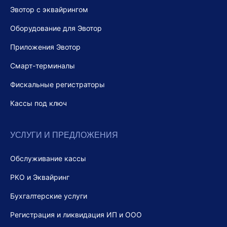
Эвотор с эквайрингом
Оборудование для Эвотор
Приложения Эвотор
Смарт-терминалы
Фискальные регистраторы
Кассы под ключ
УСЛУГИ И ПРЕДЛОЖЕНИЯ
Обслуживание кассы
РКО и Эквайринг
Бухгалтерские услуги
Регистрация и ликвидация ИП и ООО