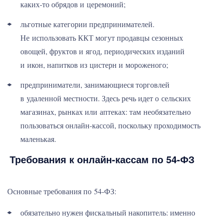
каких-то обрядов и церемоний;
льготные категории предпринимателей.
Не использовать ККТ могут продавцы сезонных
овощей, фруктов и ягод, периодических изданий
и икон, напитков из цистерн и мороженого;
предприниматели, занимающиеся торговлей
в удаленной местности. Здесь речь идет о сельских
магазинах, рынках или аптеках: там необязательно
пользоваться онлайн-кассой, поскольку проходимость
маленькая.
Требования к онлайн-кассам по 54-ФЗ
Основные требования по 54-ФЗ:
обязательно нужен фискальный накопитель: именно