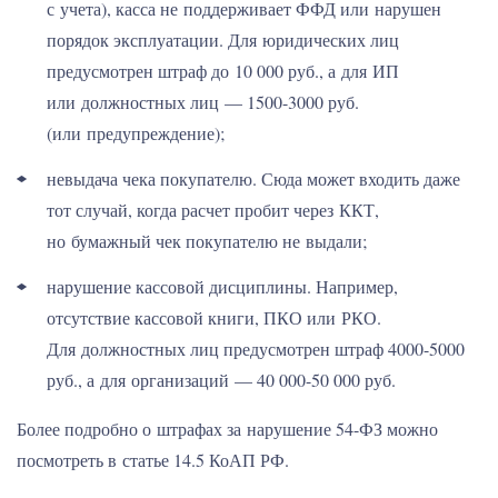
с учета), касса не поддерживает ФФД или нарушен
порядок эксплуатации. Для юридических лиц
предусмотрен штраф до 10 000 руб., а для ИП
или должностных лиц — 1500-3000 руб.
(или предупреждение);
невыдача чека покупателю. Сюда может входить даже
тот случай, когда расчет пробит через ККТ,
но бумажный чек покупателю не выдали;
нарушение кассовой дисциплины. Например,
отсутствие кассовой книги, ПКО или РКО.
Для должностных лиц предусмотрен штраф 4000-5000
руб., а для организаций — 40 000-50 000 руб.
Более подробно о штрафах за нарушение 54-ФЗ можно
посмотреть в статье 14.5 КоАП РФ.