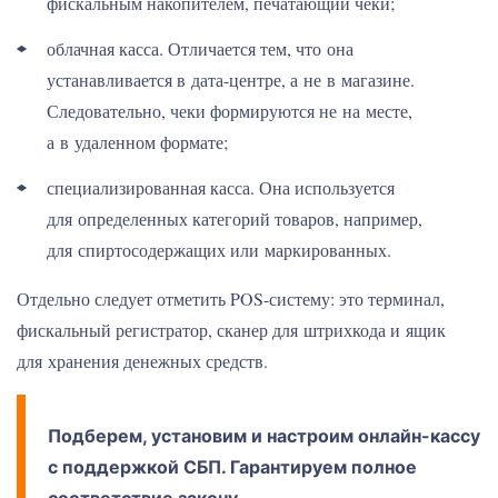
фискальным накопителем, печатающий чеки;
облачная касса. Отличается тем, что она
устанавливается в дата-центре, а не в магазине.
Следовательно, чеки формируются не на месте,
а в удаленном формате;
специализированная касса. Она используется
для определенных категорий товаров, например,
для спиртосодержащих или маркированных.
Отдельно следует отметить POS-систему: это терминал,
фискальный регистратор, сканер для штрихкода и ящик
для хранения денежных средств.
Подберем, установим и настроим онлайн-кассу
с поддержкой СБП. Гарантируем полное