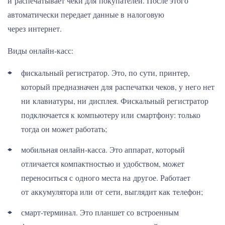
и распечатывает чеки для покупателей. После этого
автоматически передает данные в налоговую
через интернет.
Виды онлайн-касс:
фискальный регистратор. Это, по сути, принтер,
который предназначен для распечатки чеков, у него нет
ни клавиатуры, ни дисплея. Фискальный регистратор
подключается к компьютеру или смартфону: только
тогда он может работать;
мобильная онлайн-касса. Это аппарат, который
отличается компактностью и удобством, может
переноситься с одного места на другое. Работает
от аккумулятора или от сети, выглядит как телефон;
смарт-терминал. Это планшет со встроенным