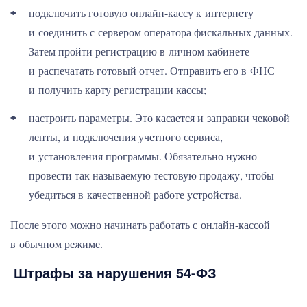
подключить готовую онлайн-кассу к интернету
и соединить с сервером оператора фискальных данных.
Затем пройти регистрацию в личном кабинете
и распечатать готовый отчет. Отправить его в ФНС
и получить карту регистрации кассы;
настроить параметры. Это касается и заправки чековой
ленты, и подключения учетного сервиса,
и установления программы. Обязательно нужно
провести так называемую тестовую продажу, чтобы
убедиться в качественной работе устройства.
После этого можно начинать работать с онлайн-кассой
в обычном режиме.
Штрафы за нарушения 54-ФЗ