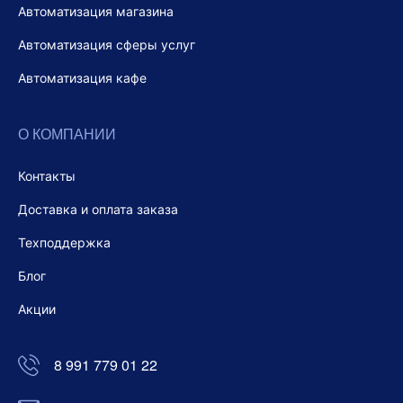
Автоматизация магазина
Автоматизация сферы услуг
Автоматизация кафе
О КОМПАНИИ
Контакты
Доставка и оплата заказа
Техподдержка
Блог
Акции
8 991 779 01 22