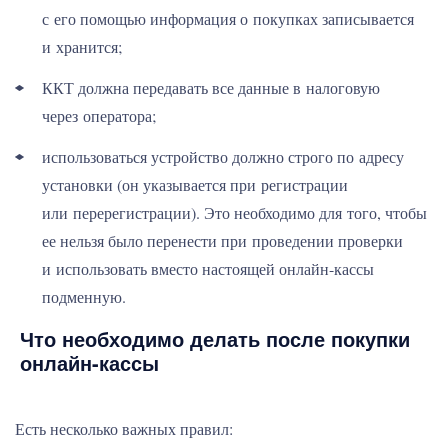
с его помощью информация о покупках записывается
и хранится;
ККТ должна передавать все данные в налоговую
через оператора;
использоваться устройство должно строго по адресу
установки (он указывается при регистрации
или перерегистрации). Это необходимо для того, чтобы
ее нельзя было перенести при проведении проверки
и использовать вместо настоящей онлайн-кассы
подменную.
Что необходимо делать после покупки
онлайн-кассы
Есть несколько важных правил: