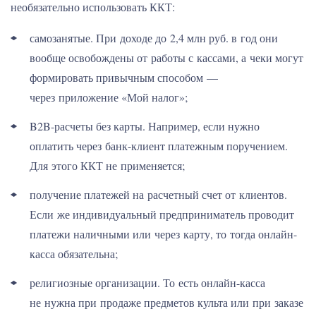
необязательно использовать ККТ:
самозанятые. При доходе до 2,4 млн руб. в год они
вообще освобождены от работы с кассами, а чеки могут
формировать привычным способом —
через приложение «Мой налог»;
B2B-расчеты без карты. Например, если нужно
оплатить через банк-клиент платежным поручением.
Для этого ККТ не применяется;
получение платежей на расчетный счет от клиентов.
Если же индивидуальный предприниматель проводит
платежи наличными или через карту, то тогда онлайн-
касса обязательна;
религиозные организации. То есть онлайн-касса
не нужна при продаже предметов культа или при заказе