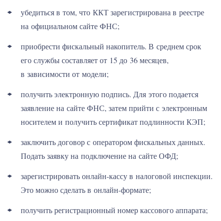
убедиться в том, что ККТ зарегистрирована в реестре
на официальном сайте ФНС;
приобрести фискальный накопитель. В среднем срок
его службы составляет от 15 до 36 месяцев,
в зависимости от модели;
получить электронную подпись. Для этого подается
заявление на сайте ФНС, затем прийти с электронным
носителем и получить сертификат подлинности КЭП;
заключить договор с оператором фискальных данных.
Подать заявку на подключение на сайте ОФД;
зарегистрировать онлайн-кассу в налоговой инспекции.
Это можно сделать в онлайн-формате;
получить регистрационный номер кассового аппарата;