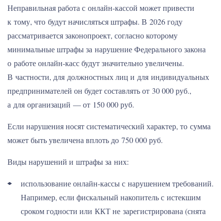
Неправильная работа с онлайн-кассой может привести
к тому, что будут начисляться штрафы. В 2026 году
рассматривается законопроект, согласно которому
минимальные штрафы за нарушение Федерального закона
о работе онлайн-касс будут значительно увеличены.
В частности, для должностных лиц и для индивидуальных
предпринимателей он будет составлять от 30 000 руб.,
а для организаций — от 150 000 руб.
Если нарушения носят систематический характер, то сумма
может быть увеличена вплоть до 750 000 руб.
Виды нарушений и штрафы за них:
использование онлайн-кассы с нарушением требований.
Например, если фискальный накопитель с истекшим
сроком годности или ККТ не зарегистрирована (снята