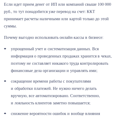
Если идет прием денег от ИП или компаний свыше 100 000
руб., то тут понадобится уже перевод на счет: ККТ
принимает расчеты наличными или картой только до этой
суммы.
Почему выгодно использовать онлайн-кассы в бизнесе:
упрощенный учет и систематизация данных. Вся
информация о проведенных продажах хранится в чеках,
поэтому не составляет никакого труда контролировать
финансовые дела организации и управлять ими;
сокращение времени работы с покупателями
и обработки платежей. Не нужно ничего делать
вручную, все автоматизировано. Соответственно,
и лояльность клиентов заметно повышается;
снижение вероятности ошибок и вообще влияния