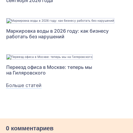
сентября 2026 года
Маркировка воды в 2026 году: как бизнесу
работать без нарушений
Переезд офиса в Москве: теперь мы
на Гиляровского
Больше статей
0 комментариев