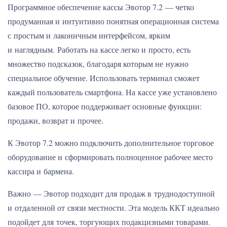
Программное обеспечение кассы Эвотор 7.2 — четко
продуманная и интуитивно понятная операционная система
с простым и лаконичным интерфейсом, ярким
и наглядным. Работать на кассе легко и просто, есть
множество подсказок, благодаря которым не нужно
специальное обучение. Использовать терминал сможет
каждый пользователь смартфона. На кассе уже установлено
базовое ПО, которое поддерживает основные функции:
продажи, возврат и прочее.
К Эвотор 7.2 можно подключить дополнительное торговое
оборудование и сформировать полноценное рабочее место
кассира и бармена.
Важно — Эвотор подходит для продаж в труднодоступной
и отдаленной от связи местности. Эта модель ККТ идеально
подойдет для точек, торгующих подакцизными товарами.