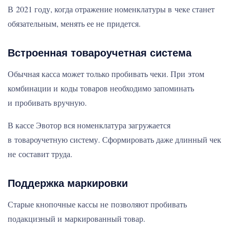
В 2021 году, когда отражение номенклатуры в чеке станет
обязательным, менять ее не придется.
Встроенная товароучетная система
Обычная касса может только пробивать чеки. При этом
комбинации и коды товаров необходимо запоминать
и пробивать вручную.
В кассе Эвотор вся номенклатура загружается
в товароучетную систему. Сформировать даже длинный чек
не составит труда.
Поддержка маркировки
Старые кнопочные кассы не позволяют пробивать
подакцизный и маркированный товар.