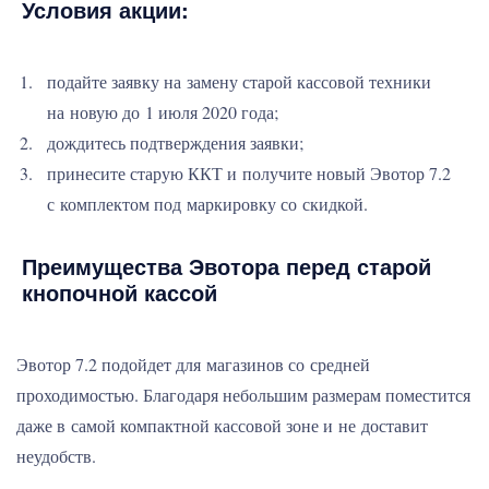
Условия акции:
подайте заявку на замену старой кассовой техники
на новую до 1 июля 2020 года;
дождитесь подтверждения заявки;
принесите старую ККТ и получите новый Эвотор 7.2
с комплектом под маркировку со скидкой.
Преимущества Эвотора перед старой
кнопочной кассой
Эвотор 7.2 подойдет для магазинов со средней
проходимостью. Благодаря небольшим размерам поместится
даже в самой компактной кассовой зоне и не доставит
неудобств.