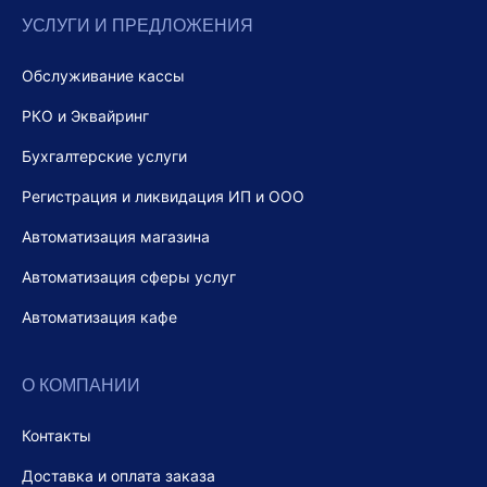
УСЛУГИ И ПРЕДЛОЖЕНИЯ
Обслуживание кассы
РКО и Эквайринг
Бухгалтерские услуги
Регистрация и ликвидация ИП и ООО
Автоматизация магазина
Автоматизация сферы услуг
Автоматизация кафе
О КОМПАНИИ
Контакты
Доставка и оплата заказа