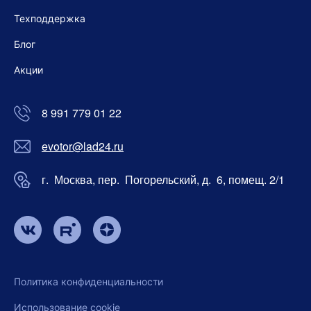
Техподдержка
Блог
Акции
8 991 779 01 22
evotor@lad24.ru
г. Москва, пер. Погорельский, д. 6, помещ. 2/1
Политика конфиденциальности
Использование cookie