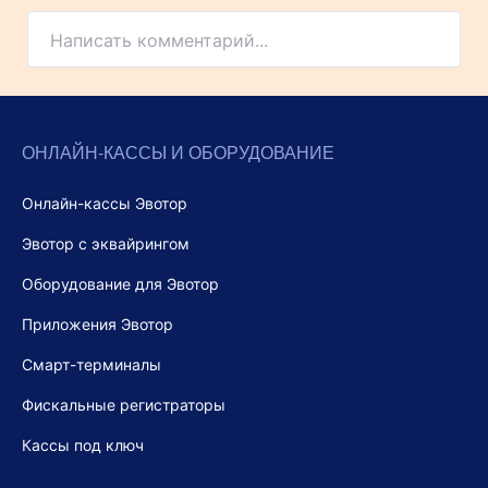
Написать комментарий...
ОНЛАЙН-КАССЫ И ОБОРУДОВАНИЕ
Онлайн-кассы Эвотор
Эвотор с эквайрингом
Оборудование для Эвотор
Приложения Эвотор
Смарт-терминалы
Фискальные регистраторы
Кассы под ключ