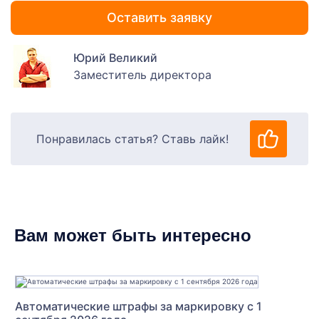
Оставить заявку
Юрий Великий
Заместитель директора
Понравилась статья? Ставь лайк!
Вам может быть интересно
Автоматические штрафы за маркировку с 1