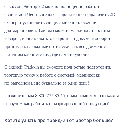
С кассой Эвотор 7.2 можно полноценно работать
с системой Честный Знак — достаточно подключить 2D-
сканер и установить специальное приложение
для маркировки. Так вы сможете маркировать остатки
товаров, использовать электронный документооборот,
принимать накладные и отслеживать все движения
в личном кабинете там, где вам это удобно.
С акцией Trade-in вы сможете полностью подготовить
торговую точку к работе с системой маркировки
по выгодной цене буквально за один день!
Позвоните нам 8 800 775 85 25, и мы поможем, расскажем
и научим вас работать с маркированной продукцией.
Хотите узнать про трейд-ин от Эвотор больше?