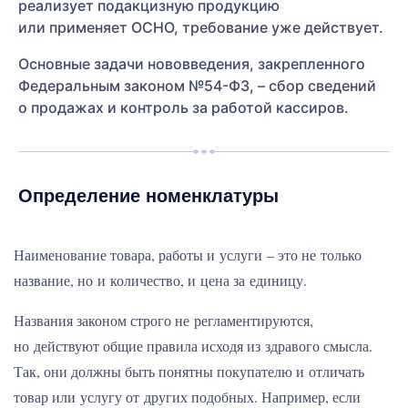
реализует подакцизную продукцию
или применяет ОСНО, требование уже действует.
Основные задачи нововведения, закрепленного
Федеральным законом №54-ФЗ, – сбор сведений
о продажах и контроль за работой кассиров.
Определение номенклатуры
Наименование товара, работы и услуги – это не только
название, но и количество, и цена за единицу.
Названия законом строго не регламентируются,
но действуют общие правила исходя из здравого смысла.
Так, они должны быть понятны покупателю и отличать
товар или услугу от других подобных. Например, если