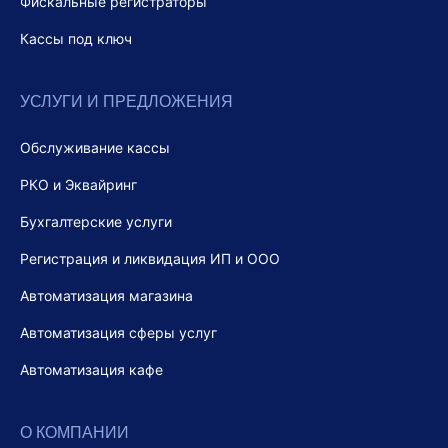
Фискальные регистраторы
Кассы под ключ
УСЛУГИ И ПРЕДЛОЖЕНИЯ
Обслуживание кассы
РКО и Эквайринг
Бухгалтерские услуги
Регистрация и ликвидация ИП и ООО
Автоматизация магазина
Автоматизация сферы услуг
Автоматизация кафе
О КОМПАНИИ