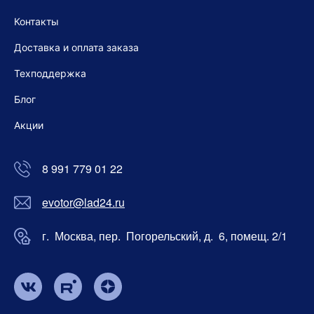
Контакты
Доставка и оплата заказа
Техподдержка
Блог
Акции
8 991 779 01 22
evotor@lad24.ru
г. Москва, пер. Погорельский, д. 6, помещ. 2/1