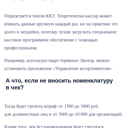
Определяется типом ККТ. Теоретически кассир может
вбивать данные вручную каждый раз, но на практике это
долго и неудобно, поэтому лучше загрузить специальное
кассовое программное обеспечение с помощью
профессионалов.
Например, используя смарт-терминал Эвотор, можно
установить приложение «Управление ассортиментом».
А что, если не вносить номенклатуру
в чек?
Тогда будет грозить штраф: от 1500 до 3000 руб.
для должностных лиц и от 5000 до 10 000 для организаций.
Кроме того, чек без наименования будет считаться