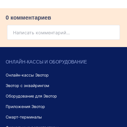
0 комментариев
Написать комментарий...
ОНЛАЙН-КАССЫ И ОБОРУДОВАНИЕ
Онлайн-кассы Эвотор
Эвотор с эквайрингом
Оборудование для Эвотор
Приложения Эвотор
Смарт-терминалы