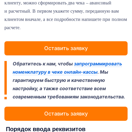
клиенту, можно сформировать два чека – авансовый
и расчетный. В первом укажете сумму, переданную вам
клиентом вначале, а все подробности напишете при полном
расчете.
Оставить заявку
Обратитесь к нам, чтобы
запрограммировать
номенклатуру в чеке онлайн-кассы
. Мы
гарантируем быструю и качественную
настройку, а также соответствие всем
современным требованиям законодательства.
Оставить заявку
Порядок ввода реквизитов