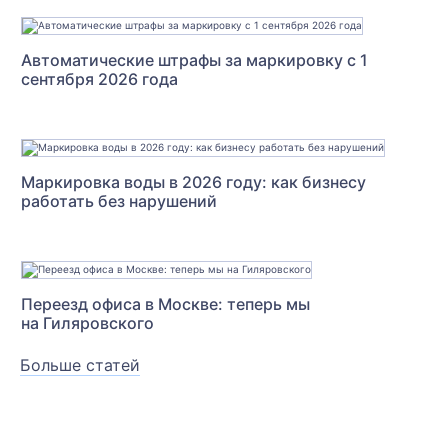
Автоматические штрафы за маркировку с 1
сентября 2026 года
Маркировка воды в 2026 году: как бизнесу
работать без нарушений
Переезд офиса в Москве: теперь мы
на Гиляровского
Больше статей