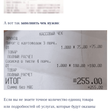
заполнять чек нужно
А вот так
:
Если вы не знаете точное количество единиц товара
или подробностей об услугах, которые будут оказаны