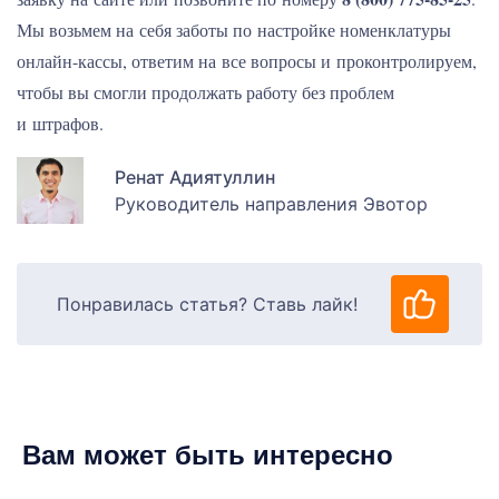
Мы возьмем на себя заботы по настройке номенклатуры
онлайн-кассы, ответим на все вопросы и проконтролируем,
чтобы вы смогли продолжать работу без проблем
и штрафов.
Ренат Адиятуллин
Руководитель направления Эвотор
Понравилась статья? Ставь лайк!
Вам может быть интересно