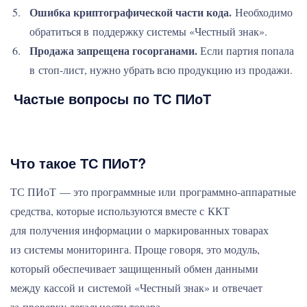
Ошибка криптографической части кода.
Необходимо
обратиться в поддержку системы «Честный знак».
Продажа запрещена госорганами.
Если партия попала
в стоп-лист, нужно убрать всю продукцию из продажи.
Частые вопросы по ТС ПИоТ
Что такое ТС ПИоТ?
ТС ПИоТ — это программные или программно-аппаратные
средства, которые используются вместе с ККТ
для получения информации о маркированных товарах
из системы мониторинга. Проще говоря, это модуль,
который обеспечивает защищенный обмен данными
между кассой и системой «Честный знак» и отвечает
за проверку легальности товара.