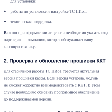
для установки;
работы по установке и настройке ТС ПИоТ;
техническая поддержка.
Важно:
при оформлении лицензии необходимо указать «код
партнера» — компанию, которая обслуживает вашу
кассовую технику.
2. Проверка и обновление прошивки ККТ
Для стабильной работы ТС ПИоТ требуется актуальная
версия прошивки кассы. Если версия устарела, модуль
не сможет корректно взаимодействовать с ККТ. В этом
случае необходимо обновить программное обеспечение
до поддерживаемой версии.