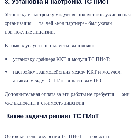
3. Установка и настройка ТС ПИоТ
Установку и настройку модуля выполняет обслуживающая
организация — та, чей «код партнера» был указан
при покупке лицензии.
В рамках услуги специалисты выполняют:
установку драйвера ККТ и модуля ТС ПИоТ;
настройку взаимодействия между ККТ и модулем,
а также между ТС ПИоТ и кассовым ПО.
Дополнительная оплата за эти работы не требуется — они
уже включены в стоимость лицензии.
Какие задачи решает ТС ПИоТ
Основная цель внедрения ТС ПИоТ — повысить