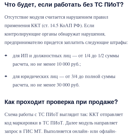
Что будет, если работать без ТС ПИоТ?
Отсутствие модуля считается нарушением правил
применения ККТ (ст. 14.5 КоАП РФ). Если
контролирующие органы обнаружат нарушения,
предпринимателю придется заплатить следующие штрафы:
для ИП и должностных лиц — от 1/4 до 1/2 суммы
расчета, но не менее 10 000 руб.;
для юридических лиц — от 3/4 до полной суммы
расчета, но не менее 30 000 руб.
Как проходит проверка при продаже?
Схема работы с ТС ПИоТ выглядит так: ККТ отправляет
код маркировки в ТС ПИоТ. Далее модуль направляет
запрос в ГИС МТ. Выполняется онлайн- или офлайн-