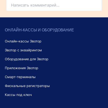
Написать комментарий...
ОНЛАЙН-КАССЫ И ОБОРУДОВАНИЕ
Онлайн-кассы Эвотор
Эвотор с эквайрингом
Оборудование для Эвотор
Приложения Эвотор
Смарт-терминалы
Фискальные регистраторы
Кассы под ключ