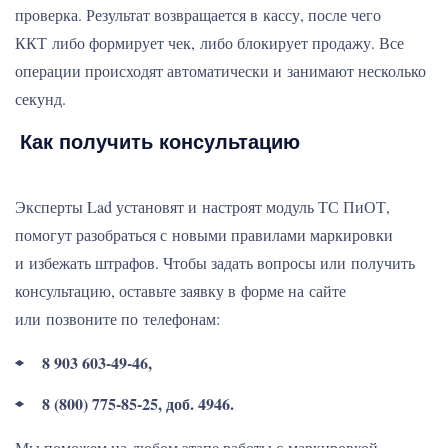
проверка. Результат возвращается в кассу, после чего
ККТ либо формирует чек, либо блокирует продажу. Все
операции происходят автоматически и занимают несколько
секунд.
Как получить консультацию
Эксперты Lad установят и настроят модуль ТС ПиОТ,
помогут разобраться с новыми правилами маркировки
и избежать штрафов. Чтобы задать вопросы или получить
консультацию, оставьте заявку в форме на сайте
или позвоните по телефонам:
8 903 603-49-46,
8 (800) 775-85-25, доб. 4946.
Мы поможем на любом этапе работы с маркировкой.