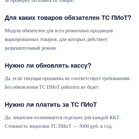
Для каких товаров обязателен ТС ПИоТ?
Модуль обязателен для всех розничных продавцов
маркированных товаров, для которых действует
разрешительный режим.
Нужно ли обновлять кассу?
Да, если текущая прошивка не соответствует требованиям.
Без обновления ТС ПИоТ работать не будет.
Нужно ли платить за ТС ПИоТ
Да, лицензия оплачивается отдельно для каждой ККТ.
Стоимость лицензии ТС ПИоТ — 5000 руб. в год.