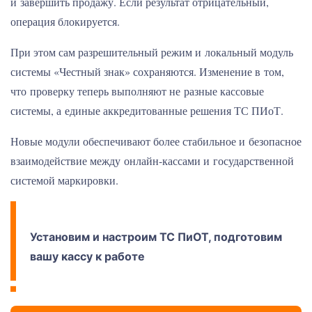
и завершить продажу. Если результат отрицательный,
операция блокируется.
При этом сам разрешительный режим и локальный модуль
системы «Честный знак» сохраняются. Изменение в том,
что проверку теперь выполняют не разные кассовые
системы, а единые аккредитованные решения ТС ПИоТ.
Новые модули обеспечивают более стабильное и безопасное
взаимодействие между онлайн-кассами и государственной
системой маркировки.
Установим и настроим ТС ПиОТ, подготовим
вашу кассу к работе