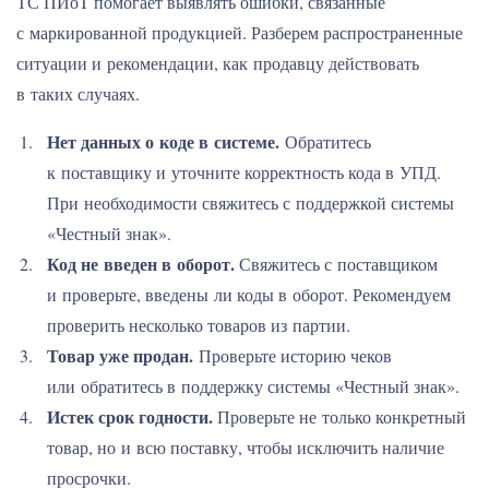
ТС ПИоТ помогает выявлять ошибки, связанные
с маркированной продукцией. Разберем распространенные
ситуации и рекомендации, как продавцу действовать
в таких случаях.
Нет данных о коде в системе.
Обратитесь
к поставщику и уточните корректность кода в УПД.
При необходимости свяжитесь с поддержкой системы
«Честный знак».
Код не введен в оборот.
Свяжитесь с поставщиком
и проверьте, введены ли коды в оборот. Рекомендуем
проверить несколько товаров из партии.
Товар уже продан.
Проверьте историю чеков
или обратитесь в поддержку системы «Честный знак».
Истек срок годности.
Проверьте не только конкретный
товар, но и всю поставку, чтобы исключить наличие
просрочки.