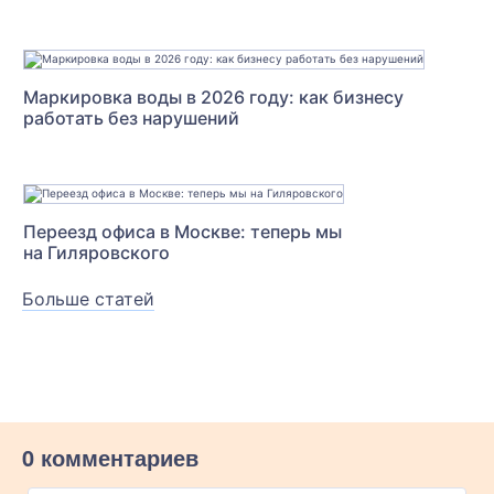
Маркировка воды в 2026 году: как бизнесу
работать без нарушений
Переезд офиса в Москве: теперь мы
на Гиляровского
Больше статей
0 комментариев