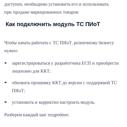
доступен, необходимо установить его и использовать
при продаже маркированных товаров.
Как подключить модуль ТС ПИоТ
Чтобы начать работать с ТС ПИоТ, розничному бизнесу
нужно:
зарегистрироваться у разработчика ЕСП и приобрести
лицензию для ККТ;
обновить прошивку ККТ до версии с поддержкой ТС
ПИоТ;
установить и корректно настроить модуль.
Разберем каждый шаг подробнее.