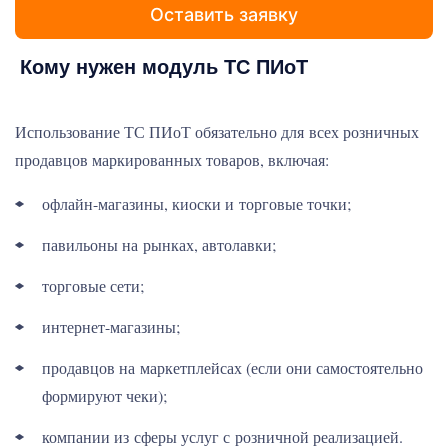
Оставить заявку
Кому нужен модуль ТС ПИоТ
Использование ТС ПИоТ обязательно для всех розничных
продавцов маркированных товаров, включая:
офлайн-магазины, киоски и торговые точки;
павильоны на рынках, автолавки;
торговые сети;
интернет-магазины;
продавцов на маркетплейсах (если они самостоятельно
формируют чеки);
компании из сферы услуг с розничной реализацией.