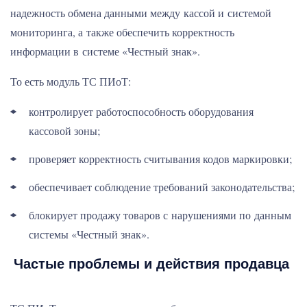
надежность обмена данными между кассой и системой
мониторинга, а также обеспечить корректность
информации в системе «Честный знак».
То есть модуль ТС ПИоТ:
контролирует работоспособность оборудования
кассовой зоны;
проверяет корректность считывания кодов маркировки;
обеспечивает соблюдение требований законодательства;
блокирует продажу товаров с нарушениями по данным
системы «Честный знак».
Частые проблемы и действия продавца