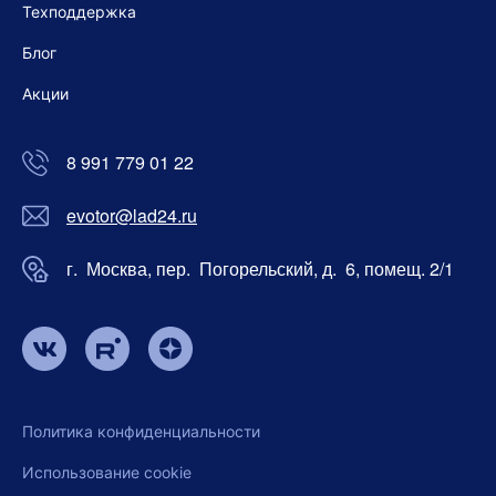
Техподдержка
Блог
Акции
8 991 779 01 22
evotor@lad24.ru
г. Москва, пер. Погорельский, д. 6, помещ. 2/1
Политика конфиденциальности
Использование cookie