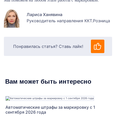
Лариса Ханявина
Руководитель направления ККТ.Розница
Понравилась статья? Ставь лайк!
Вам может быть интересно
Автоматические штрафы за маркировку с 1
сентября 2026 года