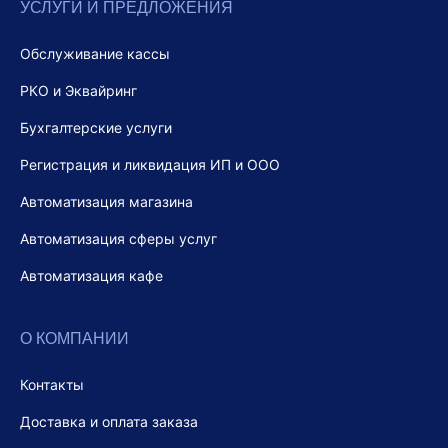
УСЛУГИ И ПРЕДЛОЖЕНИЯ
Обслуживание кассы
РКО и Эквайринг
Бухгалтерские услуги
Регистрация и ликвидация ИП и ООО
Автоматизация магазина
Автоматизация сферы услуг
Автоматизация кафе
О КОМПАНИИ
Контакты
Доставка и оплата заказа