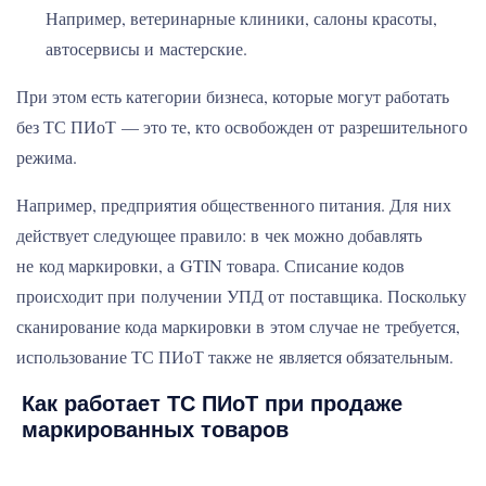
Например, ветеринарные клиники, салоны красоты,
автосервисы и мастерские.
При этом есть категории бизнеса, которые могут работать
без ТС ПИоТ — это те, кто освобожден от разрешительного
режима.
Например, предприятия общественного питания. Для них
действует следующее правило: в чек можно добавлять
не код маркировки, а GTIN товара. Списание кодов
происходит при получении УПД от поставщика. Поскольку
сканирование кода маркировки в этом случае не требуется,
использование ТС ПИоТ также не является обязательным.
Как работает ТС ПИоТ при продаже
маркированных товаров