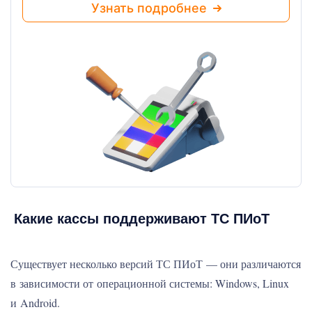
Узнать подробнее
Какие кассы поддерживают ТС ПИоТ
Существует несколько версий ТС ПИоТ — они различаются
в зависимости от операционной системы: Windows, Linux
и Android.