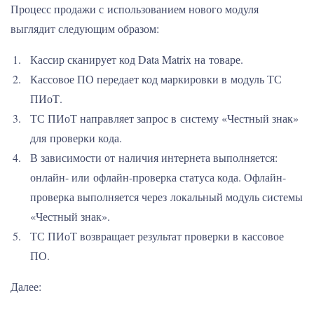
Процесс продажи с использованием нового модуля
выглядит следующим образом:
Кассир сканирует код Data Matrix на товаре.
Кассовое ПО передает код маркировки в модуль ТС
ПИоТ.
ТС ПИоТ направляет запрос в систему «Честный знак»
для проверки кода.
В зависимости от наличия интернета выполняется:
онлайн- или офлайн-проверка статуса кода. Офлайн-
проверка выполняется через локальный модуль системы
«Честный знак».
ТС ПИоТ возвращает результат проверки в кассовое
ПО.
Далее: