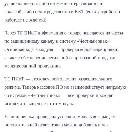
устанавливается либо на компьютер, связанный
с кассой, либо непосредственно в ККТ (если устройство
работает на Android).
Через ТС ПИоТ информация о товаре передается из кассы
по защищенному каналу в систему «Честный знак».
Основная задача модуля — проверка кодов маркировки,
а также обеспечение легальной и прозрачной продажи
маркированной продукции.
ТС ПИоТ — это ключевой элемент разрешительного
режима. Теперь кассовое ПО не взаимодействует напрямую
с системой «Честный знак» — все проверки проходят
исключительно через этот модуль.
Если проверка проведена успешно, модуль возвращает
положительный ответ, товар можно добавить в чек