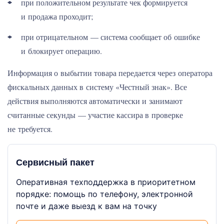
при положительном результате чек формируется
и продажа проходит;
при отрицательном — система сообщает об ошибке
и блокирует операцию.
Информация о выбытии товара передается через оператора
фискальных данных в систему «Честный знак». Все
действия выполняются автоматически и занимают
считанные секунды — участие кассира в проверке
не требуется.
Сервисный пакет
Оперативная техподдержка в приоритетном
порядке: помощь по телефону, электронной
почте и даже выезд к вам на точку