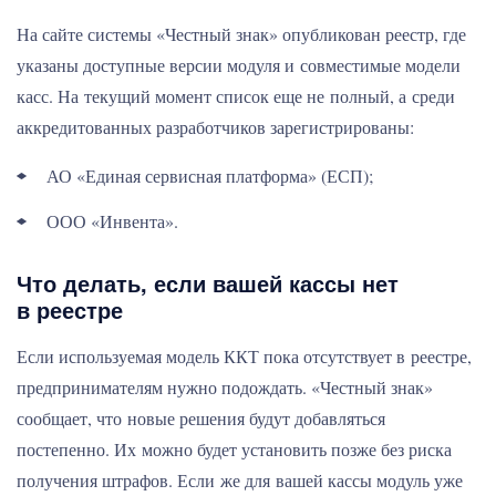
На сайте системы «Честный знак» опубликован реестр, где
указаны доступные версии модуля и совместимые модели
касс. На текущий момент список еще не полный, а среди
аккредитованных разработчиков зарегистрированы:
АО «Единая сервисная платформа» (ЕСП);
ООО «Инвента».
Что делать, если вашей кассы нет
в реестре
Если используемая модель ККТ пока отсутствует в реестре,
предпринимателям нужно подождать. «Честный знак»
сообщает, что новые решения будут добавляться
постепенно. Их можно будет установить позже без риска
получения штрафов. Если же для вашей кассы модуль уже