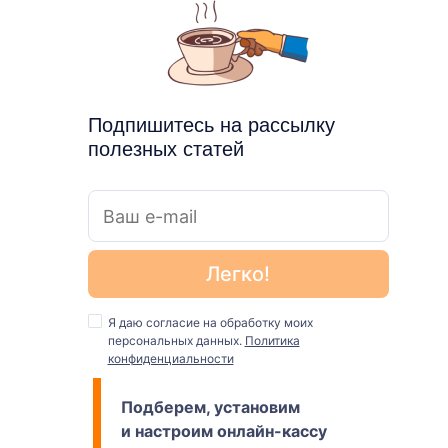
Подпишитесь на рассылку
полезных статей
Я даю согласие на обработку моих
персональных данных.
Политика
конфиденциальности
Подберем, установим
и настроим онлайн-кассу