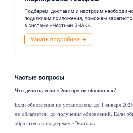
Подберем, доставим и настроим необходимо
подключим приложения, поможем зарегистр
в системе «Честный ЗНАК».
Узнать подробнее
Частые вопросы
Что делать, если «Эвотор» не обновился?
Если обновления не установлены до 1 января 2025
не облагается» до получения обновлений. Если обн
обратитесь в поддержку «Эвотор».