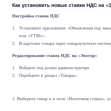
Как установить новые ставки НДС на «
Настройка ставок НДС
Установите приложение «Обновления под зако
или «УТМ+».
В карточке товара через товароучетную систем
Редактирование ставок НДС на «Эвотор»
Войдите под ролью администратора.
Перейдите в раздел «Товары».
3. Выберите товар и в поле «Налоговая ставка», 