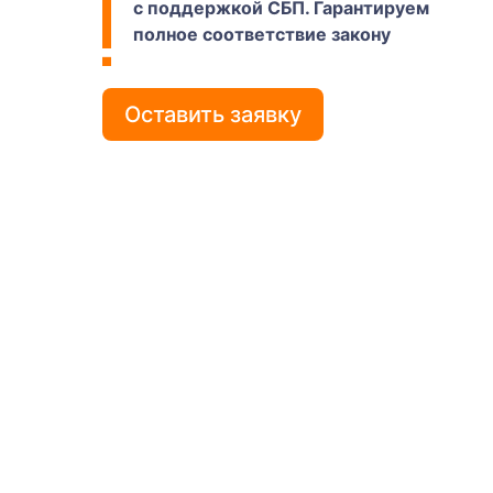
с поддержкой СБП. Гарантируем
полное соответствие закону
Оставить заявку