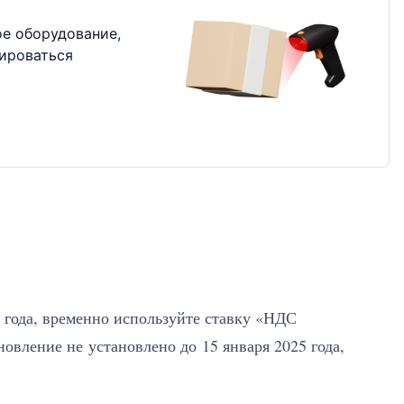
е оборудование,
ироваться
 года, временно используйте ставку «НДС
овление не установлено до 15 января 2025 года,