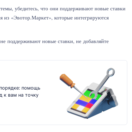
стемы, убедитесь, что они поддерживают новые ставки
я из «Эвотор.Маркет», которые интегрируются
не поддерживают новые ставки, не добавляйте
порядке: помощь
д к вам на точку