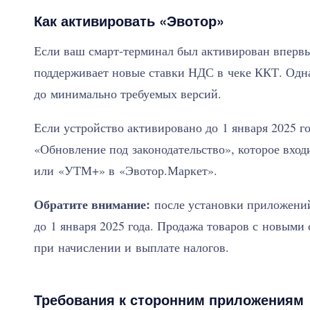
Как активировать «Эвотор»
Если ваш смарт-терминал был активирован впервые
поддерживает новые ставки НДС в чеке ККТ. Одн
до минимально требуемых версий.
Если устройство активировано до 1 января 2025 г
«Обновление под законодательство», которое вх
или «УТМ+» в «Эвотор.Маркет».
Обратите внимание:
после установки приложени
до 1 января 2025 года. Продажа товаров с новыми
при начислении и выплате налогов.
Требования к сторонним приложениям