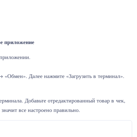
ое приложение
 приложении.
→ «Обмен». Далее нажмите «Загрузить в терминал».
терминала. Добавьте отредактированный товар в чек,
, значит все настроено правильно.