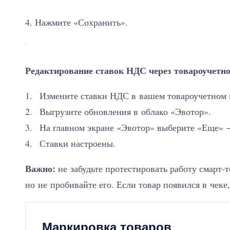
4. Нажмите «Сохранить».
Редактирование ставок НДС через товароучетн
Измените ставки НДС в вашем товароучетном
Выгрузите обновления в облако «Эвотор».
На главном экране «Эвотор» выберите «Еще» 
Ставки настроены.
Важно:
не забудьте протестировать работу смарт-
но не пробивайте его. Если товар появился в чеке
Маркировка товаров