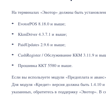
На терминалах «Эвотор» должны быть установлен
EvotorPOS 8.18.0 и выше;
KkmDriver 4.3.7.1 и выше;
PaidUpdates 2.9.6 и выше;
CashRegister / Обслуживание ККМ 3.11.9 и вы
Прошивка ККТ 5580 и выше.
Если вы используете модули «Предоплата и аванс»,
Для модуля «Кредит» версия должна быть 1.4.10 
указанных, обратитесь в поддержку «Эвотор». В