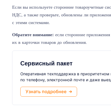
Если вы используете сторонние товароучетные си
НДС, а также проверьте, обновлены ли приложени
с этими системами.
Обратите внимание:
если сторонние приложения 
их в карточки товаров до обновления.
Сервисный пакет
Оперативная техподдержка в приоритетном 
по телефону, электронной почте и даже выез
Узнать подробнее