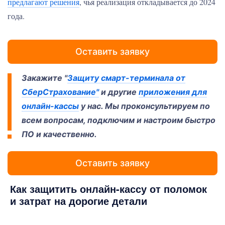
предлагают решения
, чья реализация откладывается до 2024
года.
Оставить заявку
Закажите "
Защиту смарт-терминала от
СберСтрахование"
и другие
приложения для
онлайн-кассы
у нас. Мы проконсультируем по
всем вопросам, подключим и настроим быстро
ПО и качественно.
Оставить заявку
Как защитить онлайн-кассу от поломок
и затрат на дорогие детали