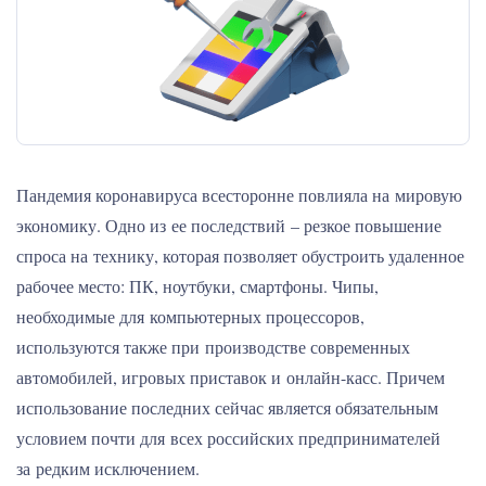
Пандемия коронавируса всесторонне повлияла на мировую
экономику. Одно из ее последствий – резкое повышение
спроса на технику, которая позволяет обустроить удаленное
рабочее место: ПК, ноутбуки, смартфоны. Чипы,
необходимые для компьютерных процессоров,
используются также при производстве современных
автомобилей, игровых приставок и онлайн-касс. Причем
использование последних сейчас является обязательным
условием почти для всех российских предпринимателей
за редким исключением.