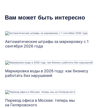
Вам может быть интересно
Автоматические штрафы за маркировку с 1
сентября 2026 года
Маркировка воды в 2026 году: как бизнесу
работать без нарушений
Переезд офиса в Москве: теперь мы
на Гиляровского