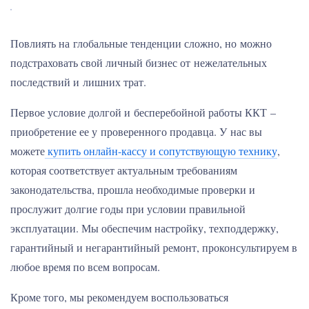
Повлиять на глобальные тенденции сложно, но можно
подстраховать свой личный бизнес от нежелательных
последствий и лишних трат.
Первое условие долгой и бесперебойной работы ККТ –
приобретение ее у проверенного продавца. У нас вы
можете
купить онлайн-кассу и сопутствующую технику
,
которая соответствует актуальным требованиям
законодательства, прошла необходимые проверки и
прослужит долгие годы при условии правильной
эксплуатации. Мы обеспечим настройку, техподдержку,
гарантийный и негарантийный ремонт, проконсультируем в
любое время по всем вопросам.
Кроме того, мы рекомендуем воспользоваться