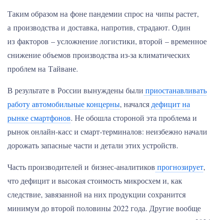
Таким образом на фоне пандемии спрос на чипы растет,
а производства и доставка, напротив, страдают. Один
из факторов – усложнение логистики, второй – временное
снижение объемов производства из-за климатических
проблем на Тайване.
В результате в России вынуждены были
приостанавливать
работу автомобильные концерны
, начался
дефицит на
рынке смартфонов
. Не обошла стороной эта проблема и
рынок онлайн-касс и смарт-терминалов: неизбежно начали
дорожать запасные части и детали этих устройств.
Часть производителей и бизнес-аналитиков
прогнозирует
,
что дефицит и высокая стоимость микросхем и, как
следствие, завязанной на них продукции сохранится
минимум до второй половины 2022 года. Другие вообще