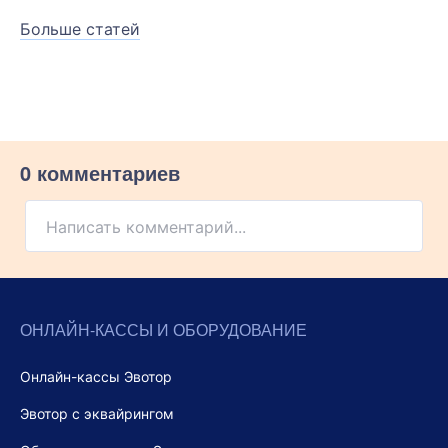
Больше статей
0 комментариев
Написать комментарий...
ОНЛАЙН-КАССЫ И ОБОРУДОВАНИЕ
Онлайн-кассы Эвотор
Эвотор с эквайрингом