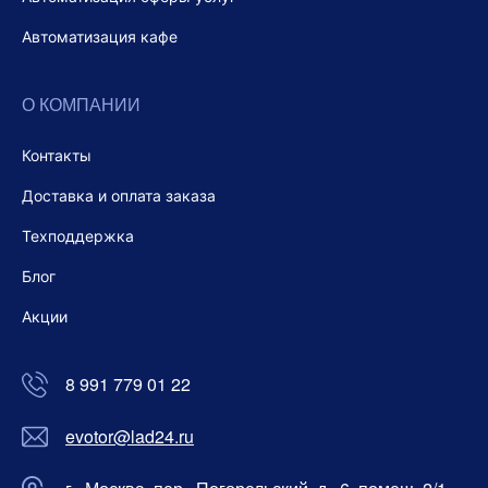
Автоматизация кафе
О КОМПАНИИ
Контакты
Доставка и оплата заказа
Техподдержка
Блог
Акции
8 991 779 01 22
evotor@lad24.ru