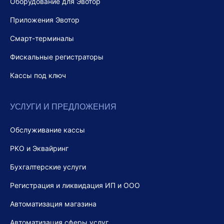
Оборудование для Эвотор
Приложения Эвотор
Смарт-терминалы
Фискальные регистраторы
Кассы под ключ
УСЛУГИ И ПРЕДЛОЖЕНИЯ
Обслуживание кассы
РКО и Эквайринг
Бухгалтерские услуги
Регистрация и ликвидация ИП и ООО
Автоматизация магазина
Автоматизация сферы услуг