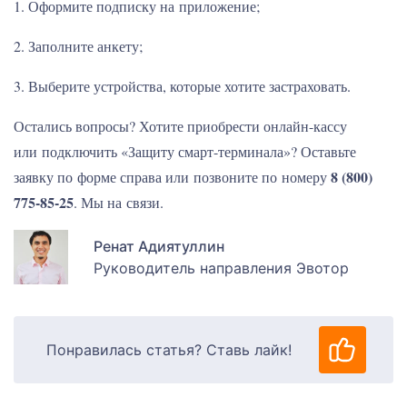
1. Оформите подписку на приложение;
2. Заполните анкету;
3. Выберите устройства, которые хотите застраховать.
Остались вопросы? Хотите приобрести онлайн-кассу
или подключить «Защиту смарт-терминала»? Оставьте
8 (800)
заявку по форме справа или позвоните по номеру
775-85-25
. Мы на связи.
Ренат Адиятуллин
Руководитель направления Эвотор
Понравилась статья? Ставь лайк!