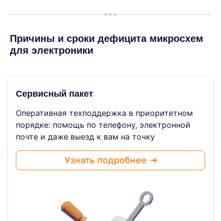
Причины и сроки дефицита микросхем
для электроники
Сервисный пакет
Оперативная техподдержка в приоритетном
порядке: помощь по телефону, электронной
почте и даже выезд к вам на точку
Узнать подробнее