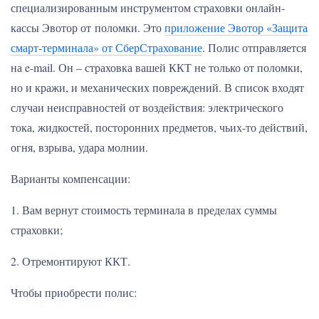
специализированным инструментом страховки онлайн-
кассы Эвотор от поломки. Это
приложение Эвотор «Защита
смарт-терминала» от СберСтрахование
. Полис отправляется
на e-mail. Он – страховка вашей ККТ не только от поломки,
но и кражи, и механических повреждений. В список входят
случаи неисправностей от воздействия: электрического
тока, жидкостей, посторонних предметов, чьих-то действий,
огня, взрыва, удара молнии.
Варианты компенсации:
1. Вам вернут стоимость терминала в пределах суммы
страховки;
2. Отремонтируют ККТ.
Чтобы приобрести полис: