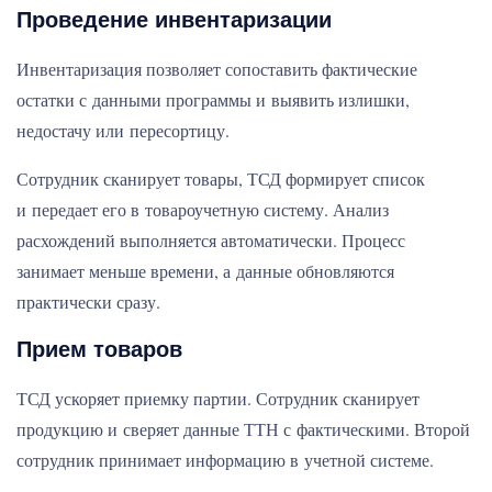
Проведение инвентаризации
Инвентаризация позволяет сопоставить фактические
остатки с данными программы и выявить излишки,
недостачу или пересортицу.
Сотрудник сканирует товары, ТСД формирует список
и передает его в товароучетную систему. Анализ
расхождений выполняется автоматически. Процесс
занимает меньше времени, а данные обновляются
практически сразу.
Прием товаров
ТСД ускоряет приемку партии. Сотрудник сканирует
продукцию и сверяет данные ТТН с фактическими. Второй
сотрудник принимает информацию в учетной системе.