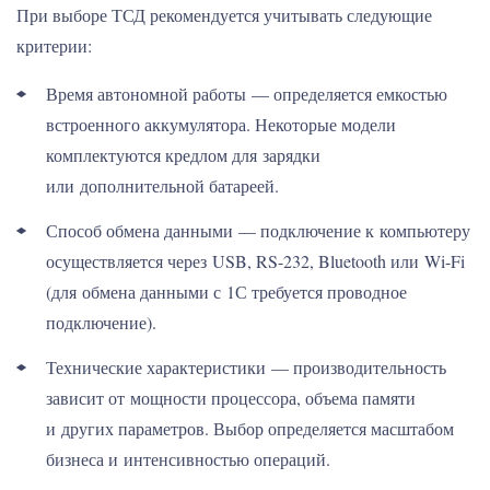
При выборе ТСД рекомендуется учитывать следующие
критерии:
Время автономной работы — определяется емкостью
встроенного аккумулятора. Некоторые модели
комплектуются кредлом для зарядки
или дополнительной батареей.
Способ обмена данными — подключение к компьютеру
осуществляется через USB, RS-232, Bluetooth или Wi-Fi
(для обмена данными с 1С требуется проводное
подключение).
Технические характеристики — производительность
зависит от мощности процессора, объема памяти
и других параметров. Выбор определяется масштабом
бизнеса и интенсивностью операций.