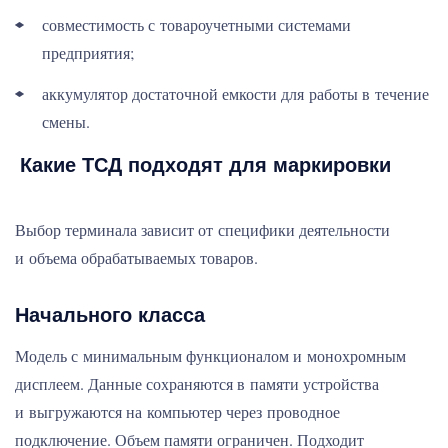
совместимость с товароучетными системами
предприятия;
аккумулятор достаточной емкости для работы в течение
смены.
Какие ТСД подходят для маркировки
Выбор терминала зависит от специфики деятельности
и объема обрабатываемых товаров.
Начального класса
Модель с минимальным функционалом и монохромным
дисплеем. Данные сохраняются в памяти устройства
и выгружаются на компьютер через проводное
подключение. Объем памяти ограничен. Подходит