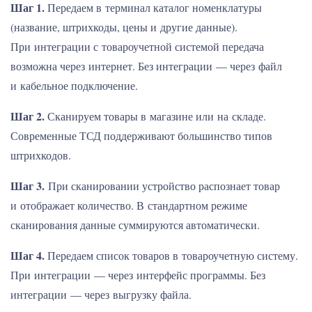
Шаг 1.
Передаем в терминал каталог номенклатуры
(название, штрихкоды, цены и другие данные).
При интеграции с товароучетной системой передача
возможна через интернет. Без интеграции — через файл
и кабельное подключение.
Шаг 2.
Сканируем товары в магазине или на складе.
Современные ТСД поддерживают большинство типов
штрихкодов.
Шаг 3.
При сканировании устройство распознает товар
и отображает количество. В стандартном режиме
сканирования данные суммируются автоматически.
Шаг 4.
Передаем список товаров в товароучетную систему.
При интеграции — через интерфейс программы. Без
интеграции — через выгрузку файла.