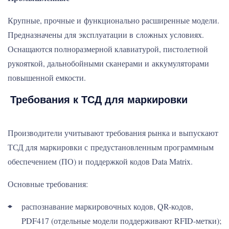
Крупные, прочные и функционально расширенные модели.
Предназначены для эксплуатации в сложных условиях.
Оснащаются полноразмерной клавиатурой, пистолетной
рукояткой, дальнобойными сканерами и аккумуляторами
повышенной емкости.
Требования к ТСД для маркировки
Производители учитывают требования рынка и выпускают
ТСД для маркировки с предустановленным программным
обеспечением (ПО) и поддержкой кодов Data Matrix.
Основные требования:
распознавание маркировочных кодов, QR-кодов,
PDF417 (отдельные модели поддерживают RFID-метки);