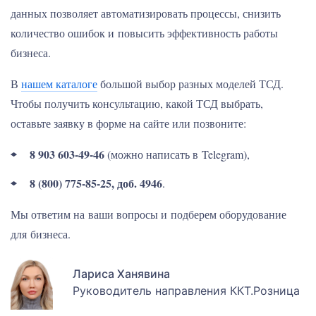
данных позволяет автоматизировать процессы, снизить
количество ошибок и повысить эффективность работы
бизнеса.
В
нашем каталоге
большой выбор разных моделей ТСД.
Чтобы получить консультацию, какой ТСД выбрать,
оставьте заявку в форме на сайте или позвоните:
8 903 603-49-46
(можно написать в Telegram),
8 (800) 775-85-25, доб. 4946
.
Мы ответим на ваши вопросы и подберем оборудование
для бизнеса.
Лариса Ханявина
Руководитель направления ККТ.Розница