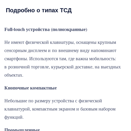
Подробно о типах ТСД
Full-touch устройства (полноэкранные)
Не имеют физической клавиатуры, оснащены крупным
сенсорным дисплеем и по внешнему виду напоминают
смартфоны. Используются там, где важна мобильность:
в розничной торговле, курьерской доставке, на выездных
объектах.
Кнопочные компактные
Небольшие по размеру устройства с физической
клавиатурой, компактным экраном и базовым набором
функций.
Промышленные