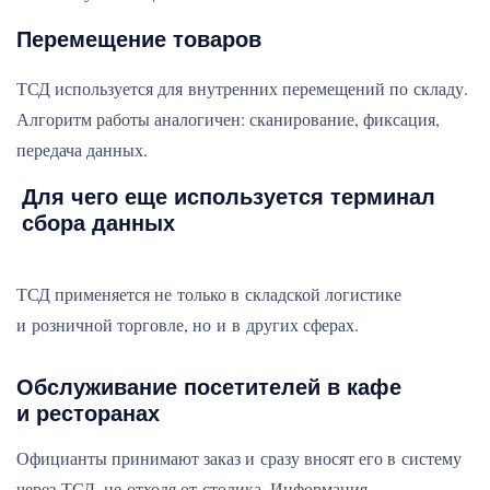
Перемещение товаров
ТСД используется для внутренних перемещений по складу.
Алгоритм работы аналогичен: сканирование, фиксация,
передача данных.
Для чего еще используется терминал
сбора данных
ТСД применяется не только в складской логистике
и розничной торговле, но и в других сферах.
Обслуживание посетителей в кафе
и ресторанах
Официанты принимают заказ и сразу вносят его в систему
через ТСД, не отходя от столика. Информация