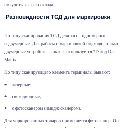
получить заказ со склада.
Разновидности ТСД для маркировки
По типу сканирования ТСД делятся на одномерные
и двумерные. Для работы с маркировкой подходят только
двумерные устройства, так как используется 2D-код Data
Matrix.
По типу сканирующего элемента терминалы бывают:
лазерные;
светодиодные;
с фотосканером (имидж-сканером).
Для маркированных товаров применяется фотосканер. Он