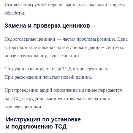
Исключается ручной перенос данных и сокращается время
обработки.
Замена и проверка ценников
Недостоверные ценники — частая проблема розницы. Цена
в торговом зале должна соответствовать данным системы,
иначе возможны штрафные санкции.
Сотрудник сканирует товар ТСД и проверяет цену.
При расхождении печатает новый ценник.
При проведении акций обновленные данные передаются
на ТСД, сотрудник сканирует товары и оперативно
заменяет ценники.
Инструкция по установке
и подключению ТСД