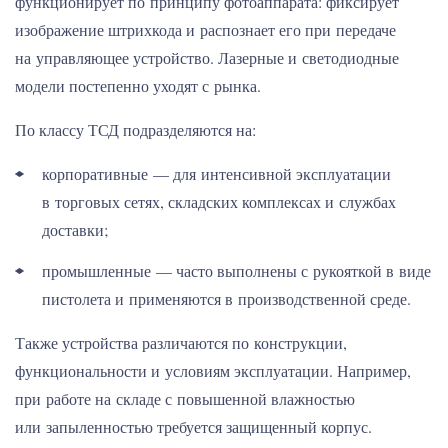
функционирует по принципу фотоаппарата: фиксирует
изображение штрихкода и распознает его при передаче
на управляющее устройство. Лазерные и светодиодные
модели постепенно уходят с рынка.
По классу ТСД подразделяются на:
корпоративные — для интенсивной эксплуатации
в торговых сетях, складских комплексах и службах
доставки;
промышленные — часто выполнены с рукояткой в виде
пистолета и применяются в производственной среде.
Также устройства различаются по конструкции,
функциональности и условиям эксплуатации. Например,
при работе на складе с повышенной влажностью
или запыленностью требуется защищенный корпус.