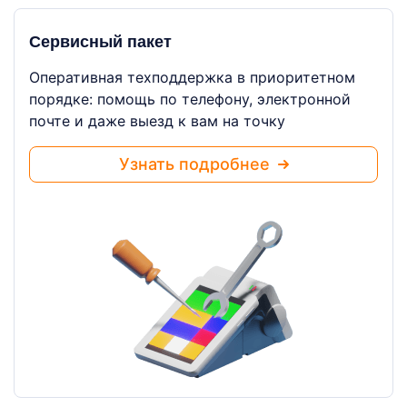
Сервисный пакет
Оперативная техподдержка в приоритетном
порядке: помощь по телефону, электронной
почте и даже выезд к вам на точку
Узнать подробнее