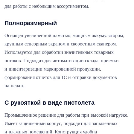
для работы с небольшим ассортиментом.
Полноразмерный
Оснащен увеличенной памятью, мощным аккумулятором,
крупным сенсорным экраном и скоростным сканером.
Используется для обработки значительных товарных
потоков. Подходит для автоматизации склада, приемки
и инвентаризации маркированной продукции,
формирования отчетов для 1С и отправки документов
на печать.
С рукояткой в виде пистолета
Промышленное решение для работы при высокой нагрузке.
Имеет защищенный корпус, подходит для запыленных
и влажных помещений. Конструкция удобна