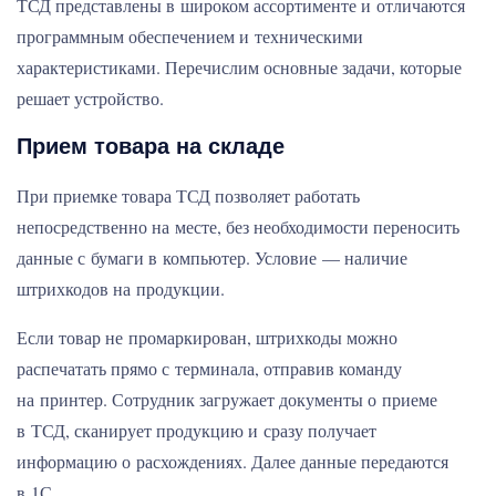
ТСД представлены в широком ассортименте и отличаются
программным обеспечением и техническими
характеристиками. Перечислим основные задачи, которые
решает устройство.
Прием товара на складе
При приемке товара ТСД позволяет работать
непосредственно на месте, без необходимости переносить
данные с бумаги в компьютер. Условие — наличие
штрихкодов на продукции.
Если товар не промаркирован, штрихкоды можно
распечатать прямо с терминала, отправив команду
на принтер. Сотрудник загружает документы о приеме
в ТСД, сканирует продукцию и сразу получает
информацию о расхождениях. Далее данные передаются
в 1С.