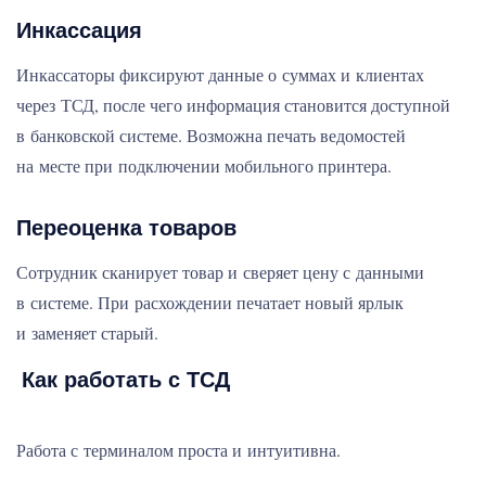
Инкассация
Инкассаторы фиксируют данные о суммах и клиентах
через ТСД, после чего информация становится доступной
в банковской системе. Возможна печать ведомостей
на месте при подключении мобильного принтера.
Переоценка товаров
Сотрудник сканирует товар и сверяет цену с данными
в системе. При расхождении печатает новый ярлык
и заменяет старый.
Как работать с ТСД
Работа с терминалом проста и интуитивна.