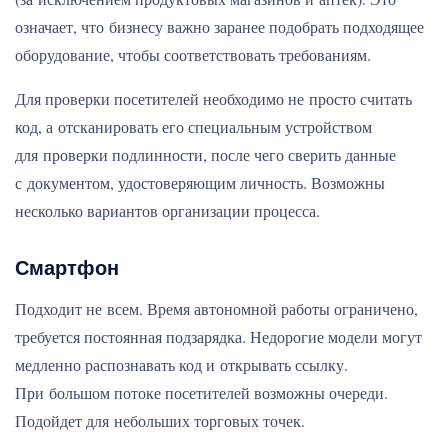
означает, что бизнесу важно заранее подобрать подходящее
оборудование, чтобы соответствовать требованиям.
Для проверки посетителей необходимо не просто считать
код, а отсканировать его специальным устройством
для проверки подлинности, после чего сверить данные
с документом, удостоверяющим личность. Возможны
несколько вариантов организации процесса.
Смартфон
Подходит не всем. Время автономной работы ограничено,
требуется постоянная подзарядка. Недорогие модели могут
медленно распознавать код и открывать ссылку.
При большом потоке посетителей возможны очереди.
Подойдет для небольших торговых точек.