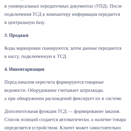
в универсальных передаточных документах (УПД). После
подключения ТСД к компьютеру информация передается
в центральную базу.
3. Продажи
Коды маркировки сканируются, затем данные передаются
в кассу, подключенную к ТСД.
4. Инвентаризация
Перед началом пересчета формируются товарные
ведомости. Оборудование считывает штрихкоды,
а при обнаружении расхождений фиксирует их в системе.
Дополнительная функция ТСД — формирование заказов.
Список позиций создается автоматически, а наличие товара
определяется устройством. Клиент может самостоятельно