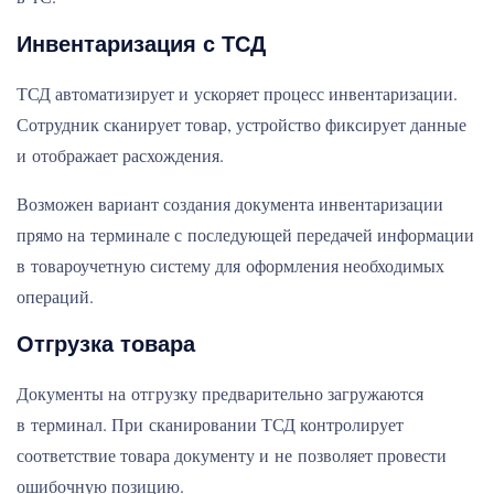
Инвентаризация с ТСД
ТСД автоматизирует и ускоряет процесс инвентаризации.
Сотрудник сканирует товар, устройство фиксирует данные
и отображает расхождения.
Возможен вариант создания документа инвентаризации
прямо на терминале с последующей передачей информации
в товароучетную систему для оформления необходимых
операций.
Отгрузка товара
Документы на отгрузку предварительно загружаются
в терминал. При сканировании ТСД контролирует
соответствие товара документу и не позволяет провести
ошибочную позицию.