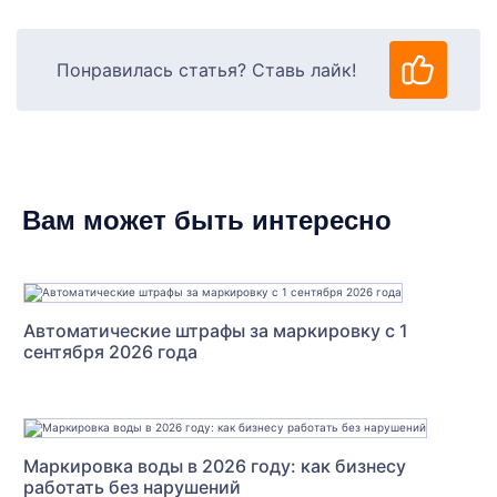
Понравилась статья? Ставь лайк!
Вам может быть интересно
Автоматические штрафы за маркировку с 1
сентября 2026 года
Маркировка воды в 2026 году: как бизнесу
работать без нарушений