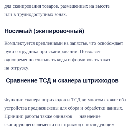
для сканирования товаров, размещенных на высоте
или в труднодоступных зонах.
Носимый (экипировочный)
Комплектуется креплениями на запястье, что освобождает
руки сотрудника при сканировании. Позволяет
одновременно считывать коды и формировать заказ
на отгрузку.
Сравнение ТСД и сканера штрихкодов
Функции сканера штрихкодов и ТСД во многом схожи: оба
устройства предназначены для сбора и обработки данных.
Принцип работы также одинаков — наведение
сканирующего элемента на штрихкод с последующим