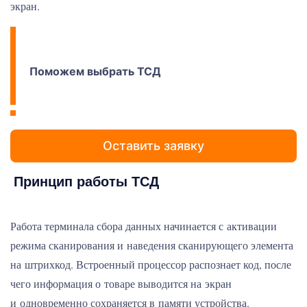
экран.
Поможем выбрать ТСД
Оставить заявку
Принцип работы ТСД
Работа терминала сбора данных начинается с активации
режима сканирования и наведения сканирующего элемента
на штрихкод. Встроенный процессор распознает код, после
чего информация о товаре выводится на экран
и одновременно сохраняется в памяти устройства.