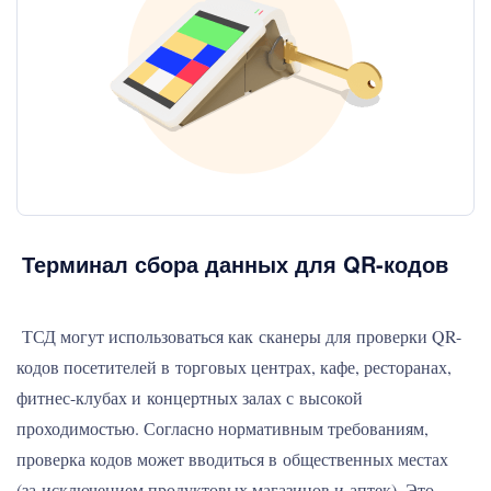
Терминал сбора данных для QR-кодов
ТСД могут использоваться как сканеры для проверки QR-
кодов посетителей в торговых центрах, кафе, ресторанах,
фитнес-клубах и концертных залах с высокой
проходимостью. Согласно нормативным требованиям,
проверка кодов может вводиться в общественных местах
(за исключением продуктовых магазинов и аптек). Это