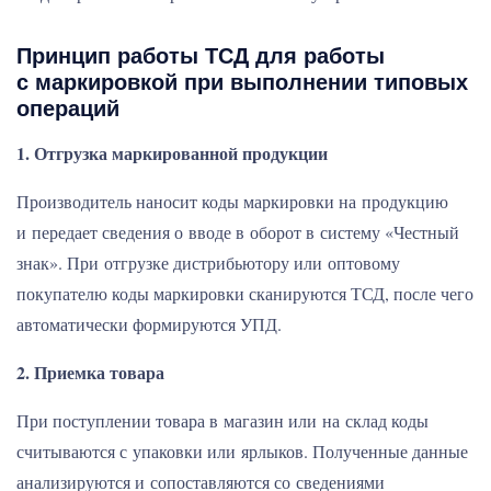
Принцип работы ТСД для работы
с маркировкой при выполнении типовых
операций
1. Отгрузка маркированной продукции
Производитель наносит коды маркировки на продукцию
и передает сведения о вводе в оборот в систему «Честный
знак». При отгрузке дистрибьютору или оптовому
покупателю коды маркировки сканируются ТСД, после чего
автоматически формируются УПД.
2. Приемка товара
При поступлении товара в магазин или на склад коды
считываются с упаковки или ярлыков. Полученные данные
анализируются и сопоставляются со сведениями