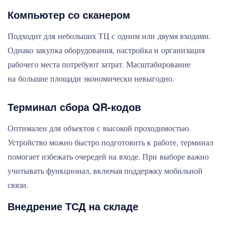
Компьютер со сканером
Подходит для небольших ТЦ с одним или двумя входами.
Однако закупка оборудования, настройка и организация
рабочего места потребуют затрат. Масштабирование
на большие площади экономически невыгодно.
Терминал сбора QR-кодов
Оптимален для объектов с высокой проходимостью.
Устройство можно быстро подготовить к работе, терминал
помогает избежать очередей на входе. При выборе важно
учитывать функционал, включая поддержку мобильной
связи.
Внедрение ТСД на складе