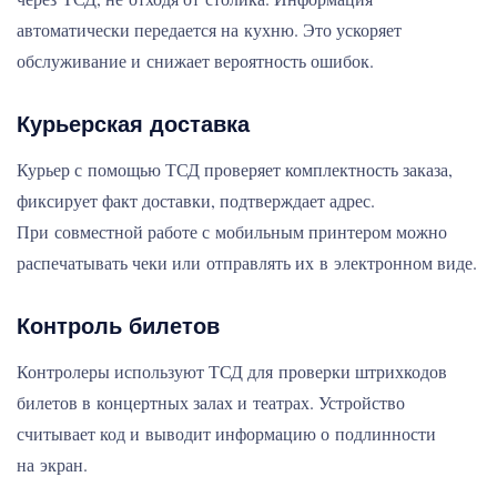
автоматически передается на кухню. Это ускоряет
обслуживание и снижает вероятность ошибок.
Курьерская доставка
Курьер с помощью ТСД проверяет комплектность заказа,
фиксирует факт доставки, подтверждает адрес.
При совместной работе с мобильным принтером можно
распечатывать чеки или отправлять их в электронном виде.
Контроль билетов
Контролеры используют ТСД для проверки штрихкодов
билетов в концертных залах и театрах. Устройство
считывает код и выводит информацию о подлинности
на экран.