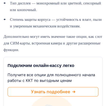
Тип дисплея — монохромный или цветной, сенсорный
или кнопочный.
Степень защиты корпуса — устойчивость к влаге, пыли
и умеренным механическим воздействиям.
Дополнительно могут иметь значение такие опции, как слот
для СИМ-карты, встроенная камера и другие расширенные
функции.
Подключим онлайн-кассу легко
Получите все опции для полноценного начала
работы с ККТ по выгодным ценам
Узнать подробнее