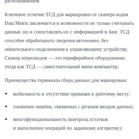
распознаванием.
Ключевое отличие ТСД для маркировки от сканера кодов
Data Matrix заключается в возможности не только считывать
данные, но и сопоставлять их с информацией в базе. ТСД
способен обрабатывать сведения автономно, без
обязательного подключения к управляющему устройству.
Сканер штрихкодов — это периферийное оборудование,
тогда как ТСД — самостоятельный мини-компьютер.
Преимущества терминала сбора данных для маркировки:
мобильность и отсутствие привязки к рабочему месту;
снижение ошибок, связанных с ручным вводом данных;
многофункциональность (контроль остатков
и выполнение операций по заданному алгоритму);