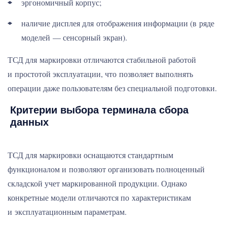
эргономичный корпус;
наличие дисплея для отображения информации (в ряде
моделей — сенсорный экран).
ТСД для маркировки отличаются стабильной работой
и простотой эксплуатации, что позволяет выполнять
операции даже пользователям без специальной подготовки.
Критерии выбора терминала сбора
данных
ТСД для маркировки оснащаются стандартным
функционалом и позволяют организовать полноценный
складской учет маркированной продукции. Однако
конкретные модели отличаются по характеристикам
и эксплуатационным параметрам.