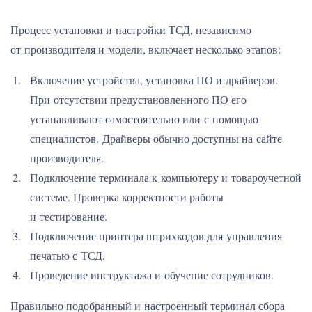
Процесс установки и настройки ТСД, независимо
от производителя и модели, включает несколько этапов:
Включение устройства, установка ПО и драйверов.
При отсутствии предустановленного ПО его
устанавливают самостоятельно или с помощью
специалистов. Драйверы обычно доступны на сайте
производителя.
Подключение терминала к компьютеру и товароучетной
системе. Проверка корректности работы
и тестирование.
Подключение принтера штрихкодов для управления
печатью с ТСД.
Проведение инструктажа и обучение сотрудников.
Правильно подобранный и настроенный терминал сбора