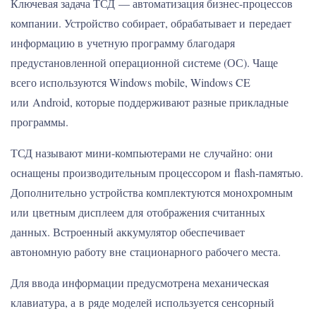
Ключевая задача ТСД — автоматизация бизнес-процессов
компании. Устройство собирает, обрабатывает и передает
информацию в учетную программу благодаря
предустановленной операционной системе (ОС). Чаще
всего используются Windows mobile, Windows CE
или Android, которые поддерживают разные прикладные
программы.
ТСД называют мини-компьютерами не случайно: они
оснащены производительным процессором и flash-памятью.
Дополнительно устройства комплектуются монохромным
или цветным дисплеем для отображения считанных
данных. Встроенный аккумулятор обеспечивает
автономную работу вне стационарного рабочего места.
Для ввода информации предусмотрена механическая
клавиатура, а в ряде моделей используется сенсорный