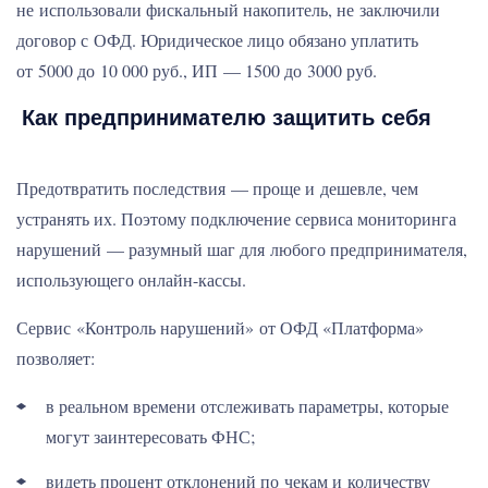
не использовали фискальный накопитель, не заключили
договор с ОФД. Юридическое лицо обязано уплатить
от 5000 до 10 000 руб., ИП — 1500 до 3000 руб.
Как предпринимателю защитить себя
Предотвратить последствия — проще и дешевле, чем
устранять их. Поэтому подключение сервиса мониторинга
нарушений — разумный шаг для любого предпринимателя,
использующего онлайн-кассы.
Сервис «Контроль нарушений» от ОФД «Платформа»
позволяет:
в реальном времени отслеживать параметры, которые
могут заинтересовать ФНС;
видеть процент отклонений по чекам и количеству