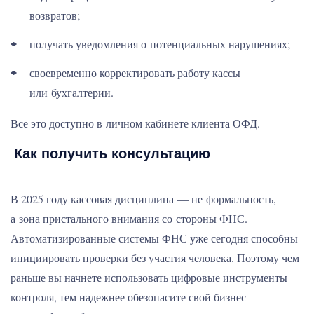
возвратов;
получать уведомления о потенциальных нарушениях;
своевременно корректировать работу кассы
или бухгалтерии.
Все это доступно в личном кабинете клиента ОФД.
Как получить консультацию
В 2025 году кассовая дисциплина — не формальность,
а зона пристального внимания со стороны ФНС.
Автоматизированные системы ФНС уже сегодня способны
инициировать проверки без участия человека. Поэтому чем
раньше вы начнете использовать цифровые инструменты
контроля, тем надежнее обезопасите свой бизнес