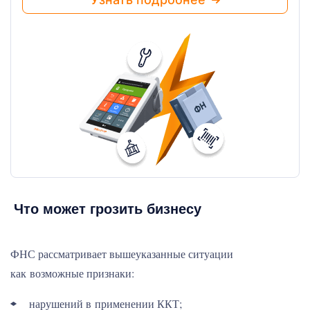
Что может грозить бизнесу
ФНС рассматривает вышеуказанные ситуации
как возможные признаки:
нарушений в применении ККТ;