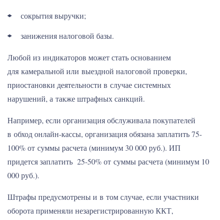
сокрытия выручки;
занижения налоговой базы.
Любой из индикаторов может стать основанием
для камеральной или выездной налоговой проверки,
приостановки деятельности в случае системных
нарушений, а также штрафных санкций.
Например, если организация обслуживала покупателей
в обход онлайн-кассы, организация обязана заплатить 75-
100% от суммы расчета (минимум 30 000 руб.). ИП
придется заплатить 25-50% от суммы расчета (минимум 10
000 руб.).
Штрафы предусмотрены и в том случае, если участники
оборота применяли незарегистрированную ККТ,