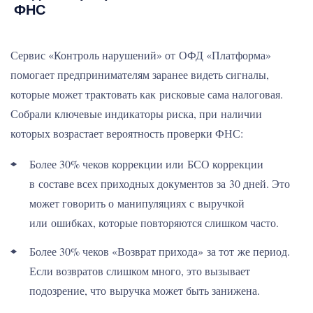
ФНС
Сервис «Контроль нарушений» от ОФД «Платформа»
помогает предпринимателям заранее видеть сигналы,
которые может трактовать как рисковые сама налоговая.
Собрали ключевые индикаторы риска, при наличии
которых возрастает вероятность проверки ФНС:
Более 30% чеков коррекции или БСО коррекции
в составе всех приходных документов за 30 дней. Это
может говорить о манипуляциях с выручкой
или ошибках, которые повторяются слишком часто.
Более 30% чеков «Возврат прихода» за тот же период.
Если возвратов слишком много, это вызывает
подозрение, что выручка может быть занижена.