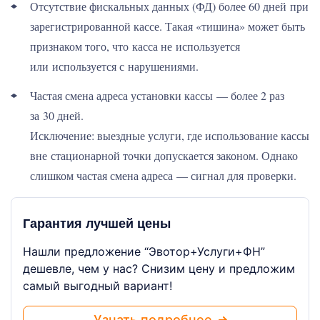
Отсутствие фискальных данных (ФД) более 60 дней при
зарегистрированной кассе. Такая «тишина» может быть
признаком того, что касса не используется
или используется с нарушениями.
Частая смена адреса установки кассы — более 2 раз
за 30 дней.
Исключение: выездные услуги, где использование кассы
вне стационарной точки допускается законом. Однако
слишком частая смена адреса — сигнал для проверки.
Гарантия лучшей цены
Нашли предложение “Эвотор+Услуги+ФН”
дешевле, чем у нас? Снизим цену и предложим
самый выгодный вариант!
Узнать подробнее