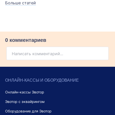
Больше статей
0 комментариев
Написать комментарий...
ОНЛАЙН-КАССЫ И ОБОРУДОВАНИЕ
Онлайн-кассы Эвотор
Эвотор с эквайрингом
Оборудование для Эвотор