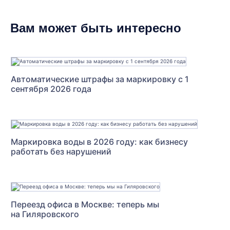
Вам может быть интересно
Автоматические штрафы за маркировку с 1
сентября 2026 года
Маркировка воды в 2026 году: как бизнесу
работать без нарушений
Переезд офиса в Москве: теперь мы
на Гиляровского