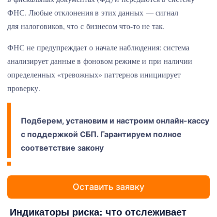
ФНС. Любые отклонения в этих данных — сигнал
для налоговиков, что с бизнесом что-то не так.
ФНС не предупреждает о начале наблюдения: система
анализирует данные в фоновом режиме и при наличии
определенных «тревожных» паттернов инициирует
проверку.
Подберем, установим и настроим онлайн-кассу
с поддержкой СБП. Гарантируем полное
соответствие закону
Оставить заявку
Индикаторы риска: что отслеживает