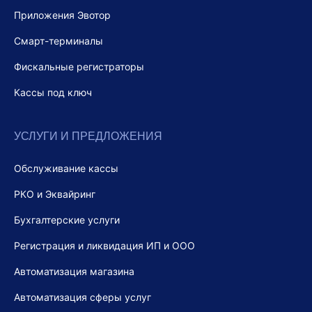
Приложения Эвотор
Смарт-терминалы
Фискальные регистраторы
Кассы под ключ
УСЛУГИ И ПРЕДЛОЖЕНИЯ
Обслуживание кассы
РКО и Эквайринг
Бухгалтерские услуги
Регистрация и ликвидация ИП и ООО
Автоматизация магазина
Автоматизация сферы услуг