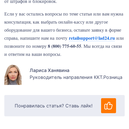
от штрафов и блокировок.
Если у вас остались вопросы по теме статьи или вам нужна
консультация, как выбрать онлайн-кассу или другое
оборудование для вашего бизнеса, оставьте заявку в форме
retailsupport@lad24.ru
справа, напишите нам на почту
или
8 (800) 775-60-55
позвоните по номеру
. Мы всегда на связи
и ответим на ваши вопросы.
Лариса Ханявина
Руководитель направления ККТ.Розница
Понравилась статья? Ставь лайк!