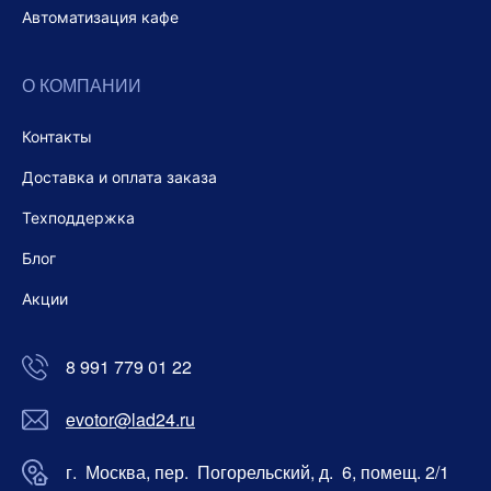
Автоматизация кафе
О КОМПАНИИ
Контакты
Доставка и оплата заказа
Техподдержка
Блог
Акции
8 991 779 01 22
evotor@lad24.ru
г. Москва, пер. Погорельский, д. 6, помещ. 2/1