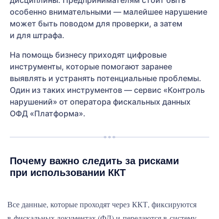
дисциплины. Предпринимателям стоит быть
особенно внимательными — малейшее нарушение
может быть поводом для проверки, а затем
и для штрафа.
На помощь бизнесу приходят цифровые
инструменты, которые помогают заранее
выявлять и устранять потенциальные проблемы.
Один из таких инструментов — сервис «Контроль
нарушений» от оператора фискальных данных
ОФД «Платформа».
Почему важно следить за рисками
при использовании ККТ
Все данные, которые проходят через ККТ, фиксируются
в фискальных документах (ФД) и передаются в систему