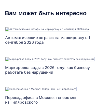
Вам может быть интересно
Автоматические штрафы за маркировку с 1
сентября 2026 года
Маркировка воды в 2026 году: как бизнесу
работать без нарушений
Переезд офиса в Москве: теперь мы
на Гиляровского