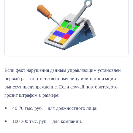
Если факт нарушения данным управляющим установлен
первый раз, то ответственному лицу или организации
вынесут предупреждение. Если случай повторится, это
грозит штрафом в размере:
40-70 тыс. руб. – для должностного лица;
100-300 тыс. руб. – для компании.