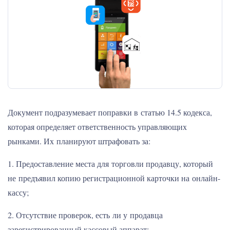
Документ подразумевает поправки в статью 14.5 кодекса,
которая определяет ответственность управляющих
рынками. Их планируют штрафовать за:
1. Предоставление места для торговли продавцу, который
не предъявил копию регистрационной карточки на онлайн-
кассу;
2. Отсутствие проверок, есть ли у продавца
зарегистрированный кассовый аппарат;