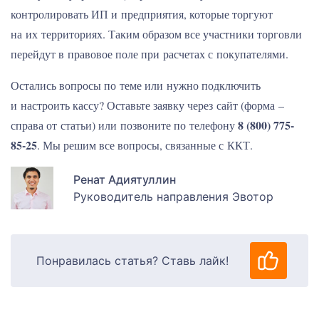
контролировать ИП и предприятия, которые торгуют
на их территориях. Таким образом все участники торговли
перейдут в правовое поле при расчетах с покупателями.
Остались вопросы по теме или нужно подключить
и настроить кассу? Оставьте заявку через сайт (форма –
8 (800) 775-
справа от статьи) или позвоните по телефону
85-25
. Мы решим все вопросы, связанные с ККТ.
Ренат Адиятуллин
Руководитель направления Эвотор
Понравилась статья? Ставь лайк!