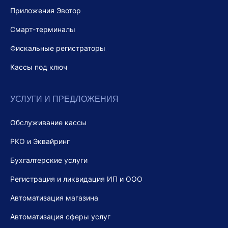
Приложения Эвотор
Смарт-терминалы
Фискальные регистраторы
Кассы под ключ
УСЛУГИ И ПРЕДЛОЖЕНИЯ
Обслуживание кассы
РКО и Эквайринг
Бухгалтерские услуги
Регистрация и ликвидация ИП и ООО
Автоматизация магазина
Автоматизация сферы услуг