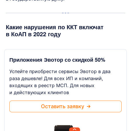
Какие нарушения по ККТ включат
в КоАП в 2022 году
Приложения Эвотор со скидкой 50%
Успейте приобрести сервисы Эвотор в два
раза дешевле! Для всех ИП и компаний,
входящих в реестр МСП. Для новых
и действующих клиентов
Оставить заявку