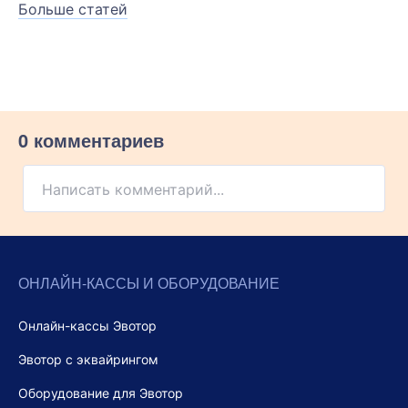
Больше статей
0 комментариев
Написать комментарий...
ОНЛАЙН-КАССЫ И ОБОРУДОВАНИЕ
Онлайн-кассы Эвотор
Эвотор с эквайрингом
Оборудование для Эвотор