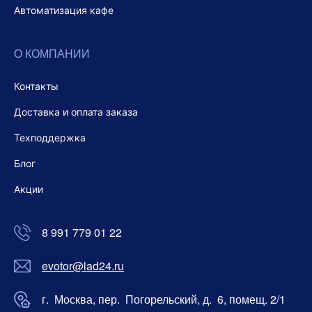
Автоматизация кафе
О КОМПАНИИ
Контакты
Доставка и оплата заказа
Техподдержка
Блог
Акции
8 991 779 01 22
evotor@lad24.ru
г. Москва, пер. Погорельский, д. 6, помещ. 2/1