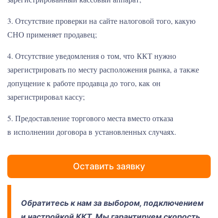
3. Отсутствие проверки на сайте налоговой того, какую
СНО применяет продавец;
4. Отсутствие уведомления о том, что ККТ нужно
зарегистрировать по месту расположения рынка, а также
допущение к работе продавца до того, как он
зарегистрировал кассу;
5. Предоставление торгового места вместо отказа
в исполнении договора в установленных случаях.
Оставить заявку
Обратитесь к нам за выбором, подключением
и настройкой ККТ. Мы гарантируем скорость