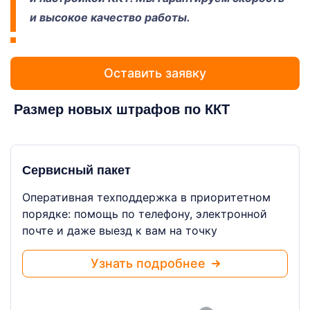
и высокое качество работы.
Оставить заявку
Размер новых штрафов по ККТ
Сервисный пакет
Оперативная техподдержка в приоритетном
порядке: помощь по телефону, электронной
почте и даже выезд к вам на точку
Узнать подробнее