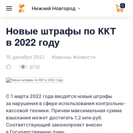
0
Нижний Новгород
Новые штрафы по ККТ
в 2022 году
15 декабря 2021
#законы
#новости
3710
С 1 марта 2022 года вводятся новые штрафы
за нарушения в сфере использования контрольно-
кассовой техники. Причем максимальная сумма
взыскания может достигать 1,2 млн руб.
Соответствующий законопроект внесен
в Государственную думу.