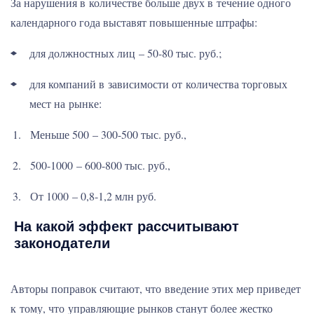
За нарушения в количестве больше двух в течение одного
календарного года выставят повышенные штрафы:
для должностных лиц – 50-80 тыс. руб.;
для компаний в зависимости от количества торговых
мест на рынке:
Меньше 500 – 300-500 тыс. руб.,
500-1000 – 600-800 тыс. руб.,
От 1000 – 0,8-1,2 млн руб.
На какой эффект рассчитывают
законодатели
Авторы поправок считают, что введение этих мер приведет
к тому, что управляющие рынков станут более жестко