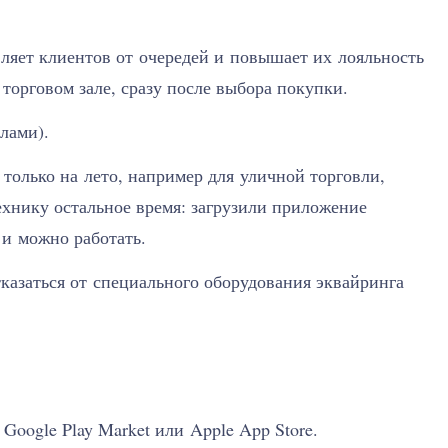
ляет клиентов от очередей и повышает их лояльность
 торговом зале, сразу после выбора покупки.
лами).
только на лето, например для уличной торговли,
ехнику остальное время: загрузили приложение
и можно работать.
азаться от специального оборудования эквайринга
Google Play Market или Apple App Store.