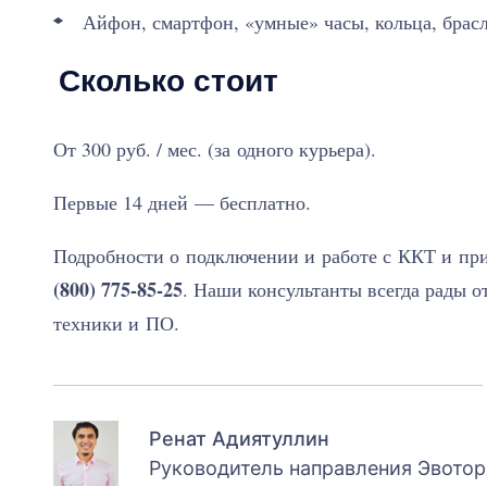
Айфон, смартфон, «умные» часы, кольца, брас
Сколько стоит
От 300 руб. / мес. (за одного курьера).
Первые 14 дней — бесплатно.
Подробности о подключении и работе с ККТ и п
(800) 775-85-25
. Наши консультанты всегда рады 
техники и ПО.
Ренат Адиятуллин
Руководитель направления Эвотор