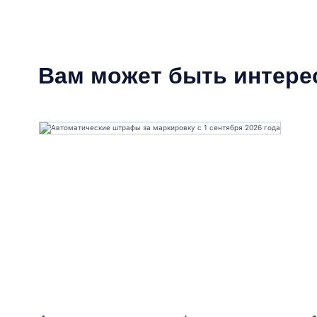
Вам может быть интере