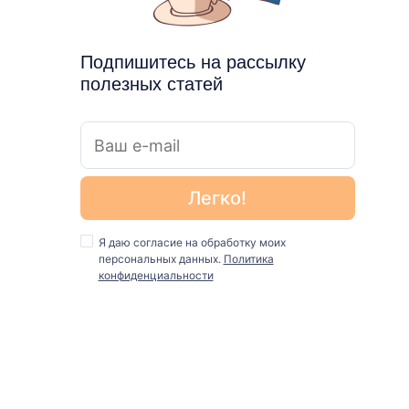
Подпишитесь на рассылку
полезных статей
Я даю согласие на обработку моих
персональных данных.
Политика
конфиденциальности