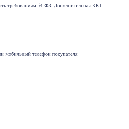
вать требованиям 54-ФЗ. Дополнительная ККТ
или мобильный телефон покупателя