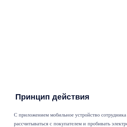
Принцип действия
С приложением мобильное устройство сотрудника
рассчитываться с покупателем и пробивать электр