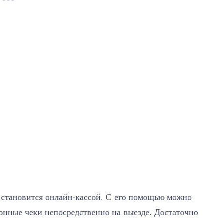
 становится онлайн-кассой. С его помощью можно
онные чеки непосредственно на выезде. Достаточно