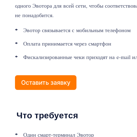
одного Эвотора для всей сети, чтобы соответство
не понадобится.
Эвотор связывается с мобильным телефоном
Оплата принимается через смартфон
Фискализированные чеки приходят на e-mail 
Оставить заявку
Что требуется
Один смарт-терминал Эвотор