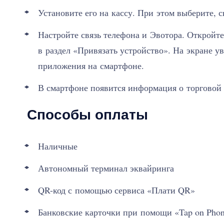
Установите его на кассу. При этом выберите, с
Настройте связь телефона и Эвотора. Откройт
в раздел «Привязать устройство». На экране 
приложения на смартфоне.
В смартфоне появится информация о торговой 
Способы оплаты
Наличные
Автономный терминал эквайринга
QR-код с помощью сервиса «Плати QR»
Банковские карточки при помощи «Tap on Pho