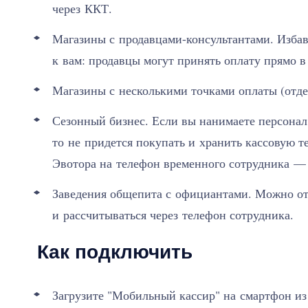
через ККТ.
Магазины с продавцами-консультантами. Избав
к вам: продавцы могут принять оплату прямо в
Магазины с несколькими точками оплаты (отде
Сезонный бизнес. Если вы нанимаете персонал 
то не придется покупать и хранить кассовую т
Эвотора на телефон временного сотрудника — 
Заведения общепита с официантами. Можно отк
и рассчитываться через телефон сотрудника.
Как подключить
Загрузите "Мобильный кассир" на смартфон из 