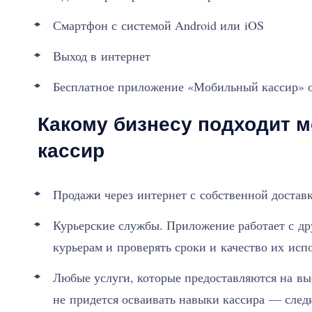
Смартфон с системой Android или iOS
Выход в интернет
Бесплатное приложение «Мобильный кассир» 
Какому бизнесу подходит 
кассир
Продажи через интернет с собственной доставк
Курьерские службы. Приложение работает с др
курьерам и проверять сроки и качество их исп
Любые услуги, которые предоставляются на вы
не придется осваивать навыки кассира — след