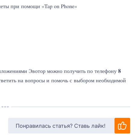
леты при помощи «Tap on Phone»
8
риложениями Эвотор можно получить по телефону
ответить на вопросы и помочь с выбором необходимой
Понравилась статья? Ставь лайк!