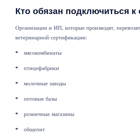
Кто обязан подключиться к
Организации и ИП, которые производят, перевозят
ветеринарной сертификации:
мясокомбинаты
птицефабрики
молочные заводы
оптовые базы
розничные магазины
общепит