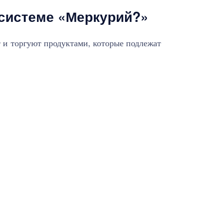
 системе «Меркурий?»
 и торгуют продуктами, которые подлежат