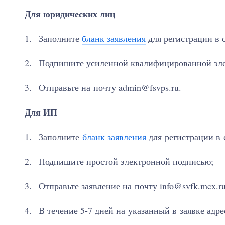
Для юридических лиц
Заполните
бланк заявления
для регистрации в
Подпишите усиленной квалифицированной эл
Отправьте на почту admin@fsvps.ru.
Для ИП
Заполните
бланк заявления
для регистрации в
Подпишите простой электронной подписью;
Отправьте заявление на почту info@svfk.mcx.ru
В течение 5-7 дней на указанный в заявке адр