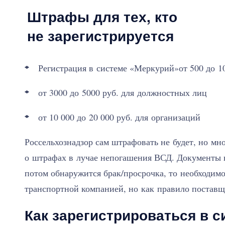
Штрафы для тех, кто
не зарегистрируется
Регистрация в системе «Меркурий»от 500 до 1
от 3000 до 5000 руб. для должностных лиц
от 10 000 до 20 000 руб. для организаций
Россельхознадзор сам штрафовать не будет, но мн
о штрафах в лучае непогашения ВСД. Документы н
потом обнаружится брак/просрочка, то необходим
транспортной компанией, но как правило поставщ
Как зарегистрироваться в 