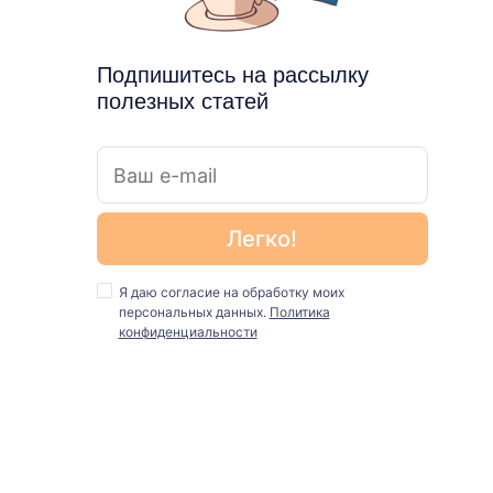
Подпишитесь на рассылку
полезных статей
Я даю согласие на обработку моих
персональных данных.
Политика
конфиденциальности