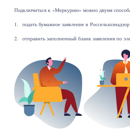
Подключиться к «Меркурию» можно двумя способ
подать бумажное заявление в Россельхознадзор
отправить заполненный бланк заявления по эл