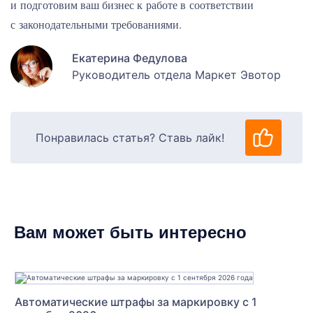
и подготовим ваш бизнес к работе в соответствии
с законодательными требованиями.
Екатерина Федулова
Руководитель отдела Маркет Эвотор
Понравилась статья? Ставь лайк!
Вам может быть интересно
Автоматические штрафы за маркировку с 1