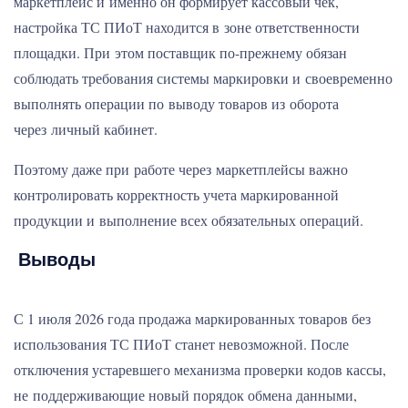
маркетплейс и именно он формирует кассовый чек,
настройка ТС ПИоТ находится в зоне ответственности
площадки. При этом поставщик по-прежнему обязан
соблюдать требования системы маркировки и своевременно
выполнять операции по выводу товаров из оборота
через личный кабинет.
Поэтому даже при работе через маркетплейсы важно
контролировать корректность учета маркированной
продукции и выполнение всех обязательных операций.
Выводы
С 1 июля 2026 года продажа маркированных товаров без
использования ТС ПИоТ станет невозможной. После
отключения устаревшего механизма проверки кодов кассы,
не поддерживающие новый порядок обмена данными,