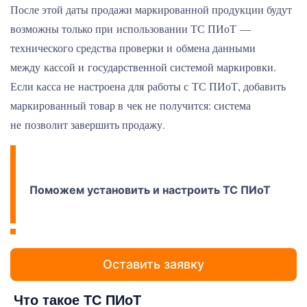
После этой даты продажи маркированной продукции будут
возможны только при использовании ТС ПИоТ —
технического средства проверки и обмена данными
между кассой и государственной системой маркировки.
Если касса не настроена для работы с ТС ПИоТ, добавить
маркированный товар в чек не получится: система
не позволит завершить продажу.
Поможем установить и настроить ТС ПИоТ
Оставить заявку
Что такое ТС ПИоТ