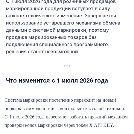
С 1 июля 2026 года для розничных продавцов
маркированной продукции вступает в силу
важное техническое изменение. Завершается
использование устаревшего механизма обмена
данными с системой маркировки, поэтому
продажа маркированных товаров без
подключения специального программного
решения станет невозможной.
Что изменится с 1 июля 2026 года
Система маркировки постепенно переходит на новый
порядок взаимодействия с контрольно-кассовой техникой.
С 1 июля 2026 года перестанет работать прежний механизм
проверки кодов маркировки через токен X-API-KEY.