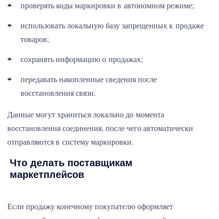
проверять коды маркировки в автономном режиме;
использовать локальную базу запрещенных к продаже
товаров;
сохранять информацию о продажах;
передавать накопленные сведения после
восстановления связи.
Данные могут храниться локально до момента
восстановления соединения, после чего автоматически
отправляются в систему маркировки.
Что делать поставщикам
маркетплейсов
Если продажу конечному покупателю оформляет