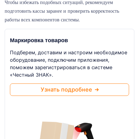
Чтобы избежать подобных ситуаций, рекомендуем
подготовить кассы заранее и проверить корректность
работы всех компонентов системы.
Маркировка товаров
Подберем, доставим и настроим необходимое
оборудование, подключим приложения,
поможем зарегистрироваться в системе
«Честный ЗНАК».
Узнать подробнее