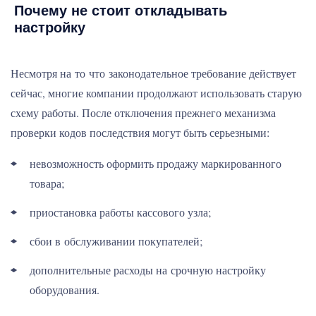
Почему не стоит откладывать
настройку
Несмотря на то что законодательное требование действует
сейчас, многие компании продолжают использовать старую
схему работы. После отключения прежнего механизма
проверки кодов последствия могут быть серьезными:
невозможность оформить продажу маркированного
товара;
приостановка работы кассового узла;
сбои в обслуживании покупателей;
дополнительные расходы на срочную настройку
оборудования.