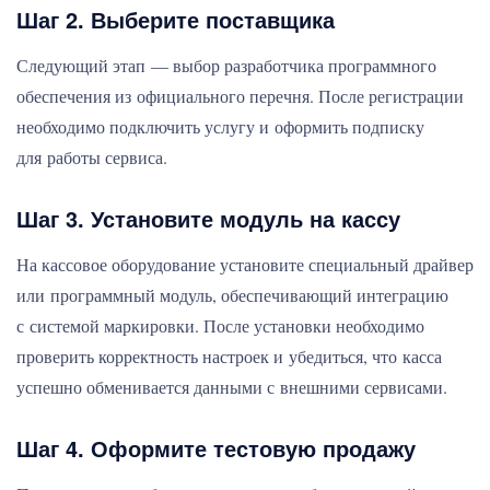
Шаг 2. Выберите поставщика
Следующий этап — выбор разработчика программного
обеспечения из официального перечня. После регистрации
необходимо подключить услугу и оформить подписку
для работы сервиса.
Шаг 3. Установите модуль на кассу
На кассовое оборудование установите специальный драйвер
или программный модуль, обеспечивающий интеграцию
с системой маркировки. После установки необходимо
проверить корректность настроек и убедиться, что касса
успешно обменивается данными с внешними сервисами.
Шаг 4. Оформите тестовую продажу