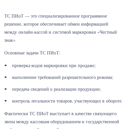
ТС ПИоТ — это специализированное программное
решение, которое обеспечивает обмен информацией
между онлайн-кассой и системой маркировки «Честный
знак».
Основные задачи ТС ПИоТ:
проверка кодов маркировки при продаже;
выполнение требований разрешительного режима;
передача сведений о реализации продукции;
контроль легальности товаров, участвующих в обороте.
Фактически ТС ПИоТ выступает в качестве связующего
звена между кассовым оборудованием и государственной