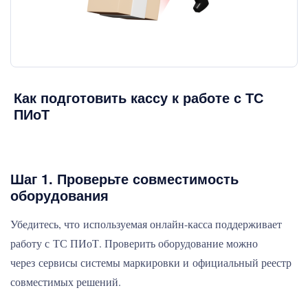
Как подготовить кассу к работе с ТС
ПИоТ
Шаг 1. Проверьте совместимость
оборудования
Убедитесь, что используемая онлайн-касса поддерживает
работу с ТС ПИоТ. Проверить оборудование можно
через сервисы системы маркировки и официальный реестр
совместимых решений.