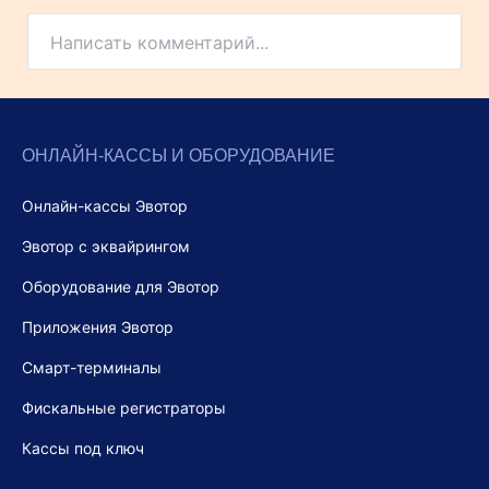
Написать комментарий...
ОНЛАЙН-КАССЫ И ОБОРУДОВАНИЕ
Онлайн-кассы Эвотор
Эвотор с эквайрингом
Оборудование для Эвотор
Приложения Эвотор
Смарт-терминалы
Фискальные регистраторы
Кассы под ключ