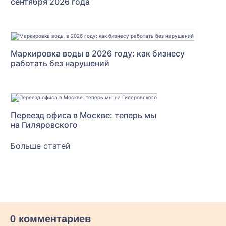
сентября 2026 года
Маркировка воды в 2026 году: как бизнесу
работать без нарушений
Переезд офиса в Москве: теперь мы
на Гиляровского
Больше статей
0 комментариев