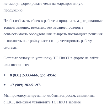
не смогут формировать чеки на маркированную
продукцию.
Чтобы избежать сбоев в работе и продавать маркированные
товары законно, рекомендуем заранее проверить
совместимость оборудования, выбрать поставщика решения,
выполнить настройку кассы и протестировать работу
системы.
Оставьте заявку на установку ТС ПиОТ в форме на сайте
или позвоните:
8 (831) 2-333-666, доб. 4956;
+7 (909) 282-51-97.
Мы проконсультируем по любым вопросам, связанным
с ККТ, поможем установить ТС ПиОТ заранее