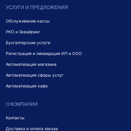
УСЛУГИ И ПРЕДЛОЖЕНИЯ
Обслуживание кассы
РКО и Эквайринг
Бухгалтерские услуги
Регистрация и ликвидация ИП и ООО
Автоматизация магазина
Автоматизация сферы услуг
Автоматизация кафе
О КОМПАНИИ
Контакты
Доставка и оплата заказа