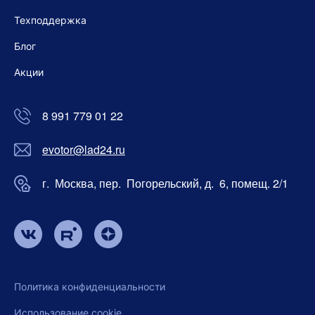
Техподдержка
Блог
Акции
8 991 779 01 22
evotor@lad24.ru
г. Москва, пер. Погорельский, д. 6, помещ. 2/1
Политика конфиденциальности
Использование cookie