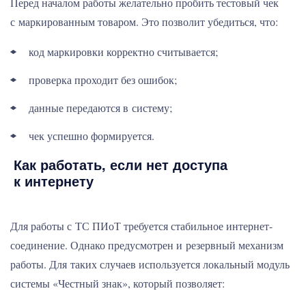
Перед началом работы желательно пробить тестовый чек
с маркированным товаром. Это позволит убедиться, что:
код маркировки корректно считывается;
проверка проходит без ошибок;
данные передаются в систему;
чек успешно формируется.
Как работать, если нет доступа
к интернету
Для работы с ТС ПИоТ требуется стабильное интернет-
соединение. Однако предусмотрен и резервный механизм
работы. Для таких случаев используется локальный модуль
системы «Честный знак», который позволяет: