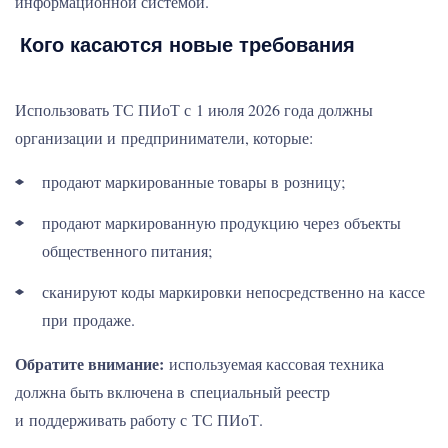
информационной системой.
Кого касаются новые требования
Использовать ТС ПИоТ с 1 июля 2026 года должны
организации и предприниматели, которые:
продают маркированные товары в розницу;
продают маркированную продукцию через объекты
общественного питания;
сканируют коды маркировки непосредственно на кассе
при продаже.
Обратите внимание:
используемая кассовая техника
должна быть включена в специальный реестр
и поддерживать работу с ТС ПИоТ.