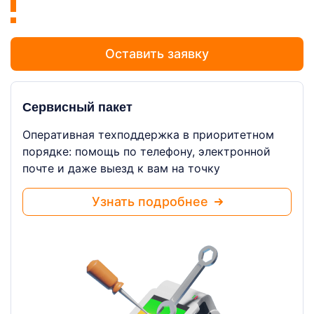
Оставить заявку
Сервисный пакет
Оперативная техподдержка в приоритетном
порядке: помощь по телефону, электронной
почте и даже выезд к вам на точку
Узнать подробнее