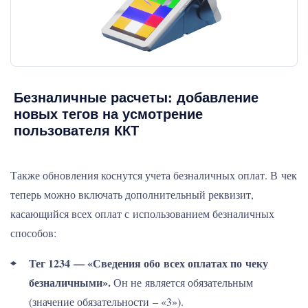
Безналичные расчеты: добавление
новых тегов на усмотрение
пользователя ККТ
Также обновления коснутся учета безналичных оплат. В чек
теперь можно включать дополнительный реквизит,
касающийся всех оплат с использованием безналичных
способов:
Тег 1234 — «Сведения обо всех оплатах по чеку
безналичными».
Он не является обязательным
(значение обязательности – «3»).