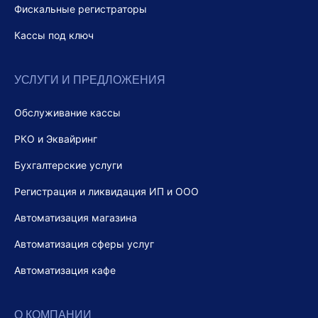
Фискальные регистраторы
Кассы под ключ
УСЛУГИ И ПРЕДЛОЖЕНИЯ
Обслуживание кассы
РКО и Эквайринг
Бухгалтерские услуги
Регистрация и ликвидация ИП и ООО
Автоматизация магазина
Автоматизация сферы услуг
Автоматизация кафе
О КОМПАНИИ