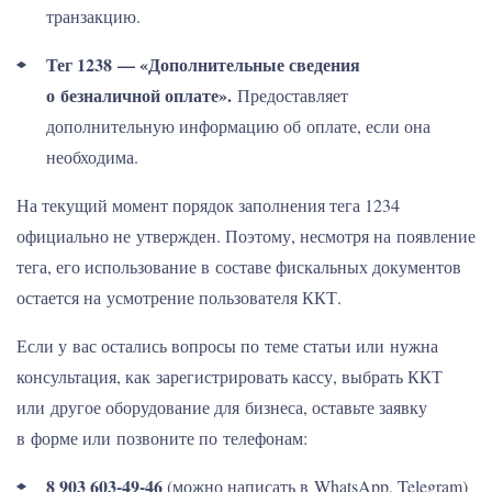
транзакцию.
Тег 1238 — «Дополнительные сведения
о безналичной оплате».
Предоставляет
дополнительную информацию об оплате, если она
необходима.
На текущий момент порядок заполнения тега 1234
официально не утвержден. Поэтому, несмотря на появление
тега, его использование в составе фискальных документов
остается на усмотрение пользователя ККТ.
Если у вас остались вопросы по теме статьи или нужна
консультация, как зарегистрировать кассу, выбрать ККТ
или другое оборудование для бизнеса, оставьте заявку
в форме или позвоните по телефонам:
8 903 603-49-46
(можно написать в WhatsApp, Telegram)