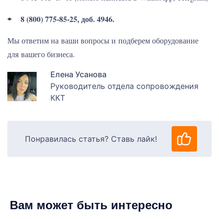
8 (800) 775-85-25, доб. 4946.
Мы ответим на ваши вопросы и подберем оборудование
для вашего бизнеса.
Елена Усанова
Руководитель отдела сопровождения
ККТ
Понравилась статья? Ставь лайк!
Вам может быть интересно