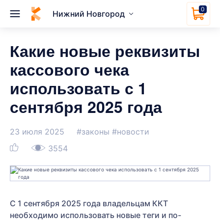
0
Нижний Новгород
Какие новые реквизиты
кассового чека
использовать с 1
сентября 2025 года
23 июля 2025
#законы
#новости
3554
С 1 сентября 2025 года владельцам ККТ
необходимо использовать новые теги и по-