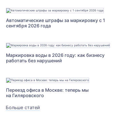
Автоматические штрафы за маркировку с 1
сентября 2026 года
Маркировка воды в 2026 году: как бизнесу
работать без нарушений
Переезд офиса в Москве: теперь мы
на Гиляровского
Больше статей