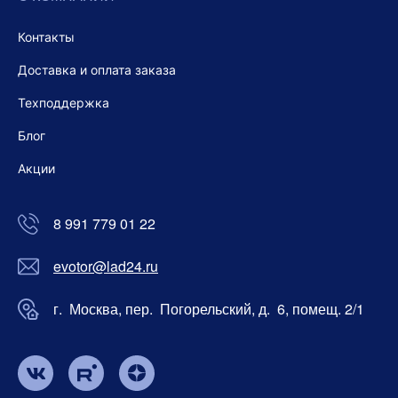
Контакты
Доставка и оплата заказа
Техподдержка
Блог
Акции
8 991 779 01 22
evotor@lad24.ru
г. Москва, пер. Погорельский, д. 6, помещ. 2/1