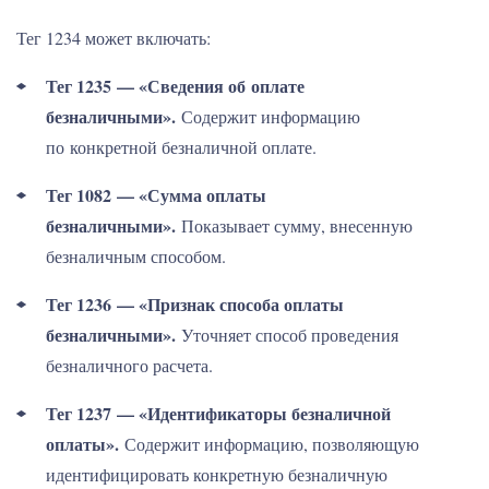
Тег 1234 может включать:
Тег 1235 — «Сведения об оплате
безналичными».
Содержит информацию
по конкретной безналичной оплате.
Тег 1082 — «Сумма оплаты
безналичными».
Показывает сумму, внесенную
безналичным способом.
Тег 1236 — «Признак способа оплаты
безналичными».
Уточняет способ проведения
безналичного расчета.
Тег 1237 — «Идентификаторы безналичной
оплаты».
Содержит информацию, позволяющую
идентифицировать конкретную безналичную