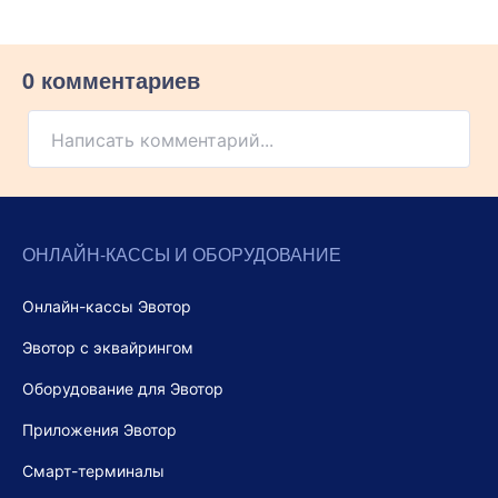
0 комментариев
Написать комментарий...
ОНЛАЙН-КАССЫ И ОБОРУДОВАНИЕ
Онлайн-кассы Эвотор
Эвотор с эквайрингом
Оборудование для Эвотор
Приложения Эвотор
Смарт-терминалы