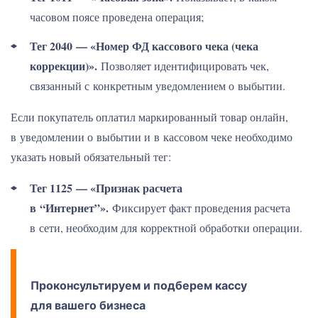
часовом поясе проведена операция;
Тег 2040 — «Номер ФД кассового чека (чека
коррекции)».
Позволяет идентифицировать чек,
связанный с конкретным уведомлением о выбытии.
Если покупатель оплатил маркированный товар онлайн,
в уведомлении о выбытии и в кассовом чеке необходимо
указать новый обязательный тег:
Тег 1125 — «Признак расчета
в “Интернет”».
Фиксирует факт проведения расчета
в сети, необходим для корректной обработки операции.
Проконсультируем и подберем
кассу
для вашего бизнеса