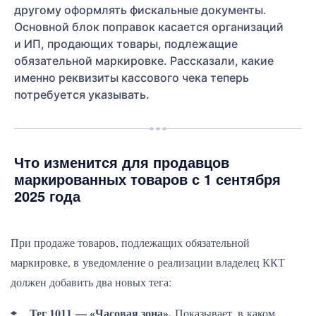
другому оформлять фискальные документы.
Основной блок поправок касается организаций
и ИП, продающих товары, подлежащие
обязательной маркировке. Рассказали, какие
именно реквизиты кассового чека теперь
потребуется указывать.
Что изменится для продавцов
маркированных товаров с 1 сентября
2025 года
При продаже товаров, подлежащих обязательной
маркировке, в уведомление о реализации владелец ККТ
должен добавить два новых тега:
Тег 1011 — «Часовая зона».
Показывает, в каком