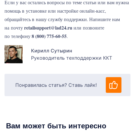
Если у вас остались вопросы по теме статьи или вам нужна
помощь в установке или настройке онлайн-касс,
обращайтесь в нашу службу поддержки. Напишите нам
retailsupport@lad24.ru
на почту
или позвоните
8 (800) 775-60-55
по телефону
.
Кирилл Сутырин
Руководитель техподдержки ККТ
Понравилась статья? Ставь лайк!
Вам может быть интересно