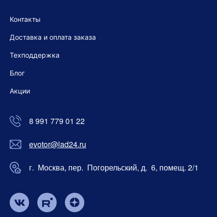
Контакты
Доставка и оплата заказа
Техподдержка
Блог
Акции
8 991 779 01 22
evotor@lad24.ru
г. Москва, пер. Погорельский, д. 6, помещ. 2/1