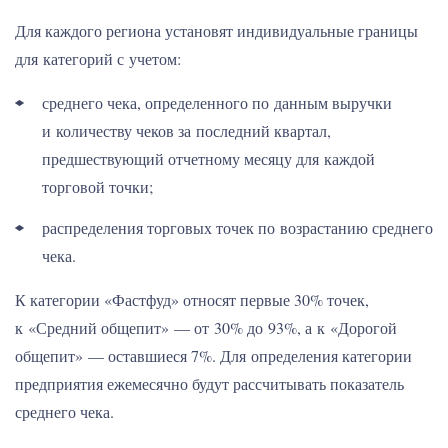
Для каждого региона установят индивидуальные границы
для категорий с учетом:
среднего чека, определенного по данным выручки
и количеству чеков за последний квартал,
предшествующий отчетному месяцу для каждой
торговой точки;
распределения торговых точек по возрастанию среднего
чека.
К категории «Фастфуд» относят первые 30% точек,
к «Средний общепит» — от 30% до 93%, а к «Дорогой
общепит» — оставшиеся 7%. Для определения категории
предприятия ежемесячно будут рассчитывать показатель
среднего чека.