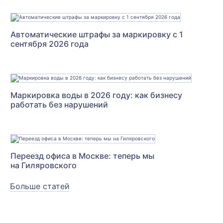
Автоматические штрафы за маркировку с 1
сентября 2026 года
Маркировка воды в 2026 году: как бизнесу
работать без нарушений
Переезд офиса в Москве: теперь мы
на Гиляровского
Больше статей