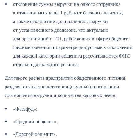
отклонение суммы выручки на одного сотрудника
в отчетном месяце на 1 рубль от базового значения,
а также отклонение доли наличной выручки
от установленного диапазона, что актуально
для организаций и ИП, работающих в сфере общепита.
Базовые значения и параметры допустимых отклонений
для каждой категории общепита рассчитываются ФНС
отдельно для каждого региона.
Для такого расчета предприятия общественного питания
разделяются на три категории (группы) на основании
соотношения выручки и количества кассовых чеков:
«Фастфуд»;
«Средний общепит»;
«Дорогой общепит».