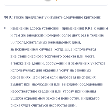
ФНС также предлагает учитывать следующие критерии:
изменение адреса установки (применения) ККТ с одним
и тем же заводским номером более двух раз в течение
30 последовательных календарных дней,
за исключением случаев, когда ККТ используется
вне стационарного торгового объекта или места,
а также вне зданий, сооружений и земельных участков,
используемых для оказания услуг на законных
основаниях. При этом если налоговая инспекция
выявит при наблюдении или выездном обследовании
несоответствие сведений или угрозу причинения
ущерба охраняемым законом ценностям, индикатор
риска будет считаться несработавшим;