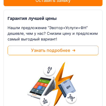
Оставить заявку
Гарантия лучшей цены
Нашли предложение “Эвотор+Услуги+ФН”
дешевле, чем у нас? Снизим цену и предложим
самый выгодный вариант!
Узнать подробнее