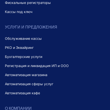
Фискальные регистраторы
Кассы под ключ
УСЛУГИ И ПРЕДЛОЖЕНИЯ
Обслуживание кассы
РКО и Эквайринг
Бухгалтерские услуги
Регистрация и ликвидация ИП и ООО
Автоматизация магазина
Автоматизация сферы услуг
Автоматизация кафе
О КОМПАНИИ