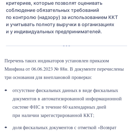
критериев, которые позволят оценивать
соблюдение обязательных требований
по контролю (надзору) за использованием ККТ
и учитывать полноту выручки в организациях
и у индивидуальных предпринимателей.
Перечень таких индикаторов установлен приказом
Минфина от 06.06.2023 № 88н. В документе перечислены
три основания для внеплановой проверки:
отсутствие фискальных данных в виде фискальных
документов в автоматизированной информационной
системе ФНС в течение 60 календарных дней
при наличии зарегистрированной ККТ;
доля фискальных документов с отметкой «Возврат