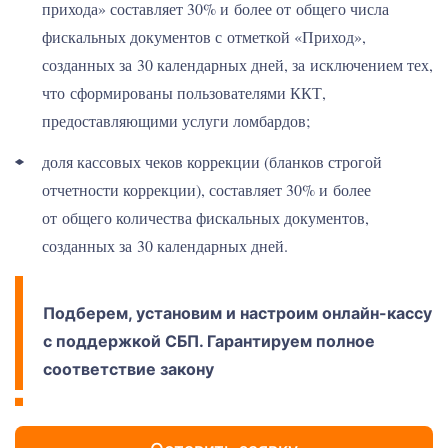
прихода» составляет 30% и более от общего числа
фискальных документов с отметкой «Приход»,
созданных за 30 календарных дней, за исключением тех,
что сформированы пользователями ККТ,
предоставляющими услуги ломбардов;
доля кассовых чеков коррекции (бланков строгой
отчетности коррекции), составляет 30% и более
от общего количества фискальных документов,
созданных за 30 календарных дней.
Подберем, установим и настроим онлайн-кассу
с поддержкой СБП. Гарантируем полное
соответствие закону