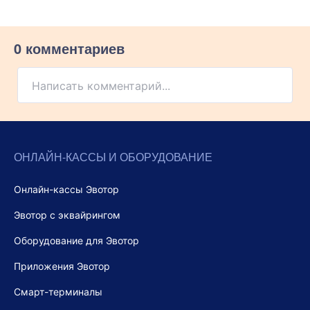
0 комментариев
Написать комментарий...
ОНЛАЙН-КАССЫ И ОБОРУДОВАНИЕ
Онлайн-кассы Эвотор
Эвотор с эквайрингом
Оборудование для Эвотор
Приложения Эвотор
Смарт-терминалы