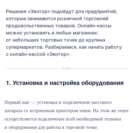
Решения «Эвотор» подойдут для предприятий,
которые занимаются розничной торговлей
продовольственных товаров. Онлайн-кассы
можно установить в любых магазинах:
от небольших торговых точек до крупных
супермаркетов. Разбираемся, как начать работу
с онлайн-кассой «Эвотор».
1. Установка и настройка оборудования
Первый шаг — установка и подключение кассового
аппарата со встроенным принтером чеков. На этом же этапе
осуществляется подключение всей необходимой техники
и оборудования для работы в торговой точке.