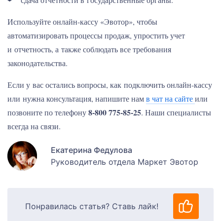
Используйте онлайн-кассу «Эвотор», чтобы
автоматизировать процессы продаж, упростить учет
и отчетность, а также соблюдать все требования
законодательства.
Если у вас остались вопросы, как подключить онлайн-кассу
или нужна консультация, напишите нам
в чат на сайте
или
8-800 775-85-25
позвоните по телефону
. Наши специалисты
всегда на связи.
Екатерина Федулова
Руководитель отдела Маркет Эвотор
Понравилась статья? Ставь лайк!