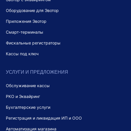
Оборудование для Эвотор
Приложения Эвотор
Смарт-терминалы
Фискальные регистраторы
Кассы под ключ
УСЛУГИ И ПРЕДЛОЖЕНИЯ
Обслуживание кассы
РКО и Эквайринг
Бухгалтерские услуги
Регистрация и ликвидация ИП и ООО
Автоматизация магазина