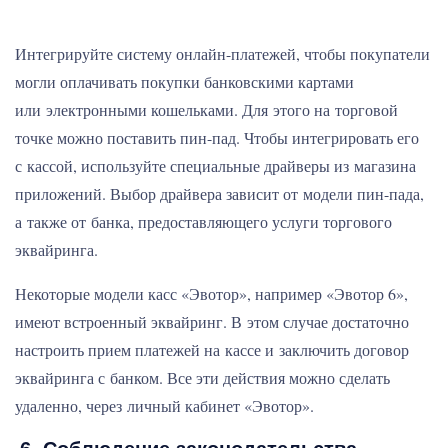
Интегрируйте систему онлайн-платежей, чтобы покупатели
могли оплачивать покупки банковскими картами
или электронными кошельками. Для этого на торговой
точке можно поставить пин-пад. Чтобы интегрировать его
с кассой, используйте специальные драйверы из магазина
приложений. Выбор драйвера зависит от модели пин-пада,
а также от банка, предоставляющего услуги торгового
эквайринга.
Некоторые модели касс «Эвотор», например «Эвотор 6»,
имеют встроенный эквайринг. В этом случае достаточно
настроить прием платежей на кассе и заключить договор
эквайринга с банком. Все эти действия можно сделать
удаленно, через личный кабинет «Эвотор».
6. Соблюдение законодательства