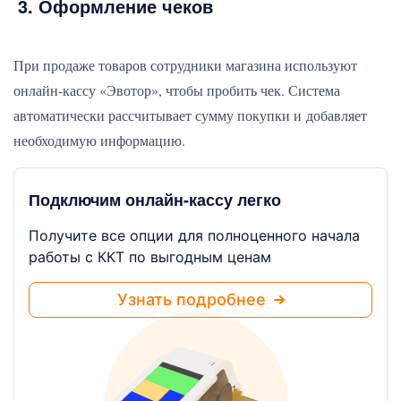
3. Оформление чеков
При продаже товаров сотрудники магазина используют
онлайн-кассу «Эвотор», чтобы пробить чек. Система
автоматически рассчитывает сумму покупки и добавляет
необходимую информацию.
Подключим онлайн-кассу легко
Получите все опции для полноценного начала
работы с ККТ по выгодным ценам
Узнать подробнее