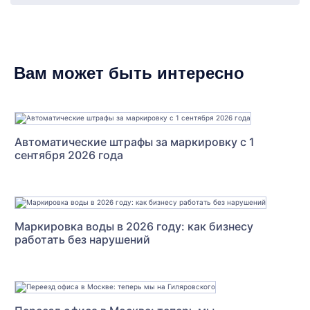
Вам может быть интересно
Автоматические штрафы за маркировку с 1
сентября 2026 года
Маркировка воды в 2026 году: как бизнесу
работать без нарушений