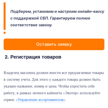
Подберем, установим и настроим онлайн-кассу
с поддержкой СБП. Гарантируем полное
соответствие закону.
Оставить заявку
2. Регистрация товаров
Владелец магазина должен внести все предлагаемые товары
в систему учета. Для этого у каждого товара должно быть
указано название, номер и цена. Чтобы упростить себе
работу, в рамках личного кабинета «Эвотор» используйте
сервис
«Управление ассортиментом»
.