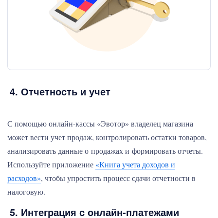
4. Отчетность и учет
С помощью онлайн-кассы «Эвотор» владелец магазина
может вести учет продаж, контролировать остатки товаров,
анализировать данные о продажах и формировать отчеты.
Используйте приложение
«Книга учета доходов и
расходов»
, чтобы упростить процесс сдачи отчетности в
налоговую.
5. Интеграция с онлайн-платежами