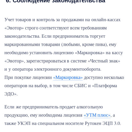
Учет товаров и контроль за продажами на онлайн-кассах
«Эвотор» строго соответствуют всем требованиям
законодательства. Если предприниматель торгует
маркированными товарами (любыми, кроме пива), ему
необходимо установить лицензию «Маркировка» на кассу
«Эвотор», зарегистрироваться в системе «Честный знак»
и у оператора электронного документооборота.
При покупке лицензии
«Маркировка»
доступно несколько
операторов на выбор, в том числе СБИС и «Платформа
ЭДО».
Если же предприниматель продает алкогольную
продукцию, ему необходима лицензия
«УТМ плюс»
, а
также УКЭП на специальном носителе Рутокен ЭЦП 3.0.