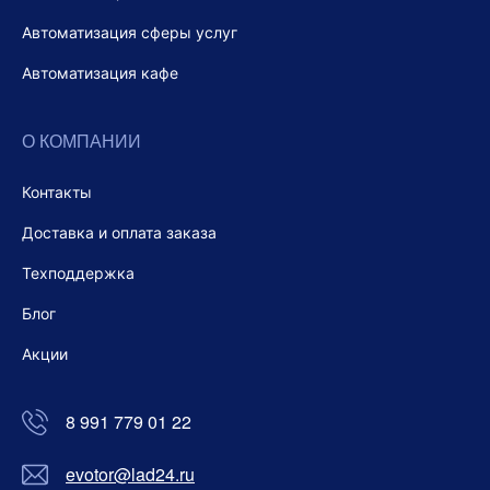
Автоматизация сферы услуг
Автоматизация кафе
О КОМПАНИИ
Контакты
Доставка и оплата заказа
Техподдержка
Блог
Акции
8 991 779 01 22
evotor@lad24.ru