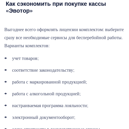
Как сэкономить при покупке кассы
«Эвотор»
Выгоднее всего оформлять лицензии комплектом: выберите
сразу все необходимые сервисы для бесперебойной работы.
Варианты комплектов:
учет товаров;
соответствие законодательству;
работа с маркированной продукцией;
работа с алкогольной продукцией;
настраиваемая программа лояльности;
электронный документооборот;
сдача отчетности в государственные органы.