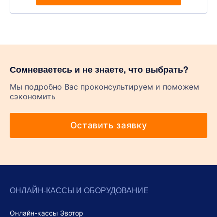
Сомневаетесь и не знаете, что выбрать?
Мы подробно Вас проконсультируем и поможем
сэкономить
Оставить заявку
ОНЛАЙН-КАССЫ И ОБОРУДОВАНИЕ
Онлайн-кассы Эвотор