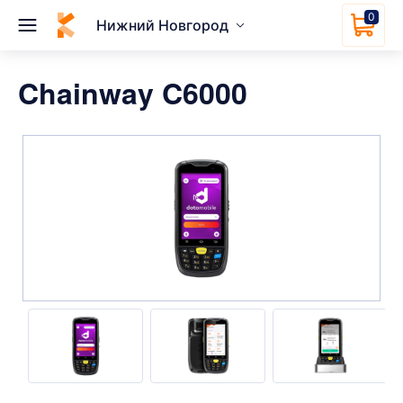
0
Нижний Новгород
Chainway C6000