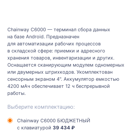
Chainway C6000 — терминал сбора данных
на базе Android. Предназначен
для автоматизации рабочих процессов
в складской сфере: приемки и адресного
хранения товаров, инвентаризации и других.
Оснащается сканирующим модулем одномерных
или двумерных штрихкодов. Укомплектован
сенсорным экраном 4". Аккумулятор емкостью
4200 мАч обеспечивает 12 ч беспрерывной
работы.
Выберите комплектацию:
Chainway C6000 БЮДЖЕТНЫЙ
с клавиатурой
39 434 ₽