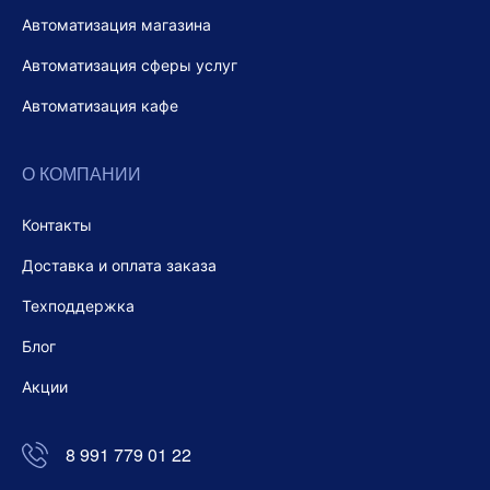
Автоматизация магазина
Автоматизация сферы услуг
Автоматизация кафе
О КОМПАНИИ
Контакты
Доставка и оплата заказа
Техподдержка
Блог
Акции
8 991 779 01 22