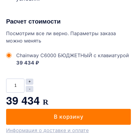
Расчет стоимости
Посмотрим все ли верно. Параметры заказа
можно менять
Chainway C6000 БЮДЖЕТНЫЙ с клавиатурой
39 434 ₽
39 434
R
В корзину
Информация о доставке и оплате