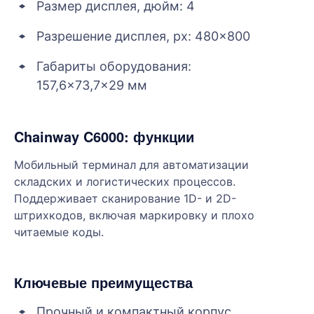
Размер дисплея, дюйм: 4
Разрешение дисплея, px: 480×800
Габариты оборудования:
157,6×73,7×29 мм
Chainway C6000: функции
Мобильный терминал для автоматизации
складских и логистических процессов.
Поддерживает сканирование 1D- и 2D-
штрихкодов, включая маркировку и плохо
читаемые коды.
Ключевые преимущества
Прочный и компактный корпус,