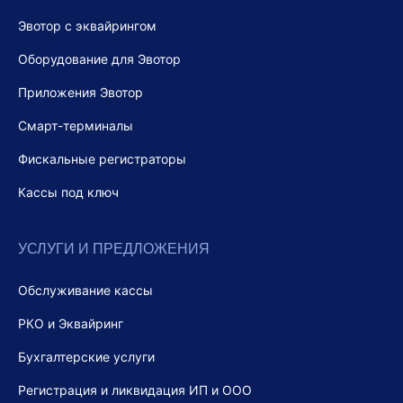
Эвотор с эквайрингом
Оборудование для Эвотор
Приложения Эвотор
Смарт-терминалы
Фискальные регистраторы
Кассы под ключ
УСЛУГИ И ПРЕДЛОЖЕНИЯ
Обслуживание кассы
РКО и Эквайринг
Бухгалтерские услуги
Регистрация и ликвидация ИП и ООО