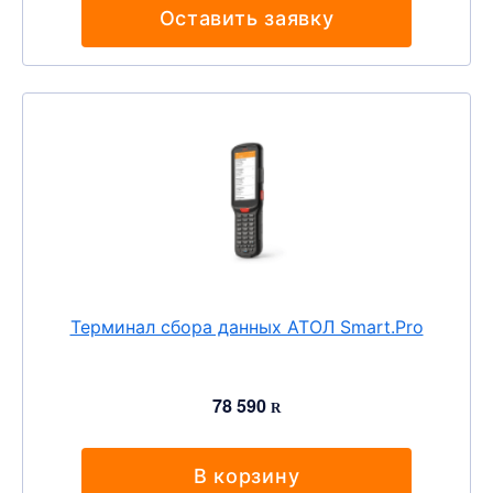
Оставить заявку
Терминал сбора данных АТОЛ Smart.Pro
78 590
R
В корзину