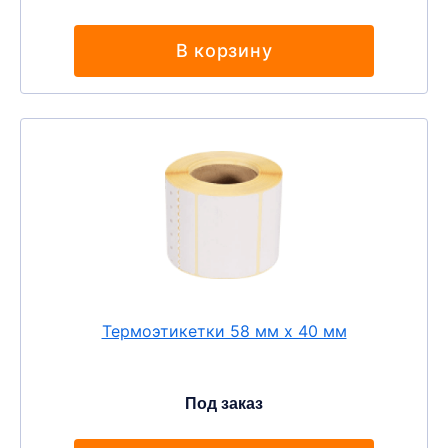
В корзину
Термоэтикетки 58 мм х 40 мм
Под заказ