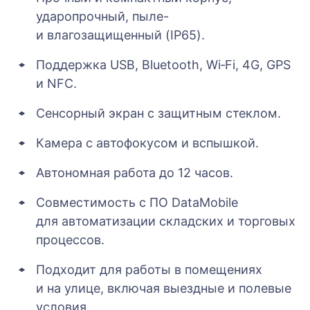
ударопрочный, пыле-
и влагозащищенный (IP65).
Поддержка USB, Bluetooth, Wi‑Fi, 4G, GPS
и NFC.
Сенсорный экран с защитным стеклом.
Камера с автофокусом и вспышкой.
Автономная работа до 12 часов.
Совместимость с ПО DataMobile
для автоматизации складских и торговых
процессов.
Подходит для работы в помещениях
и на улице, включая выездные и полевые
условия.