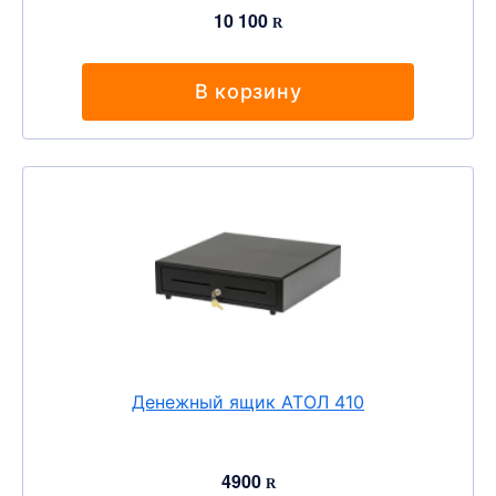
10 100
R
В корзину
Денежный ящик АТОЛ 410
4900
R