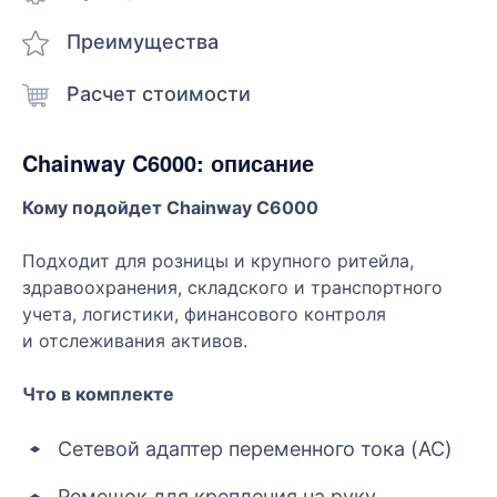
Преимущества
Расчет стоимости
Chainway C6000: описание
Кому подойдет Chainway C6000
Подходит для розницы и крупного ритейла,
здравоохранения, складского и транспортного
учета, логистики, финансового контроля
и отслеживания активов.
Что в комплекте
Сетевой адаптер переменного тока (AC)
Ремешок для крепления на руку