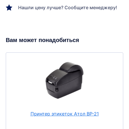
Нашли цену лучше? Сообщите менеджеру!
Вам может понадобиться
Принтер этикеток Атол ВР-21