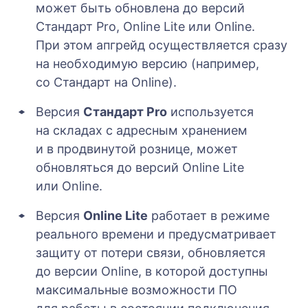
может быть обновлена до версий
Стандарт Pro, Online Lite или Online.
При этом апгрейд осуществляется сразу
на необходимую версию (например,
со Стандарт на Online).
Версия
Стандарт Pro
используется
на складах с адресным хранением
и в продвинутой рознице, может
обновляться до версий Online Lite
или Online.
Версия
Online Lite
работает в режиме
реального времени и предусматривает
защиту от потери связи, обновляется
до версии Online, в которой доступны
максимальные возможности ПО