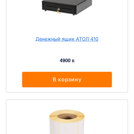
Денежный ящик АТОЛ 410
4900
R
В корзину