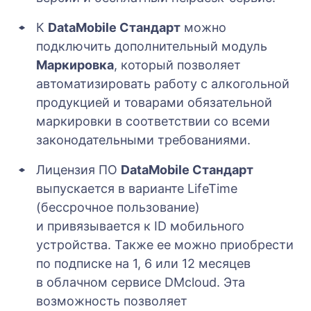
К
DataMobile Стандарт
можно
подключить дополнительный модуль
Маркировка
, который позволяет
автоматизировать работу с алкогольной
продукцией и товарами обязательной
маркировки в соответствии со всеми
законодательными требованиями.
Лицензия ПО
DataMobile Стандарт
выпускается в варианте LifeTime
(бессрочное пользование)
и привязывается к ID мобильного
устройства. Также ее можно приобрести
по подписке на 1, 6 или 12 месяцев
в облачном сервисе DMcloud. Эта
возможность позволяет