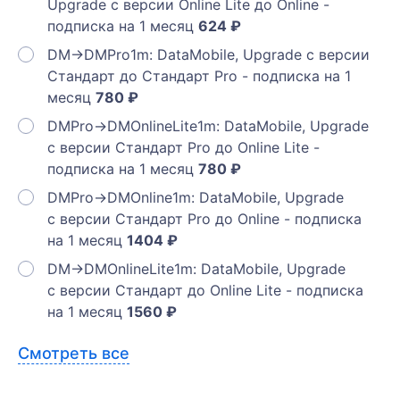
Upgrade с версии Online Lite до Online -
подписка на 1 месяц
624 ₽
DM->DMPro1m: DataMobile, Upgrade с версии
Стандарт до Стандарт Pro - подписка на 1
месяц
780 ₽
DMPro->DMOnlineLite1m: DataMobile, Upgrade
с версии Стандарт Pro до Online Lite -
подписка на 1 месяц
780 ₽
DMPro->DMOnline1m: DataMobile, Upgrade
с версии Стандарт Pro до Online - подписка
на 1 месяц
1404 ₽
DM->DMOnlineLite1m: DataMobile, Upgrade
с версии Стандарт до Online Lite - подписка
на 1 месяц
1560 ₽
Смотреть все