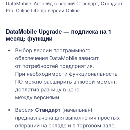
DataMobile. Апгрейд с версий Стандарт, Стандарт
Pro, Online Lite до версии Online.
DataMobile Upgrade — подписка на 1
месяц: функции
Выбор версии программного
обеспечения DataMobile зависит
от потребностей предприятия.
При необходимости функциональность
ПО можно расширить в любой момент,
доплатив разницу в цене
между версиями.
Версия
Стандарт
(начальная)
предназначена для выполнения простых
операций на складе и в торговом зале,