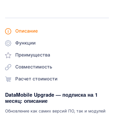
Описание
Функции
Преимущества
Совместимость
Расчет стоимости
DataMobile Upgrade — подписка на 1
месяц: описание
Обновление как самих версий ПО, так и модулей