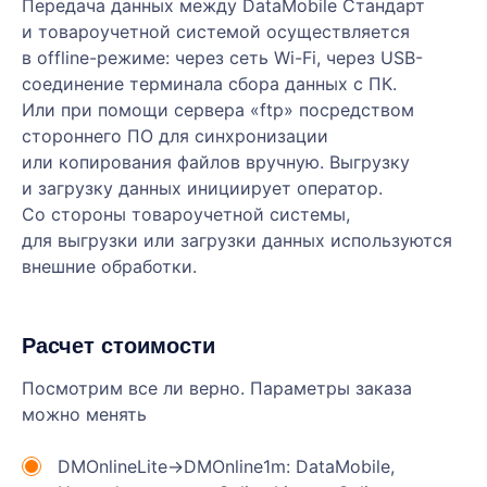
Передача данных между DataMobile Стандарт
и товароучетной системой осуществляется
в offline-режиме: через сеть Wi-Fi, через USB-
соединение терминала сбора данных с ПК.
Или при помощи сервера «ftp» посредством
стороннего ПО для синхронизации
или копирования файлов вручную. Выгрузку
и загрузку данных инициирует оператор.
Со стороны товароучетной системы,
для выгрузки или загрузки данных используются
внешние обработки.
Расчет стоимости
Посмотрим все ли верно. Параметры заказа
можно менять
DMOnlineLite->DMOnline1m: DataMobile,