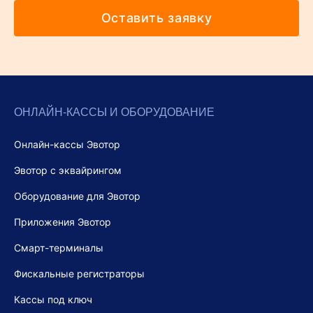
Оставить заявку
ОНЛАЙН-КАССЫ И ОБОРУДОВАНИЕ
Онлайн-кассы Эвотор
Эвотор с эквайрингом
Оборудование для Эвотор
Приложения Эвотор
Смарт-терминалы
Фискальные регистраторы
Кассы под ключ