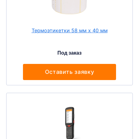
Термоэтикетки 58 мм х 40 мм
Под заказ
Оставить заявку