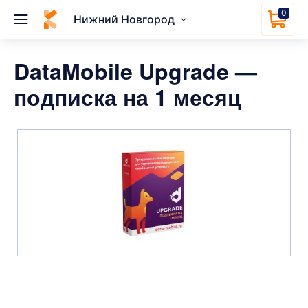
0
Нижний Новгород
DataMobile Upgrade —
подписка на 1 месяц