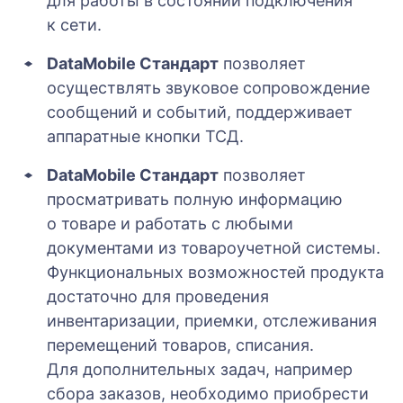
для работы в состоянии подключения
к сети.
DataMobile Стандарт
позволяет
осуществлять звуковое сопровождение
сообщений и событий, поддерживает
аппаратные кнопки ТСД.
DataMobile Стандарт
позволяет
просматривать полную информацию
о товаре и работать с любыми
документами из товароучетной системы.
Функциональных возможностей продукта
достаточно для проведения
инвентаризации, приемки, отслеживания
перемещений товаров, списания.
Для дополнительных задач, например
сбора заказов, необходимо приобрести