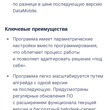
по разнице в цене последующую версию
DataMobile.
Ключевые преимущества
Программа имеет параметрические
настройки вместо программирования,
что облегчает процесс работы
и позволяет адаптировать решение «под
себя».
Программа легко масштабируется путем
апгрейда с одной версии
на последующую. Предусмотрены
регулярные обновления ПО
с расширением функционала текущей
версии и бесплатный helpdesk-сервис.