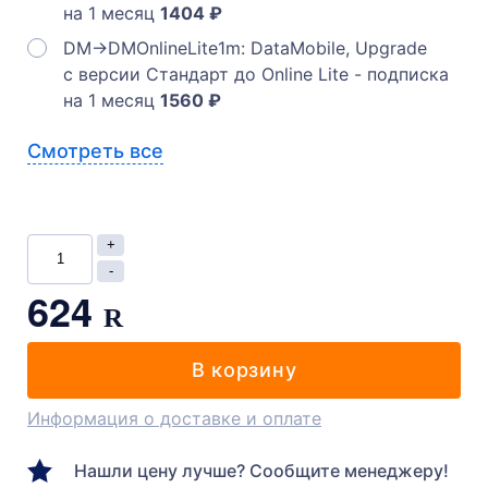
на 1 месяц
1404 ₽
DM->DMOnlineLite1m: DataMobile, Upgrade
с версии Стандарт до Online Lite - подписка
на 1 месяц
1560 ₽
Смотреть все
624
R
В корзину
Информация о доставке и оплате
Нашли цену лучше? Сообщите менеджеру!