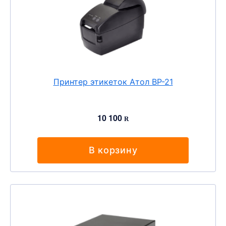
Принтер этикеток Атол ВР-21
10 100
R
В корзину