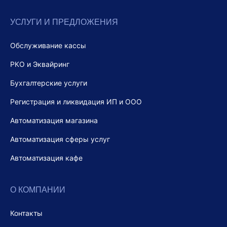
УСЛУГИ И ПРЕДЛОЖЕНИЯ
Обслуживание кассы
РКО и Эквайринг
Бухгалтерские услуги
Регистрация и ликвидация ИП и ООО
Автоматизация магазина
Автоматизация сферы услуг
Автоматизация кафе
О КОМПАНИИ
Контакты