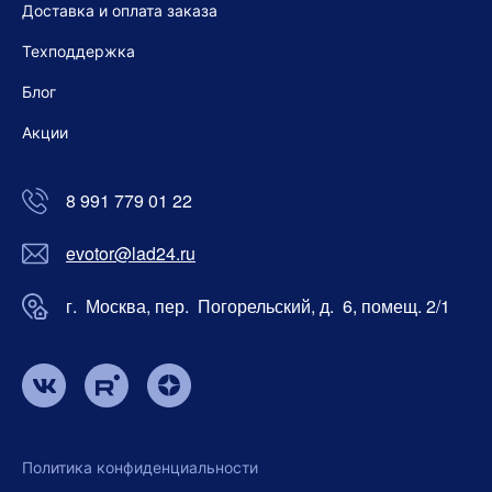
Доставка и оплата заказа
Техподдержка
Блог
Акции
8 991 779 01 22
evotor@lad24.ru
г. Москва, пер. Погорельский, д. 6, помещ. 2/1
Политика конфиденциальности