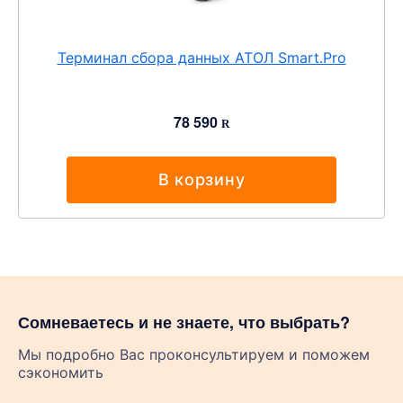
Терминал сбора данных АТОЛ Smart.Pro
78 590
R
В корзину
Сомневаетесь и не знаете, что выбрать?
Мы подробно Вас проконсультируем и поможем
сэкономить