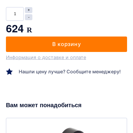
624
R
В корзину
Информация о доставке и оплате
Нашли цену лучше? Сообщите менеджеру!
Вам может понадобиться