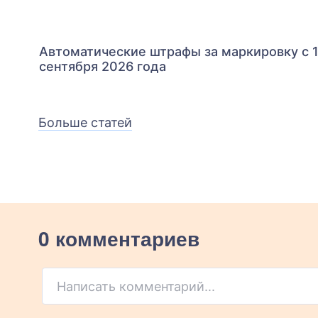
Автоматические штрафы за маркировку с 
сентября 2026 года
Больше статей
0 комментариев
Написать комментарий...