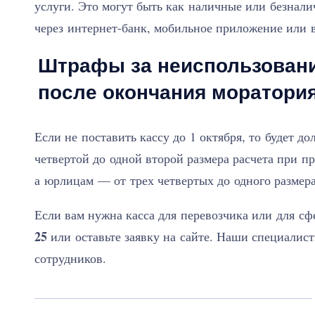
услуги. Это могут быть как наличные или безнали
через интернет-банк, мобильное приложение или
Штрафы за неиспользован
после окончания моратори
Если не поставить кассу до 1 октября, то будет 
четвертой до одной второй размера расчета при пр
а юрлицам — от трех четвертых до одного размера
Если вам нужна касса для перевозчика или для 
25
или оставьте заявку на сайте. Наши специалис
сотрудников.