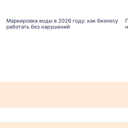
1
Маркировка воды в 2026 году: как бизнесу
П
работать без нарушений
н