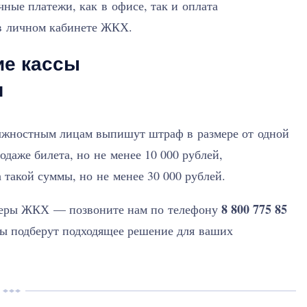
чные платежи, как в офисе, так и оплата
 в личном кабинете ЖКХ.
ие кассы
я
должностным лицам выпишут штраф в размере от одной
одаже билета, но не менее 10 000 рублей,
 такой суммы, но не менее 30 000 рублей.
8 800 775 85
сферы ЖКХ — позвоните нам по телефону
ты подберут подходящее решение для ваших