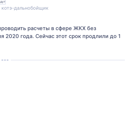
ти котэ-дальнобойщик
проводить расчеты в сфере ЖКХ без
 2020 года. Сейчас этот срок продлили до 1