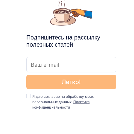
Подпишитесь на рассылку
полезных статей
Я даю согласие на обработку моих
персональных данных.
Политика
конфиденциальности