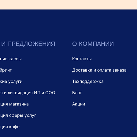
 И ПРЕДЛОЖЕНИЯ
О КОМПАНИИ
ние кассы
Контакты
йринг
Доставка и оплата заказа
кие услуги
Техподдержка
я и ликвидация ИП и ООО
Блог
ция магазина
Акции
ция сферы услуг
ация кафе