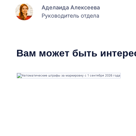
Аделаида Алексеева
Руководитель отдела
Вам может быть интере