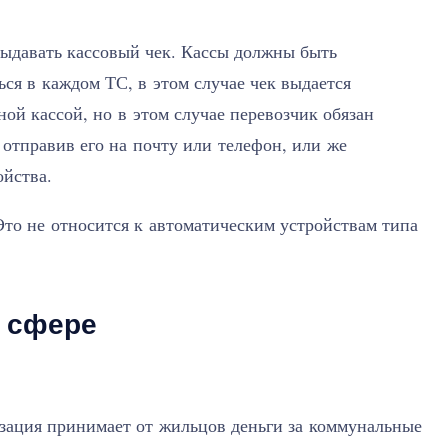
ыдавать кассовый чек. Кассы должны быть
ся в каждом ТС, в этом случае чек выдается
ой кассой, но в этом случае перевозчик обязан
 отправив его на почту или телефон, или же
ойства.
то не относится к автоматическим устройствам типа
в сфере
изация принимает от жильцов деньги за коммунальные