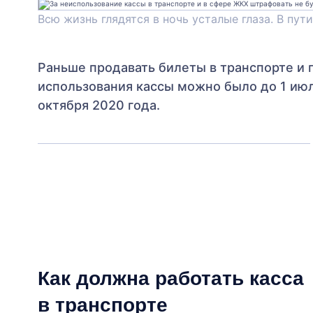
Всю жизнь глядятся в ночь усталые глаза. В пу
Раньше продавать билеты в транспорте и 
использования кассы можно было до 1 июля
октября 2020 года.
Как должна работать касса
в транспорте