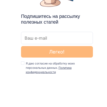
Подпишитесь на рассылку
полезных статей
Я даю согласие на обработку моих
персональных данных.
Политика
конфиденциальности