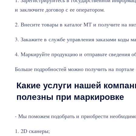
1. Зарегистрируйтесь в государственной информа
и заключите договор с ее оператором.
2. Внесите товары в каталог МТ и получите на н
3. Закажите в службе управления заказами коды м
4. Маркируйте продукцию и отправьте сведения об
Больше подробностей можно получить на портале 
Какие услуги нашей компан
полезны при маркировке
- Мы поможем подобрать и приобрести необходимо
1. 2D сканеры;