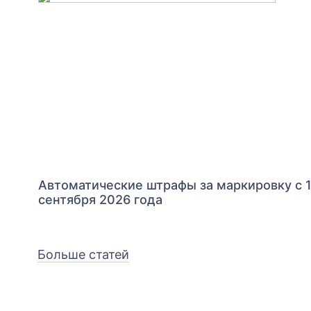
Автоматические штрафы за маркировку с 
сентября 2026 года
Больше статей