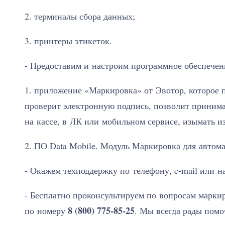
2. терминалы сбора данных;
3. принтеры этикеток.
- Предоставим и настроим программное обеспечен
1. приложение «Маркировка» от Эвотор, которое 
проверит электронную подпись, позволит приним
на кассе, в ЛК или мобильном сервисе, изымать и
2. ПО Data Mobile. Модуль Маркировка для автом
- Окажем техподдержку по телефону, e-mail или н
- Бесплатно проконсультируем по вопросам маркир
8 (800) 775-85-25
по номеру
. Мы всегда рады помо