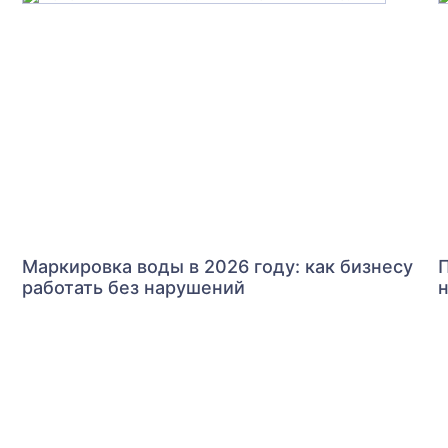
1
Маркировка воды в 2026 году: как бизнесу
П
работать без нарушений
н