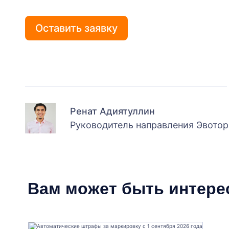
Оставить заявку
Ренат Адиятуллин
Руководитель направления Эвотор
Вам может быть интере