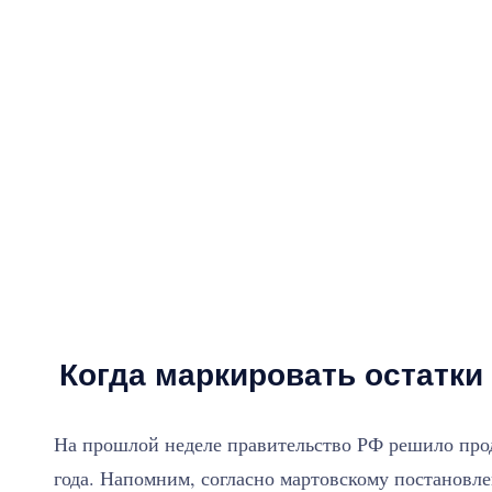
Когда маркировать остатки
На прошлой неделе правительство РФ решило про
года. Напомним, согласно мартовскому постановл