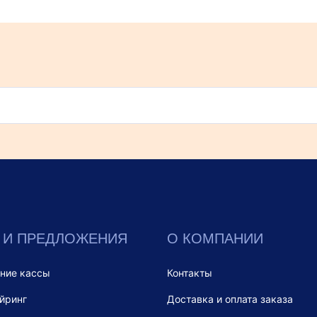
 И ПРЕДЛОЖЕНИЯ
О КОМПАНИИ
ние кассы
Контакты
йринг
Доставка и оплата заказа