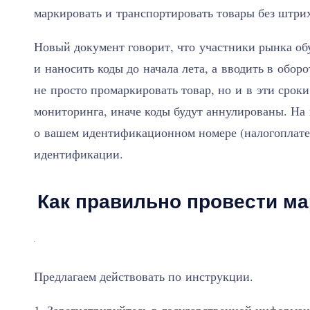
маркировать и транспортировать товары без штрих
Новый документ говорит, что участники рынка об
и наносить коды до начала лета, а вводить в обор
не просто промаркировать товар, но и в эти сро
мониторинга, иначе коды будут аннулированы. На
о вашем идентификационном номере (налогоплател
идентификации.
Как правильно провести м
Предлагаем действовать по инструкции.